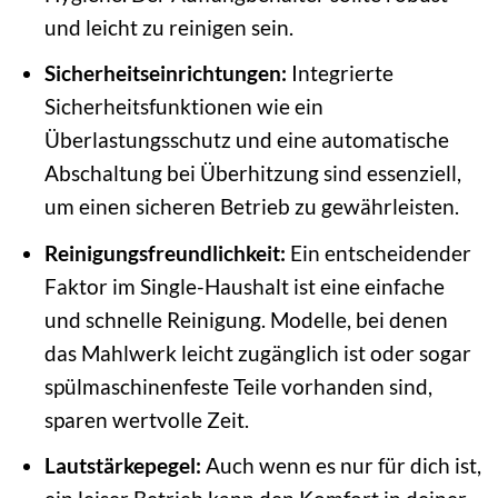
und leicht zu reinigen sein.
Sicherheitseinrichtungen:
Integrierte
Sicherheitsfunktionen wie ein
Überlastungsschutz und eine automatische
Abschaltung bei Überhitzung sind essenziell,
um einen sicheren Betrieb zu gewährleisten.
Reinigungsfreundlichkeit:
Ein entscheidender
Faktor im Single-Haushalt ist eine einfache
und schnelle Reinigung. Modelle, bei denen
das Mahlwerk leicht zugänglich ist oder sogar
spülmaschinenfeste Teile vorhanden sind,
sparen wertvolle Zeit.
Lautstärkepegel:
Auch wenn es nur für dich ist,