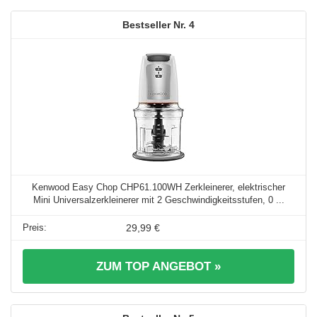
4
Kenwood Easy Chop CHP61.100WH Zerkleinerer, elektrischer
Mini Universalzerkleinerer mit 2 Geschwindigkeitsstufen, 0 ...
29,99 €
ZUM TOP ANGEBOT »