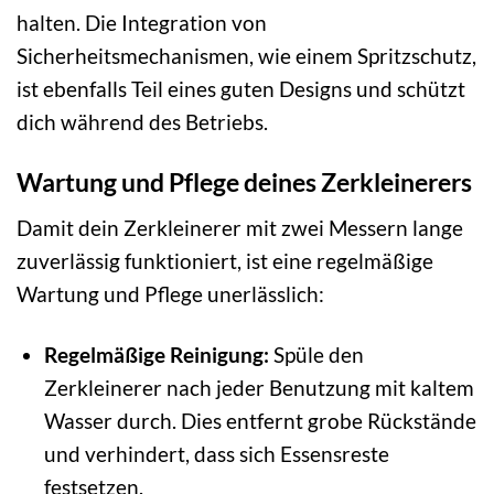
halten. Die Integration von
Sicherheitsmechanismen, wie einem Spritzschutz,
ist ebenfalls Teil eines guten Designs und schützt
dich während des Betriebs.
Wartung und Pflege deines Zerkleinerers
Damit dein Zerkleinerer mit zwei Messern lange
zuverlässig funktioniert, ist eine regelmäßige
Wartung und Pflege unerlässlich:
Regelmäßige Reinigung:
Spüle den
Zerkleinerer nach jeder Benutzung mit kaltem
Wasser durch. Dies entfernt grobe Rückstände
und verhindert, dass sich Essensreste
festsetzen.