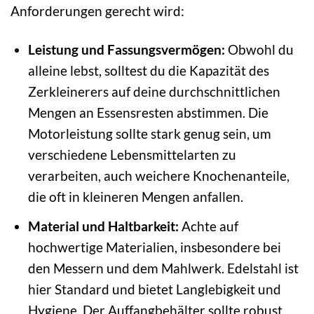
Anforderungen gerecht wird:
Leistung und Fassungsvermögen:
Obwohl du
alleine lebst, solltest du die Kapazität des
Zerkleinerers auf deine durchschnittlichen
Mengen an Essensresten abstimmen. Die
Motorleistung sollte stark genug sein, um
verschiedene Lebensmittelarten zu
verarbeiten, auch weichere Knochenanteile,
die oft in kleineren Mengen anfallen.
Material und Haltbarkeit:
Achte auf
hochwertige Materialien, insbesondere bei
den Messern und dem Mahlwerk. Edelstahl ist
hier Standard und bietet Langlebigkeit und
Hygiene. Der Auffangbehälter sollte robust