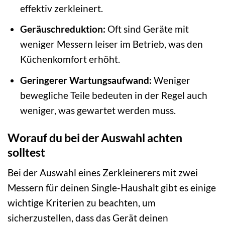
effektiv zerkleinert.
Geräuschreduktion:
Oft sind Geräte mit
weniger Messern leiser im Betrieb, was den
Küchenkomfort erhöht.
Geringerer Wartungsaufwand:
Weniger
bewegliche Teile bedeuten in der Regel auch
weniger, was gewartet werden muss.
Worauf du bei der Auswahl achten
solltest
Bei der Auswahl eines Zerkleinerers mit zwei
Messern für deinen Single-Haushalt gibt es einige
wichtige Kriterien zu beachten, um
sicherzustellen, dass das Gerät deinen