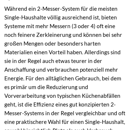
Während ein 2-Messer-System für die meisten
Single-Haushalte völlig ausreichend ist, bieten
Systeme mit mehr Messern (3 oder 4) oft eine
noch feinere Zerkleinerung und können bei sehr
großen Mengen oder besonders harten
Materialien einen Vorteil haben. Allerdings sind
sie in der Regel auch etwas teurer in der
Anschaffung und verbrauchen potenziell mehr
Energie. Für den alltäglichen Gebrauch, bei dem
es primär um die Reduzierung und
Vorverarbeitung von typischen Küchenabfällen
geht, ist die Effizienz eines gut konzipierten 2-
Messer-Systems in der Regel vergleichbar und oft
eine praktischere Wahl für einen Single-Haushalt,