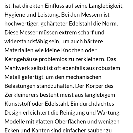
ist, hat direkten Einfluss auf seine Langlebigkeit,
Hygiene und Leistung. Bei den Messern ist
hochwertiger, gehärteter Edelstahl die Norm.
Diese Messer müssen extrem scharf und
widerstandsfähig sein, um auch härtere
Materialien wie kleine Knochen oder
Kerngehäuse problemlos zu zerkleinern. Das
Mahlwerk selbst ist oft ebenfalls aus robustem
Metall gefertigt, um den mechanischen
Belastungen standzuhalten. Der Körper des
Zerkleinerers besteht meist aus langlebigem
Kunststoff oder Edelstahl. Ein durchdachtes
Design erleichtert die Reinigung und Wartung.
Modelle mit glatten Oberflächen und wenigen
Ecken und Kanten sind einfacher sauber zu