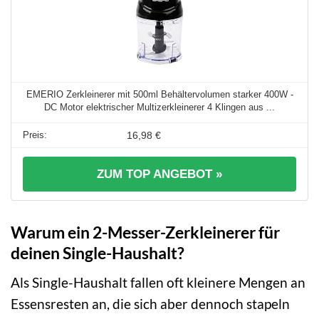
EMERIO Zerkleinerer mit 500ml Behältervolumen starker 400W -
DC Motor elektrischer Multizerkleinerer 4 Klingen aus ...
16,98 €
ZUM TOP ANGEBOT »
Warum ein 2-Messer-Zerkleinerer für
deinen Single-Haushalt?
Als Single-Haushalt fallen oft kleinere Mengen an
Essensresten an, die sich aber dennoch stapeln