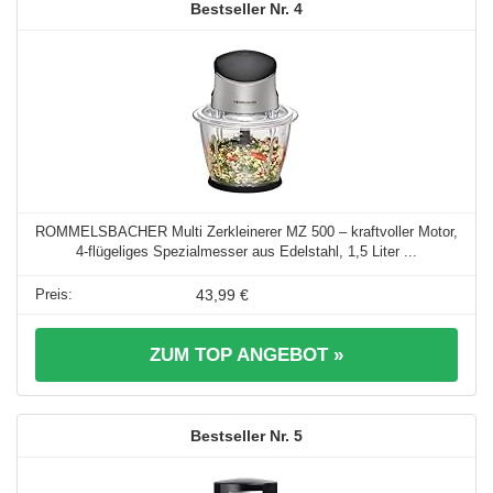
4
ROMMELSBACHER Multi Zerkleinerer MZ 500 – kraftvoller Motor,
4-flügeliges Spezialmesser aus Edelstahl, 1,5 Liter ...
43,99 €
ZUM TOP ANGEBOT »
5