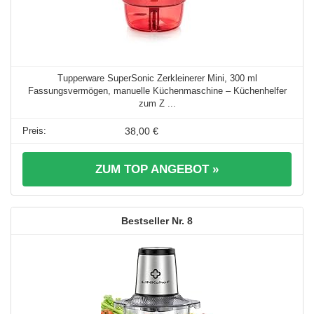
Tupperware SuperSonic Zerkleinerer Mini, 300 ml
Fassungsvermögen, manuelle Küchenmaschine – Küchenhelfer
zum Z ...
38,00 €
ZUM TOP ANGEBOT »
8