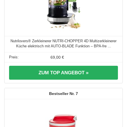
Nutrilovers® Zerkleinerer NUTRI-CHOPPER 4D Multizerkleinerer
Küche elektrisch mit AUTO-BLADE Funktion – BPA-fre ...
69,00 €
ZUM TOP ANGEBOT »
7