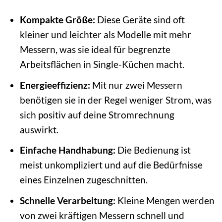
Kompakte Größe:
Diese Geräte sind oft
kleiner und leichter als Modelle mit mehr
Messern, was sie ideal für begrenzte
Arbeitsflächen in Single-Küchen macht.
Energieeffizienz:
Mit nur zwei Messern
benötigen sie in der Regel weniger Strom, was
sich positiv auf deine Stromrechnung
auswirkt.
Einfache Handhabung:
Die Bedienung ist
meist unkompliziert und auf die Bedürfnisse
eines Einzelnen zugeschnitten.
Schnelle Verarbeitung:
Kleine Mengen werden
von zwei kräftigen Messern schnell und