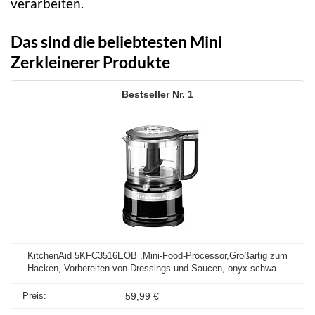
verarbeiten.
Das sind die beliebtesten Mini
Zerkleinerer Produkte
1
KitchenAid 5KFC3516EOB ,Mini-Food-Processor,Großartig zum
Hacken, Vorbereiten von Dressings und Saucen, onyx schwa ...
59,99 €