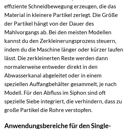
effiziente Schneidbewegung erzeugen, die das
Material in kleinere Partikel zerlegt. Die Größe
der Partikel hängt von der Dauer des
Mahlvorgangs ab. Bei den meisten Modellen
kannst du den Zerkleinerungsprozess steuern,
indem du die Maschine länger oder kürzer laufen
lässt. Die zerkleinerten Reste werden dann
normalerweise entweder direkt in den
Abwasserkanal abgeleitet oder in einem
speziellen Auffangbehälter gesammelt, je nach
Modell. Für den Abfluss im Siphon sind oft
spezielle Siebe integriert, die verhindern, dass zu
große Partikel die Rohre verstopfen.
Anwendungsbereiche für den Single-