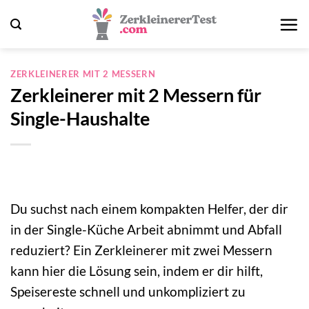
Zum
Inhalt
springen
ZERKLEINERER MIT 2 MESSERN
Zerkleinerer mit 2 Messern für
Single-Haushalte
Du suchst nach einem kompakten Helfer, der dir
in der Single-Küche Arbeit abnimmt und Abfall
reduziert? Ein Zerkleinerer mit zwei Messern
kann hier die Lösung sein, indem er dir hilft,
Speisereste schnell und unkompliziert zu