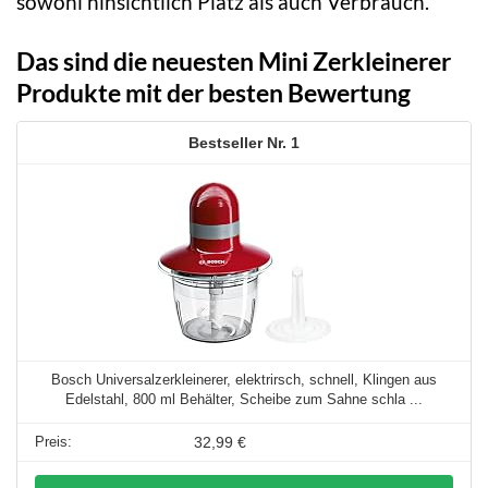
sowohl hinsichtlich Platz als auch Verbrauch.
Das sind die neuesten Mini Zerkleinerer
Produkte mit der besten Bewertung
1
Bosch Universalzerkleinerer, elektrirsch, schnell, Klingen aus
Edelstahl, 800 ml Behälter, Scheibe zum Sahne schla ...
32,99 €