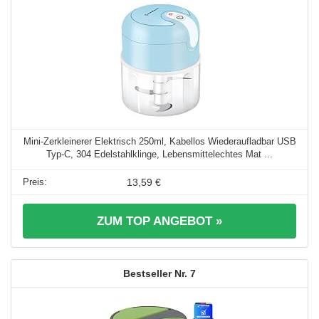
Mini-Zerkleinerer Elektrisch 250ml, Kabellos Wiederaufladbar USB
Typ-C, 304 Edelstahlklinge, Lebensmittelechtes Mat ...
13,59 €
ZUM TOP ANGEBOT »
7