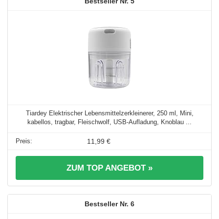
5
Tiardey Elektrischer Lebensmittelzerkleinerer, 250 ml, Mini,
kabellos, tragbar, Fleischwolf, USB-Aufladung, Knoblau ...
11,99 €
ZUM TOP ANGEBOT »
6