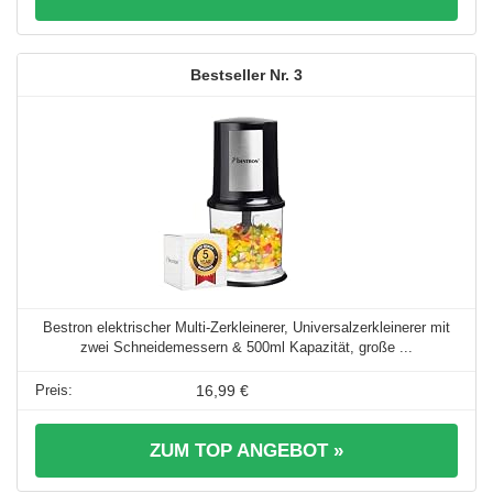
3
Bestron elektrischer Multi-Zerkleinerer, Universalzerkleinerer mit
zwei Schneidemessern & 500ml Kapazität, große ...
16,99 €
ZUM TOP ANGEBOT »