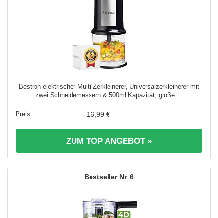
Bestron elektrischer Multi-Zerkleinerer, Universalzerkleinerer mit
zwei Schneidemessern & 500ml Kapazität, große ...
16,99 €
ZUM TOP ANGEBOT »
6