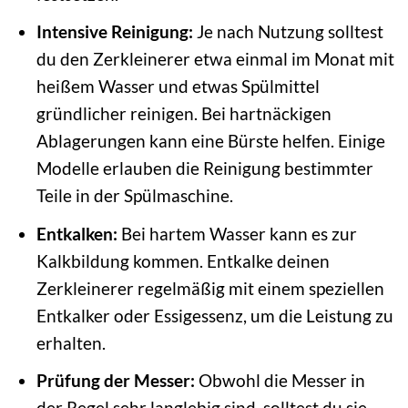
Intensive Reinigung:
Je nach Nutzung solltest
du den Zerkleinerer etwa einmal im Monat mit
heißem Wasser und etwas Spülmittel
gründlicher reinigen. Bei hartnäckigen
Ablagerungen kann eine Bürste helfen. Einige
Modelle erlauben die Reinigung bestimmter
Teile in der Spülmaschine.
Entkalken:
Bei hartem Wasser kann es zur
Kalkbildung kommen. Entkalke deinen
Zerkleinerer regelmäßig mit einem speziellen
Entkalker oder Essigessenz, um die Leistung zu
erhalten.
Prüfung der Messer:
Obwohl die Messer in
der Regel sehr langlebig sind, solltest du sie