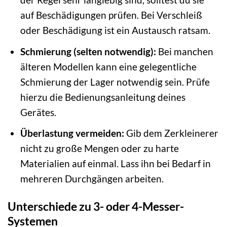
auf Beschädigungen prüfen. Bei Verschleiß
oder Beschädigung ist ein Austausch ratsam.
Schmierung (selten notwendig):
Bei manchen
älteren Modellen kann eine gelegentliche
Schmierung der Lager notwendig sein. Prüfe
hierzu die Bedienungsanleitung deines
Gerätes.
Überlastung vermeiden:
Gib dem Zerkleinerer
nicht zu große Mengen oder zu harte
Materialien auf einmal. Lass ihn bei Bedarf in
mehreren Durchgängen arbeiten.
Unterschiede zu 3- oder 4-Messer-
Systemen