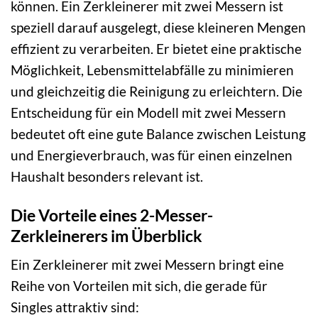
können. Ein Zerkleinerer mit zwei Messern ist
speziell darauf ausgelegt, diese kleineren Mengen
effizient zu verarbeiten. Er bietet eine praktische
Möglichkeit, Lebensmittelabfälle zu minimieren
und gleichzeitig die Reinigung zu erleichtern. Die
Entscheidung für ein Modell mit zwei Messern
bedeutet oft eine gute Balance zwischen Leistung
und Energieverbrauch, was für einen einzelnen
Haushalt besonders relevant ist.
Die Vorteile eines 2-Messer-
Zerkleinerers im Überblick
Ein Zerkleinerer mit zwei Messern bringt eine
Reihe von Vorteilen mit sich, die gerade für
Singles attraktiv sind: