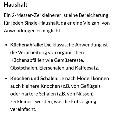
Haushalt
Ein 2-Messer-Zerkleinerer ist eine Bereicherung
für jeden Single-Haushalt, da er eine Vielzahl von
Anwendungen ermöglicht:
Küchenabfälle:
Die klassische Anwendung ist
die Verarbeitung von organischen
Küchenabfällen wie Gemüsereste,
Obstschalen, Eierschalen und Kaffeesatz.
Knochen und Schalen:
Je nach Modell können
auch kleinere Knochen (z.B. von Geflügel)
oder härtere Schalen (z.B. von Nüssen)
zerkleinert werden, was die Entsorgung
vereinfacht.