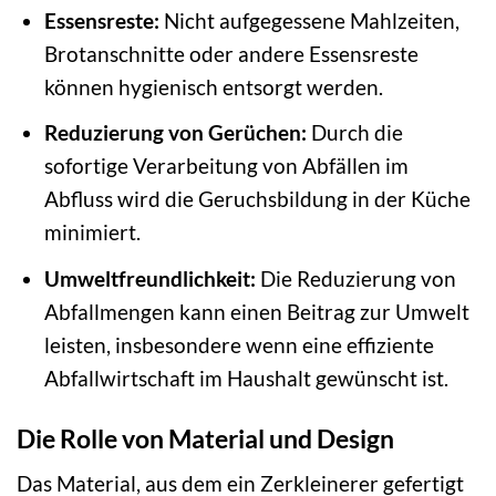
Essensreste:
Nicht aufgegessene Mahlzeiten,
Brotanschnitte oder andere Essensreste
können hygienisch entsorgt werden.
Reduzierung von Gerüchen:
Durch die
sofortige Verarbeitung von Abfällen im
Abfluss wird die Geruchsbildung in der Küche
minimiert.
Umweltfreundlichkeit:
Die Reduzierung von
Abfallmengen kann einen Beitrag zur Umwelt
leisten, insbesondere wenn eine effiziente
Abfallwirtschaft im Haushalt gewünscht ist.
Die Rolle von Material und Design
Das Material, aus dem ein Zerkleinerer gefertigt