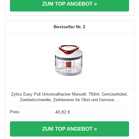
ZUM TOP ANGEBOT »
2
Zyliss Easy Pull Universalhacker Manuell, 750ml, Gemüsehobel,
Zwiebelschneider, Zerkleinerer für Obst und Gemüse ...
40,82 €
ZUM TOP ANGEBOT »