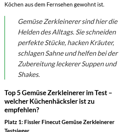
Köchen aus dem Fernsehen gewohnt ist.
Gemüse Zerkleinerer sind hier die
Helden des Alltags. Sie schneiden
perfekte Stücke, hacken Kräuter,
schlagen Sahne und helfen bei der
Zubereitung leckerer Suppen und
Shakes.
Top 5 Gemüse Zerkleinerer im Test –
welcher Küchenhäcksler ist zu
empfehlen?
Platz 1: Fissler Finecut Gemüse Zerkleinerer
Testsieger