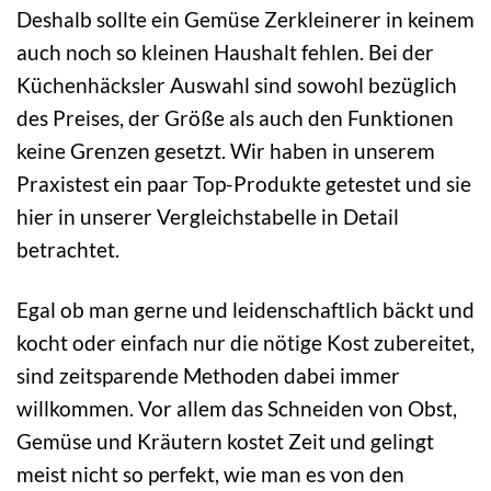
Deshalb sollte ein Gemüse Zerkleinerer in keinem
auch noch so kleinen Haushalt fehlen. Bei der
Küchenhäcksler Auswahl sind sowohl bezüglich
des Preises, der Größe als auch den Funktionen
keine Grenzen gesetzt. Wir haben in unserem
Praxistest ein paar Top-Produkte getestet und sie
hier in unserer Vergleichstabelle in Detail
betrachtet.
Egal ob man gerne und leidenschaftlich bäckt und
kocht oder einfach nur die nötige Kost zubereitet,
sind zeitsparende Methoden dabei immer
willkommen. Vor allem das Schneiden von Obst,
Gemüse und Kräutern kostet Zeit und gelingt
meist nicht so perfekt, wie man es von den