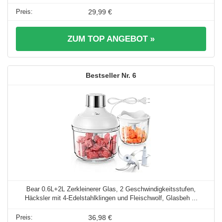
29,99 €
ZUM TOP ANGEBOT »
6
Bear 0.6L+2L Zerkleinerer Glas, 2 Geschwindigkeitsstufen,
Häcksler mit 4-Edelstahlklingen und Fleischwolf, Glasbeh ...
36,98 €