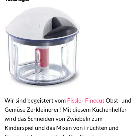
Wir sind begeistert vom
Fissler Finecut
Obst- und
Gemüse Zerkleinerer! Mit diesem Küchenhelfer
wird das Schneiden von Zwiebeln zum
Kinderspiel und das Mixen von Früchten und