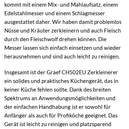
kommt mit einem Mix- und Mahlaufsatz, einem
Edelstahlmesser und einem Schlagmesser
ausgestattet daher. Wir haben damit problemlos
Nüsse und Kräuter zerkleinern und auch Fleisch
durch den Fleischwolf drehen können. Die
Messer lassen sich einfach einsetzen und wieder
herausnehmen und sind auch leicht zu reinigen.
Insgesamt ist der Graef CH502EU Zerkleinerer
ein solides und praktisches Küchengerät, das in
keiner Küche fehlen sollte. Dank des breiten
Spektrums an Anwendungsmöglichkeiten und
der einfachen Handhabung ist er sowohl für
Anfänger als auch für Profiköche geeignet. Das
Gerät ist leicht zu reinigen und platzsparend