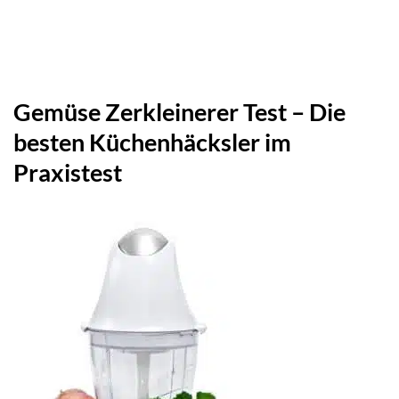
Gemüse Zerkleinerer Test – Die
besten Küchenhäcksler im
Praxistest