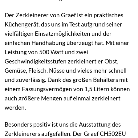
Der Zerkleinerer von Graef ist ein praktisches
Küchengerät, das uns im Test aufgrund seiner
vielfältigen Einsatzmöglichkeiten und der
einfachen Handhabung überzeugt hat. Mit einer
Leistung von 500 Watt und zwei
Geschwindigkeitsstufen zerkleinert er Obst,
Gemüse, Fleisch, Nüsse und vieles mehr schnell
und zuverlässig. Dank des großen Behälters mit
einem Fassungsvermögen von 1,5 Litern können
auch größere Mengen auf einmal zerkleinert
werden.
Besonders positiv ist uns die Ausstattung des
Zerkleinerers aufgefallen. Der Graef CH502EU