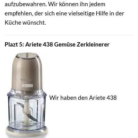
aufzubewahren. Wir können ihn jedem
empfehlen, der sich eine vielseitige Hilfe in der
Küche wünscht.
Plazt 5: Ariete 438 Gemüse Zerkleinerer
Wir haben den Ariete 438