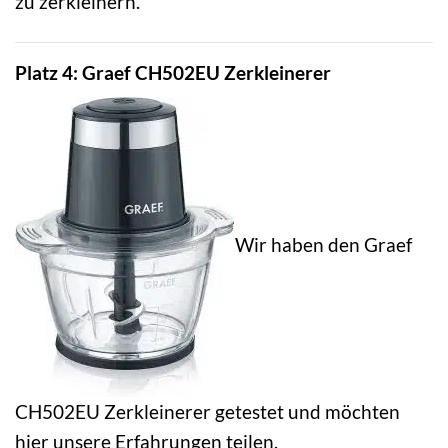
zu zerkleinern.
Platz 4: Graef CH502EU Zerkleinerer
Wir haben den Graef
CH502EU Zerkleinerer getestet und möchten
hier unsere Erfahrungen teilen.