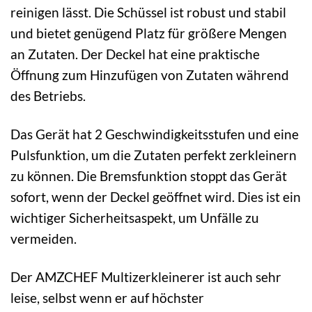
reinigen lässt. Die Schüssel ist robust und stabil
und bietet genügend Platz für größere Mengen
an Zutaten. Der Deckel hat eine praktische
Öffnung zum Hinzufügen von Zutaten während
des Betriebs.
Das Gerät hat 2 Geschwindigkeitsstufen und eine
Pulsfunktion, um die Zutaten perfekt zerkleinern
zu können. Die Bremsfunktion stoppt das Gerät
sofort, wenn der Deckel geöffnet wird. Dies ist ein
wichtiger Sicherheitsaspekt, um Unfälle zu
vermeiden.
Der AMZCHEF Multizerkleinerer ist auch sehr
leise, selbst wenn er auf höchster