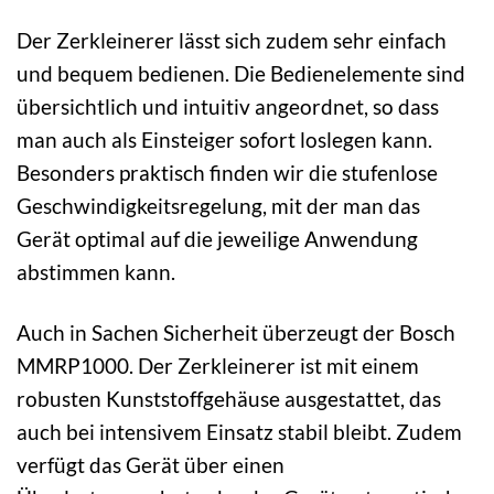
Der Zerkleinerer lässt sich zudem sehr einfach
und bequem bedienen. Die Bedienelemente sind
übersichtlich und intuitiv angeordnet, so dass
man auch als Einsteiger sofort loslegen kann.
Besonders praktisch finden wir die stufenlose
Geschwindigkeitsregelung, mit der man das
Gerät optimal auf die jeweilige Anwendung
abstimmen kann.
Auch in Sachen Sicherheit überzeugt der Bosch
MMRP1000. Der Zerkleinerer ist mit einem
robusten Kunststoffgehäuse ausgestattet, das
auch bei intensivem Einsatz stabil bleibt. Zudem
verfügt das Gerät über einen