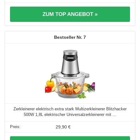
ZUM TOP ANGEBOT »
7
Zerkleinerer elektrisch extra stark Multizerkleinerer Blitzhacker
500W 1,8L elektrischer Universalzerkleinerer mit ...
29,90 €