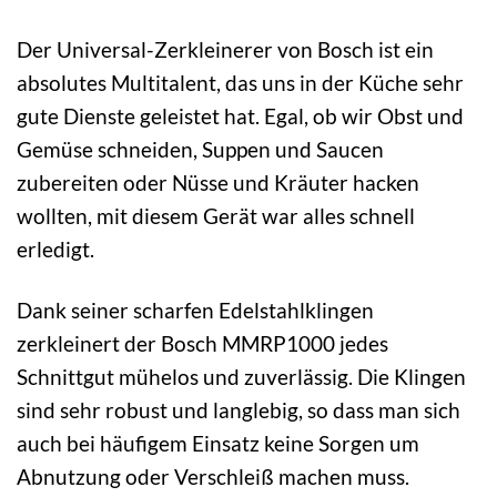
Der Universal-Zerkleinerer von Bosch ist ein
absolutes Multitalent, das uns in der Küche sehr
gute Dienste geleistet hat. Egal, ob wir Obst und
Gemüse schneiden, Suppen und Saucen
zubereiten oder Nüsse und Kräuter hacken
wollten, mit diesem Gerät war alles schnell
erledigt.
Dank seiner scharfen Edelstahlklingen
zerkleinert der Bosch MMRP1000 jedes
Schnittgut mühelos und zuverlässig. Die Klingen
sind sehr robust und langlebig, so dass man sich
auch bei häufigem Einsatz keine Sorgen um
Abnutzung oder Verschleiß machen muss.