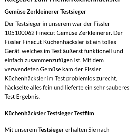
Gemüse Zerkleinerer Testsieger
Der Testsieger in unserem war der Fissler
105100062 Finecut Gemüse Zerkleinerer. Der
Fissler Finecut Küchenhäcksler ist ein tolles
Gerät, welches im Test äußerst funktionell und
einfach zusammenzufügen ist. Mit dem
verwendeten Gemüse kam der Fissler
Küchenhäcksler im Test problemlos zurecht,
häckselte alles fein und lieferte ein sehr sauberes
Test Ergebnis.
Küchenhäcksler Testsieger Testfilm
Mit unserem
Testsieger
erhalten Sie nach