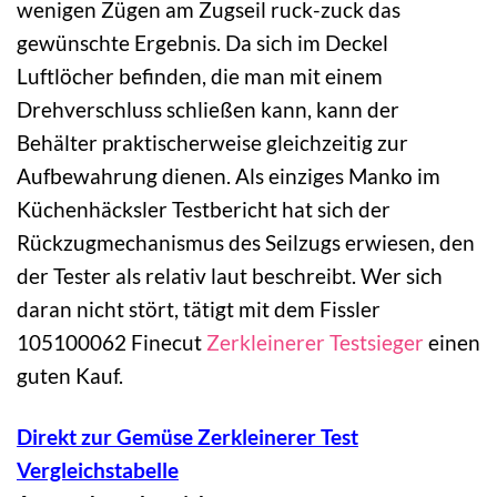
wenigen Zügen am Zugseil ruck-zuck das
gewünschte Ergebnis. Da sich im Deckel
Luftlöcher befinden, die man mit einem
Drehverschluss schließen kann, kann der
Behälter praktischerweise gleichzeitig zur
Aufbewahrung dienen. Als einziges Manko im
Küchenhäcksler Testbericht hat sich der
Rückzugmechanismus des Seilzugs erwiesen, den
der Tester als relativ laut beschreibt. Wer sich
daran nicht stört, tätigt mit dem Fissler
105100062 Finecut
Zerkleinerer Testsieger
einen
guten Kauf.
Direkt zur Gemüse Zerkleinerer Test
Vergleichstabelle