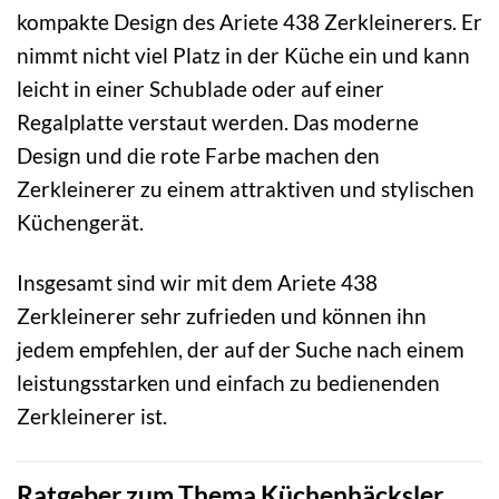
kompakte Design des Ariete 438 Zerkleinerers. Er
nimmt nicht viel Platz in der Küche ein und kann
leicht in einer Schublade oder auf einer
Regalplatte verstaut werden. Das moderne
Design und die rote Farbe machen den
Zerkleinerer zu einem attraktiven und stylischen
Küchengerät.
Insgesamt sind wir mit dem Ariete 438
Zerkleinerer sehr zufrieden und können ihn
jedem empfehlen, der auf der Suche nach einem
leistungsstarken und einfach zu bedienenden
Zerkleinerer ist.
Ratgeber zum Thema Küchenhäcksler