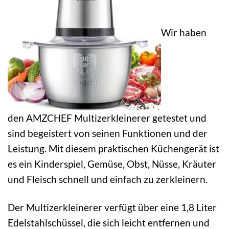
Wir haben
den AMZCHEF Multizerkleinerer getestet und
sind begeistert von seinen Funktionen und der
Leistung. Mit diesem praktischen Küchengerät ist
es ein Kinderspiel, Gemüse, Obst, Nüsse, Kräuter
und Fleisch schnell und einfach zu zerkleinern.
Der Multizerkleinerer verfügt über eine 1,8 Liter
Edelstahlschüssel, die sich leicht entfernen und