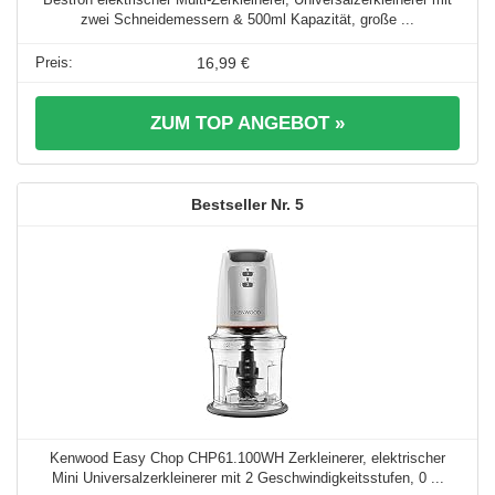
zwei Schneidemessern & 500ml Kapazität, große ...
16,99 €
ZUM TOP ANGEBOT »
5
Kenwood Easy Chop CHP61.100WH Zerkleinerer, elektrischer
Mini Universalzerkleinerer mit 2 Geschwindigkeitsstufen, 0 ...