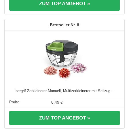
ZUM TOP ANGEBOT »
8
Ibergrif Zerkleinerer Manuell, Multizerkleinerer mit Seilzug ...
8,49 €
ZUM TOP ANGEBOT »