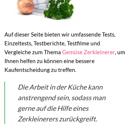
Auf dieser Seite bieten wir umfassende Tests,
Einzeltests, Testberichte, Testfilme und
Vergleiche zum Thema
Gemüse Zerkleinerer
, um
Ihnen helfen zu können eine bessere
Kaufentscheidung zu treffen.
Die Arbeit in der Küche kann
anstrengend sein, sodass man
gerne auf die Hilfe eines
Zerkleinerers zurückgreift.