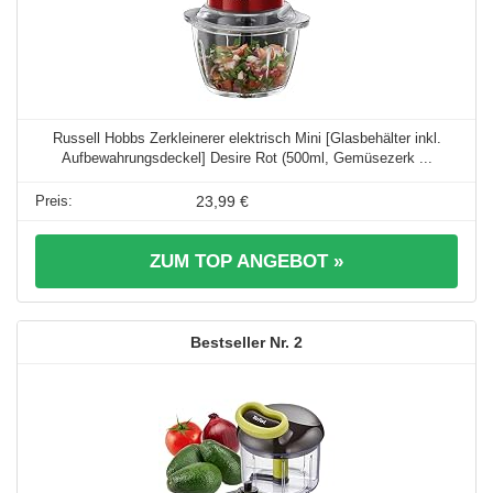
Russell Hobbs Zerkleinerer elektrisch Mini [Glasbehälter inkl.
Aufbewahrungsdeckel] Desire Rot (500ml, Gemüsezerk ...
23,99 €
ZUM TOP ANGEBOT »
2