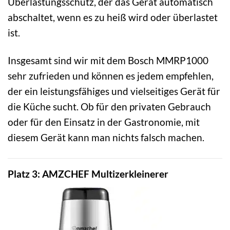
Überlastungsschutz, der das Gerät automatisch
abschaltet, wenn es zu heiß wird oder überlastet
ist.
Insgesamt sind wir mit dem Bosch MMRP1000
sehr zufrieden und können es jedem empfehlen,
der ein leistungsfähiges und vielseitiges Gerät für
die Küche sucht. Ob für den privaten Gebrauch
oder für den Einsatz in der Gastronomie, mit
diesem Gerät kann man nichts falsch machen.
Platz 3: AMZCHEF Multizerkleinerer