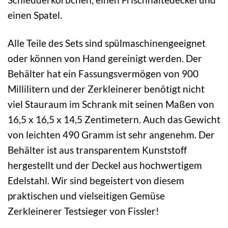
einen Spatel.
Alle Teile des Sets sind spülmaschinengeeignet
oder können von Hand gereinigt werden. Der
Behälter hat ein Fassungsvermögen von 900
Millilitern und der Zerkleinerer benötigt nicht
viel Stauraum im Schrank mit seinen Maßen von
16,5 x 16,5 x 14,5 Zentimetern. Auch das Gewicht
von leichten 490 Gramm ist sehr angenehm. Der
Behälter ist aus transparentem Kunststoff
hergestellt und der Deckel aus hochwertigem
Edelstahl. Wir sind begeistert von diesem
praktischen und vielseitigen Gemüse
Zerkleinerer Testsieger von Fissler!