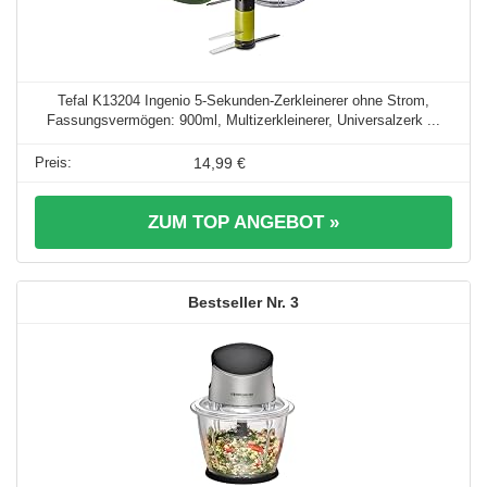
Tefal K13204 Ingenio 5-Sekunden-Zerkleinerer ohne Strom,
Fassungsvermögen: 900ml, Multizerkleinerer, Universalzerk ...
14,99 €
ZUM TOP ANGEBOT »
3