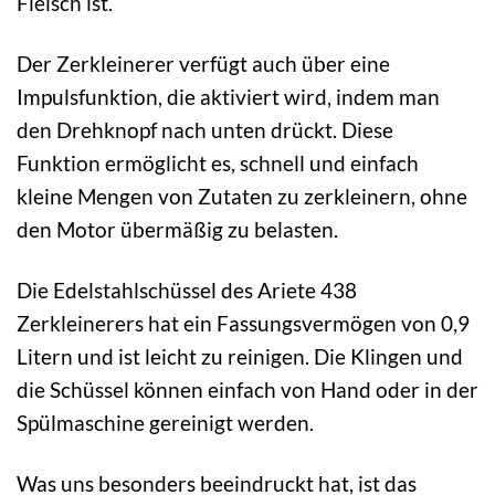
Fleisch ist.
Der Zerkleinerer verfügt auch über eine
Impulsfunktion, die aktiviert wird, indem man
den Drehknopf nach unten drückt. Diese
Funktion ermöglicht es, schnell und einfach
kleine Mengen von Zutaten zu zerkleinern, ohne
den Motor übermäßig zu belasten.
Die Edelstahlschüssel des Ariete 438
Zerkleinerers hat ein Fassungsvermögen von 0,9
Litern und ist leicht zu reinigen. Die Klingen und
die Schüssel können einfach von Hand oder in der
Spülmaschine gereinigt werden.
Was uns besonders beeindruckt hat, ist das