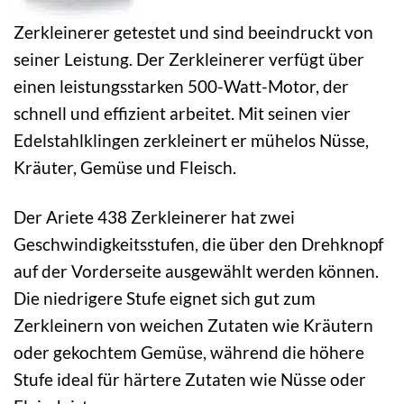
Zerkleinerer getestet und sind beeindruckt von
seiner Leistung. Der Zerkleinerer verfügt über
einen leistungsstarken 500-Watt-Motor, der
schnell und effizient arbeitet. Mit seinen vier
Edelstahlklingen zerkleinert er mühelos Nüsse,
Kräuter, Gemüse und Fleisch.
Der Ariete 438 Zerkleinerer hat zwei
Geschwindigkeitsstufen, die über den Drehknopf
auf der Vorderseite ausgewählt werden können.
Die niedrigere Stufe eignet sich gut zum
Zerkleinern von weichen Zutaten wie Kräutern
oder gekochtem Gemüse, während die höhere
Stufe ideal für härtere Zutaten wie Nüsse oder