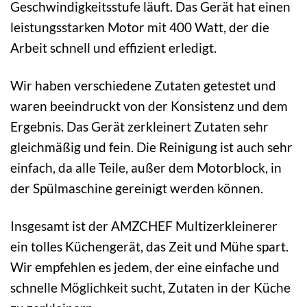
Geschwindigkeitsstufe läuft. Das Gerät hat einen
leistungsstarken Motor mit 400 Watt, der die
Arbeit schnell und effizient erledigt.
Wir haben verschiedene Zutaten getestet und
waren beeindruckt von der Konsistenz und dem
Ergebnis. Das Gerät zerkleinert Zutaten sehr
gleichmäßig und fein. Die Reinigung ist auch sehr
einfach, da alle Teile, außer dem Motorblock, in
der Spülmaschine gereinigt werden können.
Insgesamt ist der AMZCHEF Multizerkleinerer
ein tolles Küchengerät, das Zeit und Mühe spart.
Wir empfehlen es jedem, der eine einfache und
schnelle Möglichkeit sucht, Zutaten in der Küche