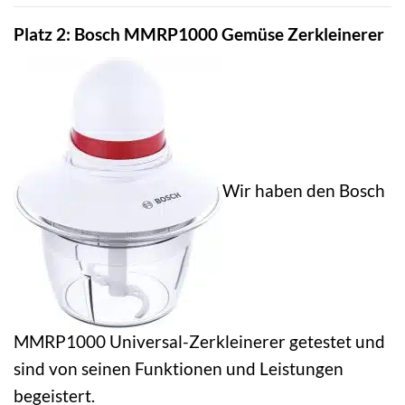
Platz 2: Bosch MMRP1000 Gemüse Zerkleinerer
Wir haben den Bosch
MMRP1000 Universal-Zerkleinerer getestet und
sind von seinen Funktionen und Leistungen
begeistert.