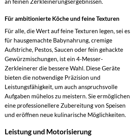
an feinen Zerkleinerungsergebnissen.
Für ambitionierte Köche und feine Texturen
Für alle, die Wert auf feine Texturen legen, sei es
für hausgemachte Babynahrung, cremige
Aufstriche, Pestos, Saucen oder fein gehackte
Gewürzmischungen, ist ein 4-Messer-
Zerkleinerer die bessere Wahl. Diese Geräte
bieten die notwendige Präzision und
Leistungsfähigkeit, um auch anspruchsvolle
Aufgaben mühelos zu meistern. Sie ermöglichen
eine professionellere Zubereitung von Speisen
und eröffnen neue kulinarische Möglichkeiten.
Leistung und Motorisierung