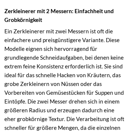
Zerkleinerer mit 2 Messern: Einfachheit und
Grobkörnigkeit
Ein Zerkleinerer mit zwei Messern ist oft die
einfachere und preisgünstigere Variante. Diese
Modelle eignen sich hervorragend für
grundlegende Schneidaufgaben, bei denen keine
extrem feine Konsistenz erforderlich ist. Sie sind
ideal für das schnelle Hacken von Kräutern, das
grobe Zerkleinern von Nüssen oder das
Vorbereiten von Gemüsestücken für Suppen und
Eintöpfe. Die zwei Messer drehen sich in einem
größeren Radius und erzeugen dadurch eine
eher grobkörnige Textur. Die Verarbeitung ist oft
schneller für größere Mengen, da die einzelnen