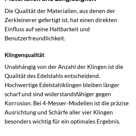
Die Qualität der Materialien, aus denen der
Zerkleinerer gefertigt ist, hat einen direkten
Einfluss auf seine Haltbarkeit und
Benutzerfreundlichkeit.
Klingenqualität
Unabhängig von der Anzahl der Klingen ist die
Qualität des Edelstahls entscheidend.
Hochwertige Edelstahlklingen bleiben länger
scharf und sind widerstandsfähiger gegen
Korrosion. Bei 4-Messer-Modellen ist die präzise
Ausrichtung und Schärfe aller vier Klingen
besonders wichtig für ein optimales Ergebnis.