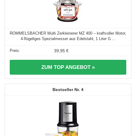
ROMMELSBACHER Multi Zerkleinerer MZ 400 – kraftvoller Motor,
4-flügeliges Spezialmesser aus Edelstahl, 1 Liter G ...
39,95 €
ZUM TOP ANGEBOT »
4