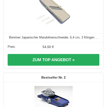
Benriner Japanischer Mandolinenschneider, 6,4 cm, 3 Klingen ...
54,60 €
ZUM TOP ANGEBOT »
2