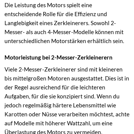
Die Leistung des Motors spielt eine
entscheidende Rolle für die Effizienz und
Langlebigkeit eines Zerkleinerers. Sowohl 2-
Messer- als auch 4-Messer-Modelle können mit
unterschiedlichen Motorstärken erhältlich sein.
Motorleistung bei 2-Messer-Zerkleinerern
Viele 2-Messer-Zerkleinerer sind mit kleineren
bis mittelgroßen Motoren ausgestattet. Dies ist in
der Regel ausreichend für die leichteren
Aufgaben, für die sie konzipiert sind. Wenn du
jedoch regelmäßig härtere Lebensmittel wie
Karotten oder Nüsse verarbeiten möchtest, achte
auf Modelle mit höherer Wattzahl, um eine
Überlastung des Motors zu vermeiden.