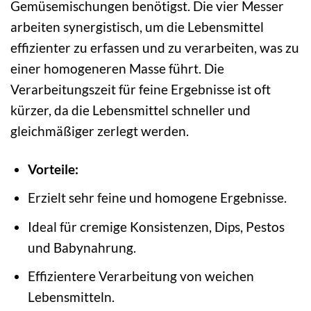
Gemüsemischungen benötigst. Die vier Messer
arbeiten synergistisch, um die Lebensmittel
effizienter zu erfassen und zu verarbeiten, was zu
einer homogeneren Masse führt. Die
Verarbeitungszeit für feine Ergebnisse ist oft
kürzer, da die Lebensmittel schneller und
gleichmäßiger zerlegt werden.
Vorteile:
Erzielt sehr feine und homogene Ergebnisse.
Ideal für cremige Konsistenzen, Dips, Pestos
und Babynahrung.
Effizientere Verarbeitung von weichen
Lebensmitteln.