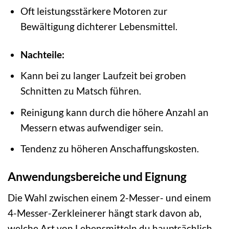
Oft leistungsstärkere Motoren zur
Bewältigung dichterer Lebensmittel.
Nachteile:
Kann bei zu langer Laufzeit bei groben
Schnitten zu Matsch führen.
Reinigung kann durch die höhere Anzahl an
Messern etwas aufwendiger sein.
Tendenz zu höheren Anschaffungskosten.
Anwendungsbereiche und Eignung
Die Wahl zwischen einem 2-Messer- und einem
4-Messer-Zerkleinerer hängt stark davon ab,
welche Art von Lebensmitteln du hauptsächlich