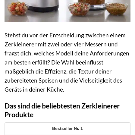
Stehst du vor der Entscheidung zwischen einem
Zerkleinerer mit zwei oder vier Messern und
fragst dich, welches Modell deine Anforderungen
am besten erfüllt? Die Wahl beeinflusst
maßgeblich die Effizienz, die Textur deiner
zubereiteten Speisen und die Vielseitigkeit des
Geräts in deiner Küche.
Das sind die beliebtesten Zerkleinerer
Produkte
1