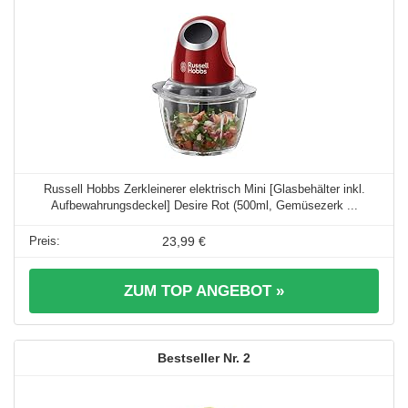
Russell Hobbs Zerkleinerer elektrisch Mini [Glasbehälter inkl.
Aufbewahrungsdeckel] Desire Rot (500ml, Gemüsezerk ...
23,99 €
ZUM TOP ANGEBOT »
2