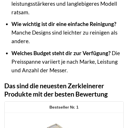
leistungsstärkeres und langlebigeres Modell
ratsam.
Wie wichtig ist dir eine einfache Reinigung?
Manche Designs sind leichter zu reinigen als
andere.
Welches Budget steht dir zur Verfügung?
Die
Preisspanne variiert je nach Marke, Leistung
und Anzahl der Messer.
Das sind die neuesten Zerkleinerer
Produkte mit der besten Bewertung
1