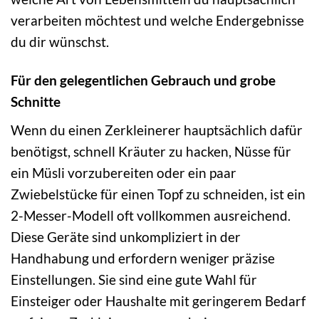
verarbeiten möchtest und welche Endergebnisse
du dir wünschst.
Für den gelegentlichen Gebrauch und grobe
Schnitte
Wenn du einen Zerkleinerer hauptsächlich dafür
benötigst, schnell Kräuter zu hacken, Nüsse für
ein Müsli vorzubereiten oder ein paar
Zwiebelstücke für einen Topf zu schneiden, ist ein
2-Messer-Modell oft vollkommen ausreichend.
Diese Geräte sind unkompliziert in der
Handhabung und erfordern weniger präzise
Einstellungen. Sie sind eine gute Wahl für
Einsteiger oder Haushalte mit geringerem Bedarf