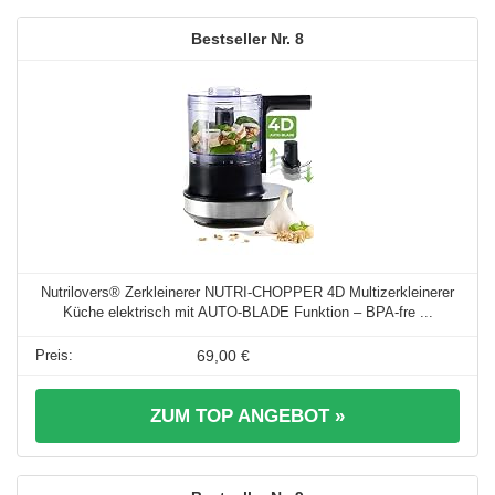
8
Nutrilovers® Zerkleinerer NUTRI-CHOPPER 4D Multizerkleinerer
Küche elektrisch mit AUTO-BLADE Funktion – BPA-fre ...
69,00 €
ZUM TOP ANGEBOT »