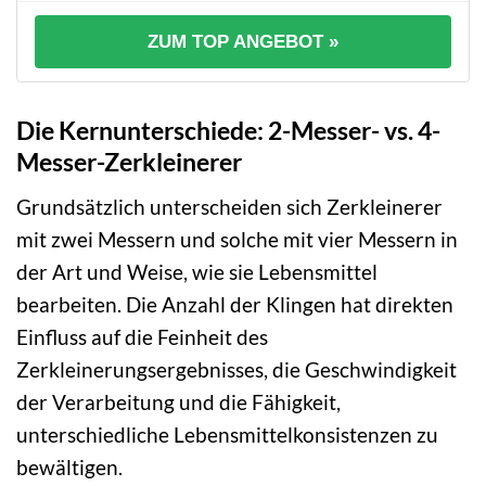
ZUM TOP ANGEBOT »
Die Kernunterschiede: 2-Messer- vs. 4-
Messer-Zerkleinerer
Grundsätzlich unterscheiden sich Zerkleinerer
mit zwei Messern und solche mit vier Messern in
der Art und Weise, wie sie Lebensmittel
bearbeiten. Die Anzahl der Klingen hat direkten
Einfluss auf die Feinheit des
Zerkleinerungsergebnisses, die Geschwindigkeit
der Verarbeitung und die Fähigkeit,
unterschiedliche Lebensmittelkonsistenzen zu
bewältigen.