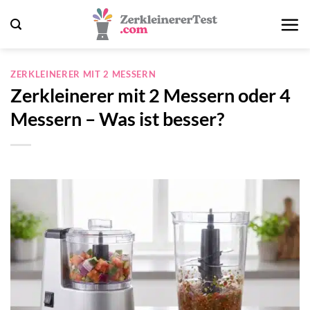
Zum
Inhalt
springen
ZERKLEINERER MIT 2 MESSERN
Zerkleinerer mit 2 Messern oder 4
Messern – Was ist besser?