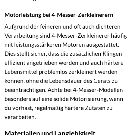
Motorleistung bei 4-Messer-Zerkleinerern
Aufgrund der feineren und oft auch dichteren
Verarbeitung sind 4-Messer-Zerkleinerer häufig
mit leistungsstärkeren Motoren ausgestattet.
Dies stellt sicher, dass die zusätzlichen Klingen
effizient angetrieben werden und auch härtere
Lebensmittel problemlos zerkleinert werden
können, ohne die Lebensdauer des Geräts zu
beeinträchtigen. Achte bei 4-Messer-Modellen
besonders auf eine solide Motorisierung, wenn
du vorhast, regelmäßig härtere Zutaten zu
verarbeiten.
Materialien und Langlebigkeit