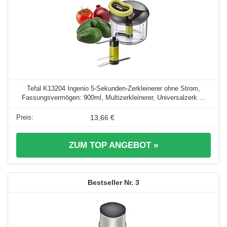
Tefal K13204 Ingenio 5-Sekunden-Zerkleinerer ohne Strom,
Fassungsvermögen: 900ml, Multizerkleinerer, Universalzerk ...
13,66 €
ZUM TOP ANGEBOT »
3