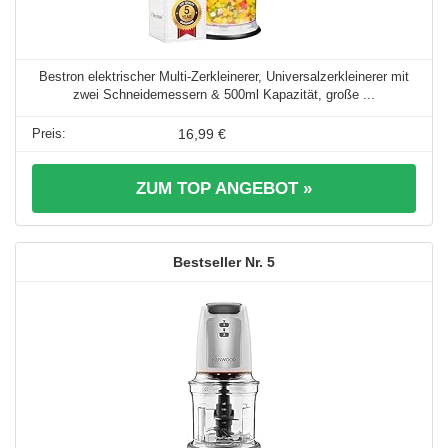
Bestron elektrischer Multi-Zerkleinerer, Universalzerkleinerer mit
zwei Schneidemessern & 500ml Kapazität, große ...
16,99 €
ZUM TOP ANGEBOT »
5