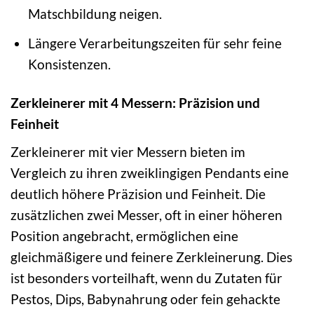
Matschbildung neigen.
Längere Verarbeitungszeiten für sehr feine
Konsistenzen.
Zerkleinerer mit 4 Messern: Präzision und
Feinheit
Zerkleinerer mit vier Messern bieten im
Vergleich zu ihren zweiklingigen Pendants eine
deutlich höhere Präzision und Feinheit. Die
zusätzlichen zwei Messer, oft in einer höheren
Position angebracht, ermöglichen eine
gleichmäßigere und feinere Zerkleinerung. Dies
ist besonders vorteilhaft, wenn du Zutaten für
Pestos, Dips, Babynahrung oder fein gehackte