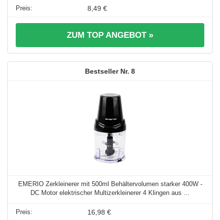
8,49 €
ZUM TOP ANGEBOT »
8
EMERIO Zerkleinerer mit 500ml Behältervolumen starker 400W -
DC Motor elektrischer Multizerkleinerer 4 Klingen aus ...
16,98 €