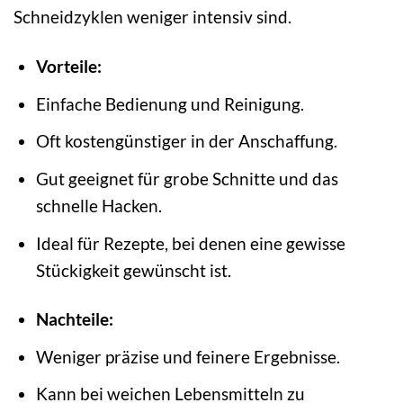
Schneidzyklen weniger intensiv sind.
Vorteile:
Einfache Bedienung und Reinigung.
Oft kostengünstiger in der Anschaffung.
Gut geeignet für grobe Schnitte und das
schnelle Hacken.
Ideal für Rezepte, bei denen eine gewisse
Stückigkeit gewünscht ist.
Nachteile:
Weniger präzise und feinere Ergebnisse.
Kann bei weichen Lebensmitteln zu