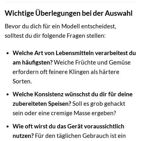
Wichtige Überlegungen bei der Auswahl
Bevor du dich für ein Modell entscheidest,
solltest du dir folgende Fragen stellen:
Welche Art von Lebensmitteln verarbeitest du
am häufigsten?
Weiche Früchte und Gemüse
erfordern oft feinere Klingen als härtere
Sorten.
Welche Konsistenz wünschst du dir für deine
zubereiteten Speisen?
Soll es grob gehackt
sein oder eine cremige Masse ergeben?
Wie oft wirst du das Gerät voraussichtlich
nutzen?
Für den täglichen Gebrauch ist ein