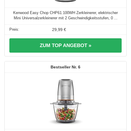
Kenwood Easy Chop CHP61.100WH Zerkleinerer, elektrischer
Mini Universalzerkleinerer mit 2 Geschwindigkeitsstufen, 0 ...
29,99 €
ZUM TOP ANGEBOT »
6