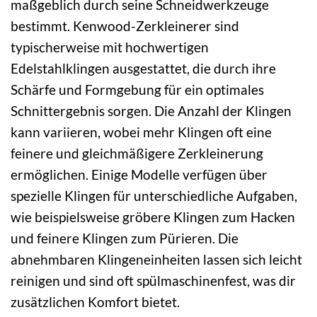
maßgeblich durch seine Schneidwerkzeuge
bestimmt. Kenwood-Zerkleinerer sind
typischerweise mit hochwertigen
Edelstahlklingen ausgestattet, die durch ihre
Schärfe und Formgebung für ein optimales
Schnittergebnis sorgen. Die Anzahl der Klingen
kann variieren, wobei mehr Klingen oft eine
feinere und gleichmäßigere Zerkleinerung
ermöglichen. Einige Modelle verfügen über
spezielle Klingen für unterschiedliche Aufgaben,
wie beispielsweise gröbere Klingen zum Hacken
und feinere Klingen zum Pürieren. Die
abnehmbaren Klingeneinheiten lassen sich leicht
reinigen und sind oft spülmaschinenfest, was dir
zusätzlichen Komfort bietet.