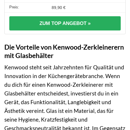
89,90 €
ZUM TOP ANGEBOT »
Die Vorteile von Kenwood-Zerkleinerern
mit Glasbehälter
Kenwood steht seit Jahrzehnten für Qualität und
Innovation in der Küchengerätebranche. Wenn
du dich für einen Kenwood-Zerkleinerer mit
Glasbehälter entscheidest, investierst du in ein
Gerät, das Funktionalität, Langlebigkeit und
Ästhetik vereint. Glas ist ein Material, das für
seine Hygiene, Kratzfestigkeit und
Geschmacksneutralität bekannt ist. Im Gegensatz