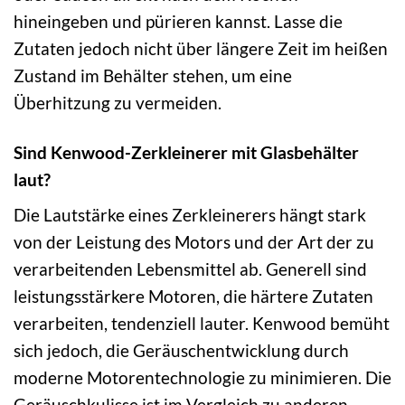
hineingeben und pürieren kannst. Lasse die
Zutaten jedoch nicht über längere Zeit im heißen
Zustand im Behälter stehen, um eine
Überhitzung zu vermeiden.
Sind Kenwood-Zerkleinerer mit Glasbehälter
laut?
Die Lautstärke eines Zerkleinerers hängt stark
von der Leistung des Motors und der Art der zu
verarbeitenden Lebensmittel ab. Generell sind
leistungsstärkere Motoren, die härtere Zutaten
verarbeiten, tendenziell lauter. Kenwood bemüht
sich jedoch, die Geräuschentwicklung durch
moderne Motorentechnologie zu minimieren. Die
Geräuschkulisse ist im Vergleich zu anderen