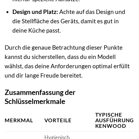
Design und Platz:
Achte auf das Design und
die Stellfläche des Geräts, damit es gut in
deine Küche passt.
Durch die genaue Betrachtung dieser Punkte
kannst du sicherstellen, dass du ein Modell
wählst, das deine Anforderungen optimal erfüllt
und dir lange Freude bereitet.
Zusammenfassung der
Schlüsselmerkmale
TYPISCHE
MERKMAL
VORTEILE
AUSFÜHRUNG B
KENWOOD
Hygienisch,