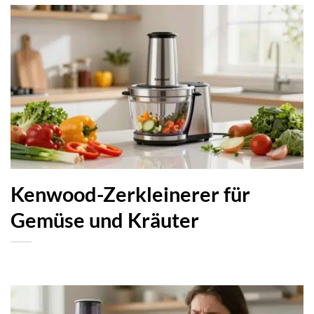
Kenwood-Zerkleinerer für
Gemüse und Kräuter