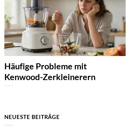
Häufige Probleme mit
Kenwood-Zerkleinerern
NEUESTE BEITRÄGE