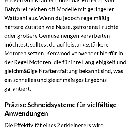
Hacken von Kräutern oder das Pürieren von
Babybrei reichen oft Modelle mit geringerer
Wattzahl aus. Wenn du jedoch regelmäßig
härtere Zutaten wie Nüsse, gefrorene Früchte
oder größere Gemüsemengen verarbeiten
möchtest, solltest du auf leistungsstärkere
Motoren setzen. Kenwood verwendet hierfür in
der Regel Motoren, die für ihre Langlebigkeit und
gleichmäßige Kraftentfaltung bekannt sind, was
ein schnelles und gleichmäßiges Ergebnis
garantiert.
Präzise Schneidsysteme für vielfältige
Anwendungen
Die Effektivität eines Zerkleinerers wird