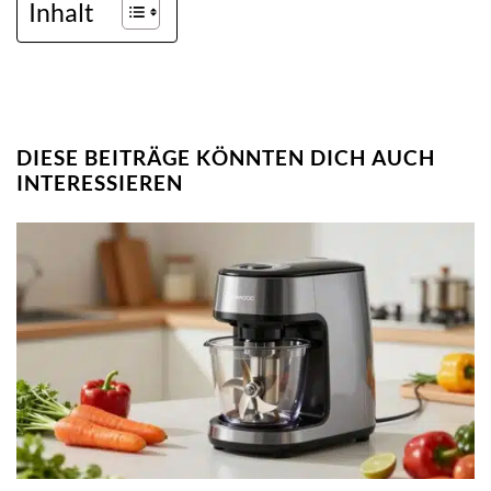
Inhalt
DIESE BEITRÄGE KÖNNTEN DICH AUCH
INTERESSIEREN