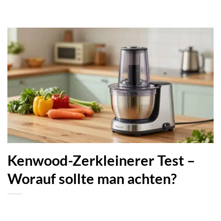
Kenwood-Zerkleinerer Test –
Worauf sollte man achten?