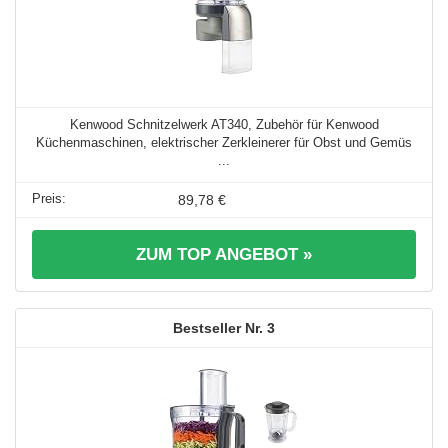
Kenwood Schnitzelwerk AT340, Zubehör für Kenwood
Küchenmaschinen, elektrischer Zerkleinerer für Obst und Gemüs
...
89,78 €
ZUM TOP ANGEBOT »
3