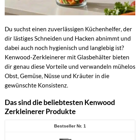
Du suchst einen zuverlässigen Küchenhelfer, der
dir lästiges Schneiden und Hacken abnimmt und
dabei auch noch hygienisch und langlebig ist?
Kenwood-Zerkleinerer mit Glasbehälter bieten
dir genau diese Vorteile und verwandeln mühelos
Obst, Gemüse, Nüsse und Kräuter in die
gewünschte Konsistenz.
Das sind die beliebtesten Kenwood
Zerkleinerer Produkte
1