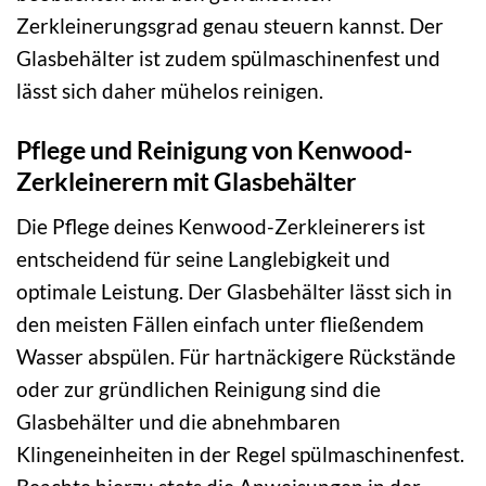
Zerkleinerungsgrad genau steuern kannst. Der
Glasbehälter ist zudem spülmaschinenfest und
lässt sich daher mühelos reinigen.
Pflege und Reinigung von Kenwood-
Zerkleinerern mit Glasbehälter
Die Pflege deines Kenwood-Zerkleinerers ist
entscheidend für seine Langlebigkeit und
optimale Leistung. Der Glasbehälter lässt sich in
den meisten Fällen einfach unter fließendem
Wasser abspülen. Für hartnäckigere Rückstände
oder zur gründlichen Reinigung sind die
Glasbehälter und die abnehmbaren
Klingeneinheiten in der Regel spülmaschinenfest.