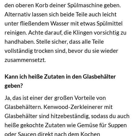
den oberen Korb deiner Spülmaschine geben.
Alternativ lassen sich beide Teile auch leicht
unter fließendem Wasser mit etwas Spülmittel
reinigen. Achte darauf, die Klingen vorsichtig zu
handhaben. Stelle sicher, dass alle Teile
vollständig trocken sind, bevor du sie wieder
zusammensetzt.
Kann ich heiße Zutaten in den Glasbehälter
geben?
Ja, das ist einer der großen Vorteile von
Glasbehältern. Kenwood-Zerkleinerer mit
Glasbehälter sind hitzebeständig, sodass du auch
heiße gekochte Zutaten wie Gemüse für Suppen
oder Saucen direkt nach dem Kochen