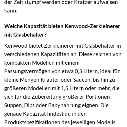
der Zeit stumpf werden oder Kratzer aufweisen
kann.
Welche Kapazität bieten Kenwood-Zerkleinerer
mit Glasbehälter?
Kenwood bietet Zerkleinerer mit Glasbehälter in
verschiedenen Kapazitäten an. Diese reichen von
kompakten Modellen mit einem
Fassungsvermögen von etwa 0,5 Litern, ideal für
kleine Mengen Kräuter oder Saucen, bis hin zu
größeren Modellen mit 1,5 Litern oder mehr, die
sich für die Zubereitung größerer Portionen
Suppen, Dips oder Babynahrung eignen. Die
genaue Kapazität findest du in den
Produktspezifikationen des jeweiligen Modells.