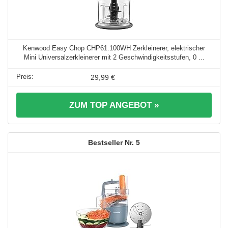
Kenwood Easy Chop CHP61.100WH Zerkleinerer, elektrischer
Mini Universalzerkleinerer mit 2 Geschwindigkeitsstufen, 0 ...
29,99 €
ZUM TOP ANGEBOT »
5