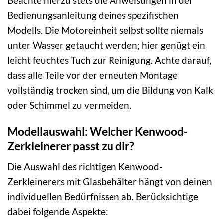
Beachte hierzu stets die Anweisungen in der
Bedienungsanleitung deines spezifischen
Modells. Die Motoreinheit selbst sollte niemals
unter Wasser getaucht werden; hier genügt ein
leicht feuchtes Tuch zur Reinigung. Achte darauf,
dass alle Teile vor der erneuten Montage
vollständig trocken sind, um die Bildung von Kalk
oder Schimmel zu vermeiden.
Modellauswahl: Welcher Kenwood-
Zerkleinerer passt zu dir?
Die Auswahl des richtigen Kenwood-
Zerkleinerers mit Glasbehälter hängt von deinen
individuellen Bedürfnissen ab. Berücksichtige
dabei folgende Aspekte: