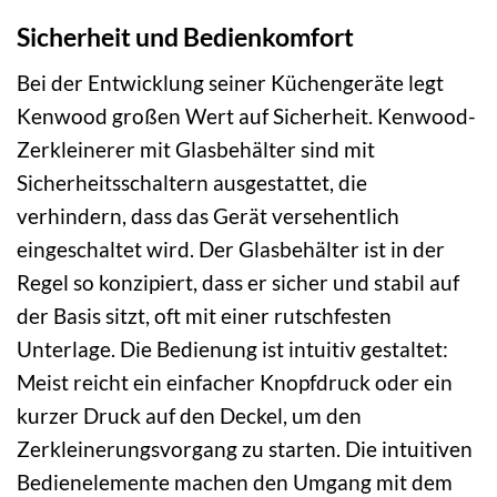
Sicherheit und Bedienkomfort
Bei der Entwicklung seiner Küchengeräte legt
Kenwood großen Wert auf Sicherheit. Kenwood-
Zerkleinerer mit Glasbehälter sind mit
Sicherheitsschaltern ausgestattet, die
verhindern, dass das Gerät versehentlich
eingeschaltet wird. Der Glasbehälter ist in der
Regel so konzipiert, dass er sicher und stabil auf
der Basis sitzt, oft mit einer rutschfesten
Unterlage. Die Bedienung ist intuitiv gestaltet:
Meist reicht ein einfacher Knopfdruck oder ein
kurzer Druck auf den Deckel, um den
Zerkleinerungsvorgang zu starten. Die intuitiven
Bedienelemente machen den Umgang mit dem