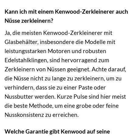
Kann ich mit einem Kenwood-Zerkleinerer auch
Nüsse zerkleinern?
Ja, die meisten Kenwood-Zerkleinerer mit
Glasbehälter, insbesondere die Modelle mit
leistungsstarken Motoren und robusten
Edelstahlklingen, sind hervorragend zum
Zerkleinern von Nüssen geeignet. Achte darauf,
die Nüsse nicht zu lange zu zerkleinern, um zu
verhindern, dass sie zu einer Paste oder
Nussbutter werden. Kurze Pulse sind hier meist
die beste Methode, um eine grobe oder feine
Nusskonsistenz zu erreichen.
Welche Garantie gibt Kenwood auf seine