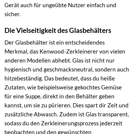
Gerät auch für ungeübte Nutzer einfach und
sicher.
Die Vielseitigkeit des Glasbehälters
Der Glasbehälter ist ein entscheidendes
Merkmal, das Kenwood-Zerkleinerer von vielen
anderen Modellen abhebt. Glas ist nicht nur
hygienisch und geschmacksneutral, sondern auch
hitzebeständig. Das bedeutet, dass du heiße
Zutaten, wie beispielsweise gekochtes Gemüse
für eine Suppe, direkt in den Behälter geben
kannst, um sie zu pürieren. Dies spart dir Zeit und
zusätzliche Abwasch. Zudem ist Glas transparent,
sodass du den Zerkleinerungsprozess jederzeit
beobachten und den gewünschten