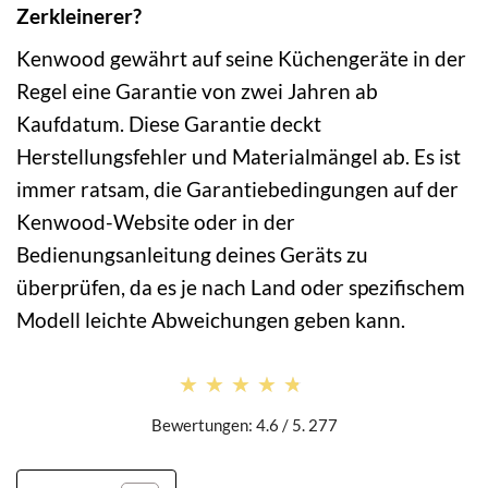
Zerkleinerer?
Kenwood gewährt auf seine Küchengeräte in der
Regel eine Garantie von zwei Jahren ab
Kaufdatum. Diese Garantie deckt
Herstellungsfehler und Materialmängel ab. Es ist
immer ratsam, die Garantiebedingungen auf der
Kenwood-Website oder in der
Bedienungsanleitung deines Geräts zu
überprüfen, da es je nach Land oder spezifischem
Modell leichte Abweichungen geben kann.
★★★★★
★★★★★
Bewertungen: 4.6 / 5. 277