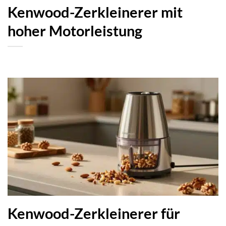
Kenwood-Zerkleinerer mit
hoher Motorleistung
Kenwood-Zerkleinerer für