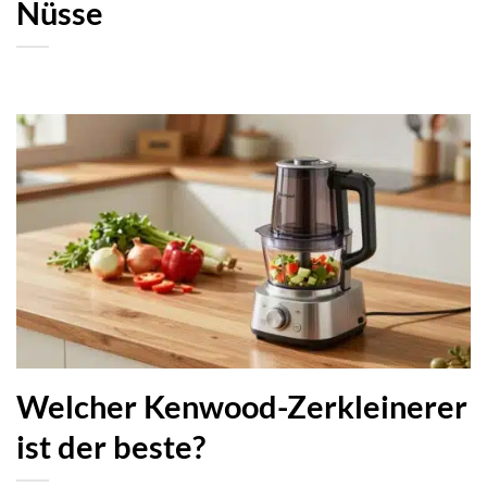
Nüsse
Welcher Kenwood-Zerkleinerer
ist der beste?