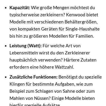
Kapazität:
Wie große Mengen möchtest du
typischerweise zerkleinern? Kenwood bietet
Modelle mit verschiedenen Behältergrößen,
von kompakten Geräten für Single-Haushalte
bis hin zu größeren Modellen für Familien.
Leistung (Watt):
Für welche Art von
Lebensmitteln wirst du den Zerkleinerer
hauptsächlich verwenden? Härtere Zutaten
erfordern eine höhere Wattzahl.
Zusätzliche Funktionen:
Benötigst du spezielle
Klingen für bestimmte Aufgaben, wie zum
Beispiel zum Schlagen von Sahne oder zum
Mahlen von Nüssen? Einige Modelle bieten
hierfür spezielle Aufsätze.