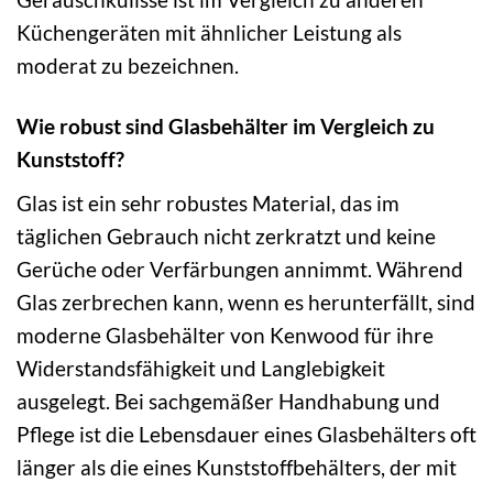
Küchengeräten mit ähnlicher Leistung als
moderat zu bezeichnen.
Wie robust sind Glasbehälter im Vergleich zu
Kunststoff?
Glas ist ein sehr robustes Material, das im
täglichen Gebrauch nicht zerkratzt und keine
Gerüche oder Verfärbungen annimmt. Während
Glas zerbrechen kann, wenn es herunterfällt, sind
moderne Glasbehälter von Kenwood für ihre
Widerstandsfähigkeit und Langlebigkeit
ausgelegt. Bei sachgemäßer Handhabung und
Pflege ist die Lebensdauer eines Glasbehälters oft
länger als die eines Kunststoffbehälters, der mit