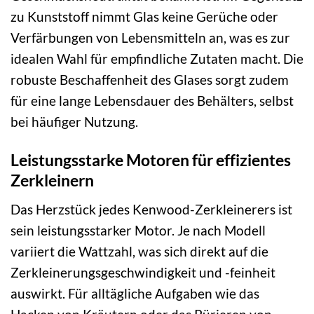
zu Kunststoff nimmt Glas keine Gerüche oder
Verfärbungen von Lebensmitteln an, was es zur
idealen Wahl für empfindliche Zutaten macht. Die
robuste Beschaffenheit des Glases sorgt zudem
für eine lange Lebensdauer des Behälters, selbst
bei häufiger Nutzung.
Leistungsstarke Motoren für effizientes
Zerkleinern
Das Herzstück jedes Kenwood-Zerkleinerers ist
sein leistungsstarker Motor. Je nach Modell
variiert die Wattzahl, was sich direkt auf die
Zerkleinerungsgeschwindigkeit und -feinheit
auswirkt. Für alltägliche Aufgaben wie das