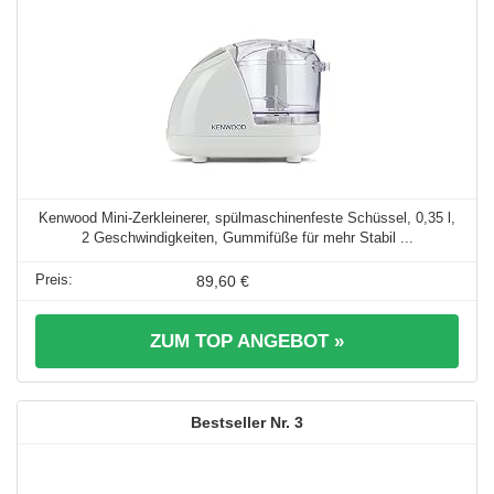
Kenwood Mini-Zerkleinerer, spülmaschinenfeste Schüssel, 0,35 l,
2 Geschwindigkeiten, Gummifüße für mehr Stabil ...
89,60 €
ZUM TOP ANGEBOT »
3