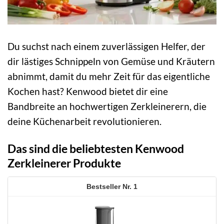
Du suchst nach einem zuverlässigen Helfer, der
dir lästiges Schnippeln von Gemüse und Kräutern
abnimmt, damit du mehr Zeit für das eigentliche
Kochen hast? Kenwood bietet dir eine
Bandbreite an hochwertigen Zerkleinerern, die
deine Küchenarbeit revolutionieren.
Das sind die beliebtesten Kenwood
Zerkleinerer Produkte
1