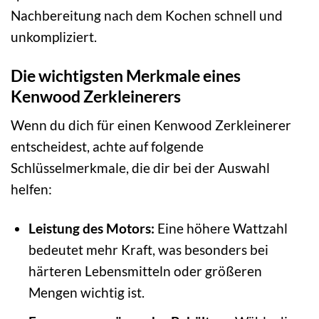
Nachbereitung nach dem Kochen schnell und
unkompliziert.
Die wichtigsten Merkmale eines
Kenwood Zerkleinerers
Wenn du dich für einen Kenwood Zerkleinerer
entscheidest, achte auf folgende
Schlüsselmerkmale, die dir bei der Auswahl
helfen:
Leistung des Motors:
Eine höhere Wattzahl
bedeutet mehr Kraft, was besonders bei
härteren Lebensmitteln oder größeren
Mengen wichtig ist.