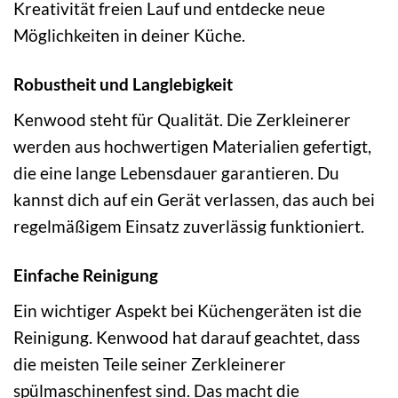
Kreativität freien Lauf und entdecke neue
Möglichkeiten in deiner Küche.
Robustheit und Langlebigkeit
Kenwood steht für Qualität. Die Zerkleinerer
werden aus hochwertigen Materialien gefertigt,
die eine lange Lebensdauer garantieren. Du
kannst dich auf ein Gerät verlassen, das auch bei
regelmäßigem Einsatz zuverlässig funktioniert.
Einfache Reinigung
Ein wichtiger Aspekt bei Küchengeräten ist die
Reinigung. Kenwood hat darauf geachtet, dass
die meisten Teile seiner Zerkleinerer
spülmaschinenfest sind. Das macht die