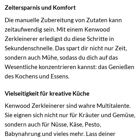
Zeitersparnis und Komfort
Die manuelle Zubereitung von Zutaten kann
zeitaufwendig sein. Mit einem Kenwood
Zerkleinerer erledigst du diese Schritte in
Sekundenschnelle. Das spart dir nicht nur Zeit,
sondern auch Mühe, sodass du dich auf das
Wesentliche konzentrieren kannst: das Genießen
des Kochens und Essens.
Vielseitigkeit für kreative Küche
Kenwood Zerkleinerer sind wahre Multitalente.
Sie eignen sich nicht nur für Kräuter und Gemüse,
sondern auch für Nüsse, Käse, Pesto,
Babynahrung und vieles mehr. Lass deiner