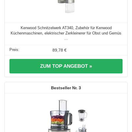
Kenwood Schnitzelwerk AT340, Zubehör für Kenwood
Küchenmaschinen, elektrischer Zerkleinerer für Obst und Gemüs
...
89,78 €
ZUM TOP ANGEBOT »
3