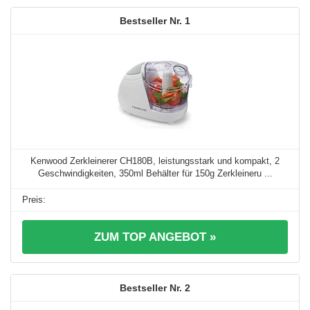
1
Kenwood Zerkleinerer CH180B, leistungsstark und kompakt, 2
Geschwindigkeiten, 350ml Behälter für 150g Zerkleineru ...
ZUM TOP ANGEBOT »
2