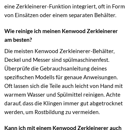
eine Zerkleinerer-Funktion integriert, oft in Form
von Einsätzen oder einem separaten Behälter.
Wie reinige ich meinen Kenwood Zerkleinerer
am besten?
Die meisten Kenwood Zerkleinerer-Behälter,
Deckel und Messer sind spülmaschinenfest.
Überprüfe die Gebrauchsanleitung deines
spezifischen Modells für genaue Anweisungen.
Oft lassen sich die Teile auch leicht von Hand mit
warmem Wasser und Spülmittel reinigen. Achte
darauf, dass die Klingen immer gut abgetrocknet
werden, um Rostbildung zu vermeiden.
Kann ich mit einem Kenwood Zerkleinerer auch