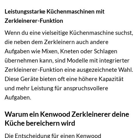
Leistungsstarke Küchenmaschinen mit
Zerkleinerer-Funktion
Wenn du eine vielseitige Küchenmaschine suchst,
die neben dem Zerkleinern auch andere
Aufgaben wie Mixen, Kneten oder Schlagen
übernehmen kann, sind Modelle mit integrierter
Zerkleinerer-Funktion eine ausgezeichnete Wahl.
Diese Geräte bieten oft eine höhere Kapazität
und mehr Leistung für anspruchsvollere
Aufgaben.
Warum ein Kenwood Zerkleinerer deine
Küche bereichern wird
Die Entscheidung für einen Kenwood