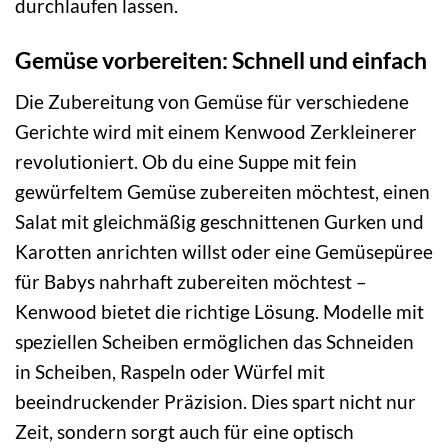
durchlaufen lassen.
Gemüse vorbereiten: Schnell und einfach
Die Zubereitung von Gemüse für verschiedene
Gerichte wird mit einem Kenwood Zerkleinerer
revolutioniert. Ob du eine Suppe mit fein
gewürfeltem Gemüse zubereiten möchtest, einen
Salat mit gleichmäßig geschnittenen Gurken und
Karotten anrichten willst oder eine Gemüsepüree
für Babys nahrhaft zubereiten möchtest –
Kenwood bietet die richtige Lösung. Modelle mit
speziellen Scheiben ermöglichen das Schneiden
in Scheiben, Raspeln oder Würfel mit
beeindruckender Präzision. Dies spart nicht nur
Zeit, sondern sorgt auch für eine optisch