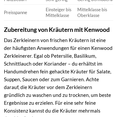
Einsteiger bis
Mittelklasse bis
Preisspanne
Mittelklasse
Oberklasse
Zubereitung von Kräutern mit Kenwood
Das Zerkleinern von frischen Kräutern ist eine
der häufigsten Anwendungen für einen Kenwood
Zerkleinerer. Egal ob Petersilie, Basilikum,
Schnittlauch oder Koriander – du erhältst im
Handumdrehen fein gehackte Kräuter für Salate,
Suppen, Saucen oder zum Garnieren. Achte
darauf, die Kräuter vor dem Zerkleinern
gründlich zu waschen und zu trocknen, um beste
Ergebnisse zu erzielen. Für eine sehr feine
Konsistenz kannst du die Kräuter mehrmals