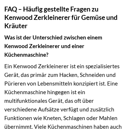
FAQ – Häufig gestellte Fragen zu
Kenwood Zerkleinerer für Gemüse und
Kräuter
Was ist der Unterschied zwischen einem
Kenwood Zerkleinerer und einer
Küchenmaschine?
Ein Kenwood Zerkleinerer ist ein spezialisiertes
Gerät, das primär zum Hacken, Schneiden und
Pürieren von Lebensmitteln konzipiert ist. Eine
Küchenmaschine hingegen ist ein
multifunktionales Gerät, das oft über
verschiedene Aufsätze verfügt und zusätzlich
Funktionen wie Kneten, Schlagen oder Mahlen
übernimmt. Viele Küchenmaschinen haben auch