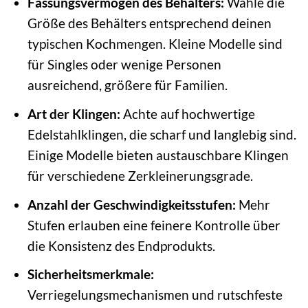
Fassungsvermögen des Behälters:
Wähle die
Größe des Behälters entsprechend deinen
typischen Kochmengen. Kleine Modelle sind
für Singles oder wenige Personen
ausreichend, größere für Familien.
Art der Klingen:
Achte auf hochwertige
Edelstahlklingen, die scharf und langlebig sind.
Einige Modelle bieten austauschbare Klingen
für verschiedene Zerkleinerungsgrade.
Anzahl der Geschwindigkeitsstufen:
Mehr
Stufen erlauben eine feinere Kontrolle über
die Konsistenz des Endprodukts.
Sicherheitsmerkmale:
Verriegelungsmechanismen und rutschfeste