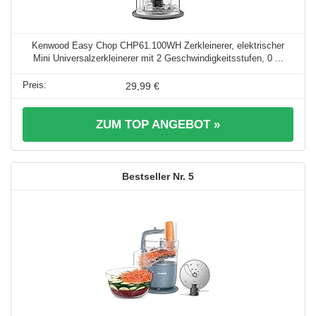
Kenwood Easy Chop CHP61.100WH Zerkleinerer, elektrischer
Mini Universalzerkleinerer mit 2 Geschwindigkeitsstufen, 0 ...
29,99 €
ZUM TOP ANGEBOT »
5