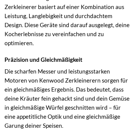
Zerkleinerer basiert auf einer Kombination aus
Leistung, Langlebigkeit und durchdachtem
Design. Diese Geräte sind darauf ausgelegt, deine
Kocherlebnisse zu vereinfachen und zu
optimieren.
Präzision und Gleichmäßigkeit
Die scharfen Messer und leistungsstarken
Motoren von Kenwood Zerkleinerern sorgen für
ein gleichmäßiges Ergebnis. Das bedeutet, dass
deine Kräuter fein gehackt sind und dein Gemüse
in gleichmäßige Würfel geschnitten wird – für
eine appetitliche Optik und eine gleichmäßige
Garung deiner Speisen.