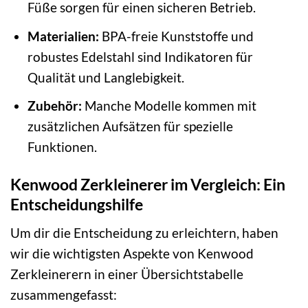
Füße sorgen für einen sicheren Betrieb.
Materialien:
BPA-freie Kunststoffe und
robustes Edelstahl sind Indikatoren für
Qualität und Langlebigkeit.
Zubehör:
Manche Modelle kommen mit
zusätzlichen Aufsätzen für spezielle
Funktionen.
Kenwood Zerkleinerer im Vergleich: Ein
Entscheidungshilfe
Um dir die Entscheidung zu erleichtern, haben
wir die wichtigsten Aspekte von Kenwood
Zerkleinerern in einer Übersichtstabelle
zusammengefasst: