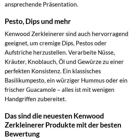
ansprechende Präsentation.
Pesto, Dips und mehr
Kenwood Zerkleinerer sind auch hervorragend
geeignet, um cremige Dips, Pestos oder
Aufstriche herzustellen. Verarbeite Nüsse,
Kräuter, Knoblauch, Öl und Gewürze zu einer
perfekten Konsistenz. Ein klassisches
Basilikumpesto, ein würziger Hummus oder ein
frischer Guacamole – alles ist mit wenigen
Handgriffen zubereitet.
Das sind die neuesten Kenwood
Zerkleinerer Produkte mit der besten
Bewertung