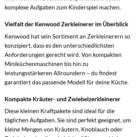
komplexe Aufgaben zum Kinderspiel machen.
Vielfalt der Kenwood Zerkleinerer im Überblick
Kenwood hat sein Sortiment an Zerkleinerern so
konzipiert, dass es den unterschiedlichsten
Anforderungen gerecht wird. Von kompakten
Miniküchenmaschinen bis hin zu
leistungsstärkeren Allroundern – du findest
garantiert das passende Modell für deine Küche.
Kompakte Kräuter- und Zwiebelzerkleinerer
Diese kleinen Kraftpakete sind ideal für die
täglichen Aufgaben. Sie sind perfekt geeignet, um
kleine Mengen von Kräutern, Knoblauch oder