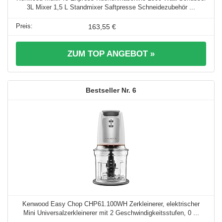
3L Mixer 1,5 L Standmixer Saftpresse Schneidezubehör ...
163,55 €
ZUM TOP ANGEBOT »
6
Kenwood Easy Chop CHP61.100WH Zerkleinerer, elektrischer
Mini Universalzerkleinerer mit 2 Geschwindigkeitsstufen, 0 ...