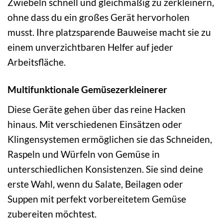
Zwiebeln schnell und gleichmäßig zu zerkleinern,
ohne dass du ein großes Gerät hervorholen
musst. Ihre platzsparende Bauweise macht sie zu
einem unverzichtbaren Helfer auf jeder
Arbeitsfläche.
Multifunktionale Gemüsezerkleinerer
Diese Geräte gehen über das reine Hacken
hinaus. Mit verschiedenen Einsätzen oder
Klingensystemen ermöglichen sie das Schneiden,
Raspeln und Würfeln von Gemüse in
unterschiedlichen Konsistenzen. Sie sind deine
erste Wahl, wenn du Salate, Beilagen oder
Suppen mit perfekt vorbereitetem Gemüse
zubereiten möchtest.