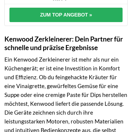
ZUM TOP ANGEBOT »
Kenwood Zerkleinerer: Dein Partner für
schnelle und präzise Ergebnisse
Ein Kenwood Zerkleinerer ist mehr als nur ein
Küchengerät; er ist eine Investition in Komfort
und Effizienz. Ob du feingehackte Kräuter für
eine Vinaigrette, gewürfeltes Gemüse für eine
Suppe oder eine cremige Paste für Dips herstellen
möchtest, Kenwood liefert die passende Lösung.
Die Geräte zeichnen sich durch ihre
leistungsstarken Motoren, robusten Materialien
und intuitiven Bedienkonzepte aus, die selbst