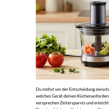
Du stehst vor der Entscheidung zwisch
welches Gerät deinen Küchenanforderu
versprechen Zeitersparnis und erleichte