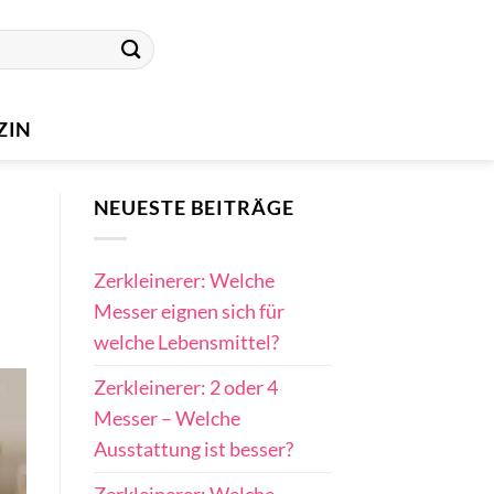
ZIN
NEUESTE BEITRÄGE
Zerkleinerer: Welche
Messer eignen sich für
welche Lebensmittel?
Zerkleinerer: 2 oder 4
Messer – Welche
Ausstattung ist besser?