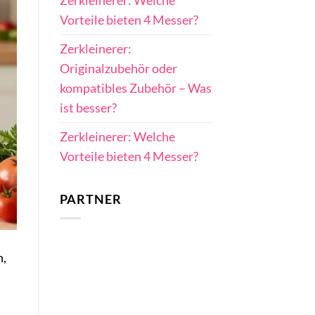
Zerkleinerer: Welche
Vorteile bieten 4 Messer?
Zerkleinerer:
Originalzubehör oder
kompatibles Zubehör – Was
ist besser?
Zerkleinerer: Welche
Vorteile bieten 4 Messer?
PARTNER
h,