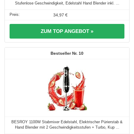
Stufenlose Geschwindigkeit, Edelstahl Hand Blender inkl. ...
34,97 €
ZUM TOP ANGEBOT »
10
BESROY 1100W Stabmixer Edelstahl, Elektrischer Pürierstab &
Hand Blender mit 2 Geschwindigkeitsstufen + Turbo, Kup ...