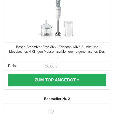
Bosch Stabmixer ErgoMixx, Edelstahl-Mixfuß, Mix- und
Messbecher, 4-Klingen-Messer, Zerkleinerer, ergonomisches Des
...
36,00 €
ZUM TOP ANGEBOT »
2