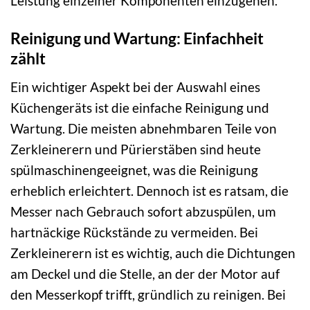
Leistung einzelner Komponenten einzugehen.
Reinigung und Wartung: Einfachheit
zählt
Ein wichtiger Aspekt bei der Auswahl eines
Küchengeräts ist die einfache Reinigung und
Wartung. Die meisten abnehmbaren Teile von
Zerkleinerern und Pürierstäben sind heute
spülmaschinengeeignet, was die Reinigung
erheblich erleichtert. Dennoch ist es ratsam, die
Messer nach Gebrauch sofort abzuspülen, um
hartnäckige Rückstände zu vermeiden. Bei
Zerkleinerern ist es wichtig, auch die Dichtungen
am Deckel und die Stelle, an der der Motor auf
den Messerkopf trifft, gründlich zu reinigen. Bei