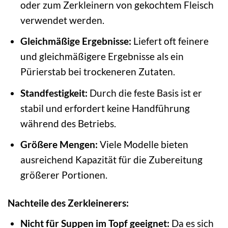
oder zum Zerkleinern von gekochtem Fleisch
verwendet werden.
Gleichmäßige Ergebnisse:
Liefert oft feinere
und gleichmäßigere Ergebnisse als ein
Pürierstab bei trockeneren Zutaten.
Standfestigkeit:
Durch die feste Basis ist er
stabil und erfordert keine Handführung
während des Betriebs.
Größere Mengen:
Viele Modelle bieten
ausreichend Kapazität für die Zubereitung
größerer Portionen.
Nachteile des Zerkleinerers:
Nicht für Suppen im Topf geeignet:
Da es sich