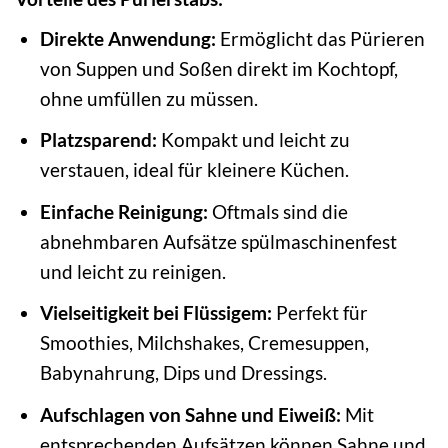
Direkte Anwendung:
Ermöglicht das Pürieren
von Suppen und Soßen direkt im Kochtopf,
ohne umfüllen zu müssen.
Platzsparend:
Kompakt und leicht zu
verstauen, ideal für kleinere Küchen.
Einfache Reinigung:
Oftmals sind die
abnehmbaren Aufsätze spülmaschinenfest
und leicht zu reinigen.
Vielseitigkeit bei Flüssigem:
Perfekt für
Smoothies, Milchshakes, Cremesuppen,
Babynahrung, Dips und Dressings.
Aufschlagen von Sahne und Eiweiß:
Mit
entsprechenden Aufsätzen können Sahne und