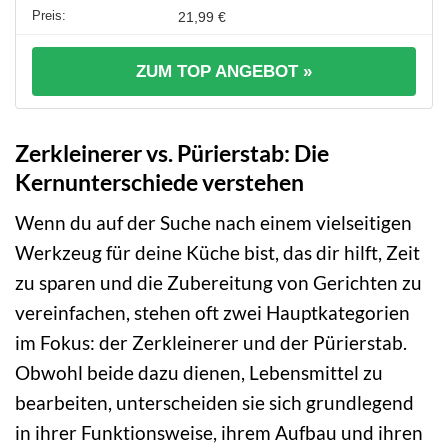
21,99 €
ZUM TOP ANGEBOT »
Zerkleinerer vs. Pürierstab: Die
Kernunterschiede verstehen
Wenn du auf der Suche nach einem vielseitigen
Werkzeug für deine Küche bist, das dir hilft, Zeit
zu sparen und die Zubereitung von Gerichten zu
vereinfachen, stehen oft zwei Hauptkategorien
im Fokus: der Zerkleinerer und der Pürierstab.
Obwohl beide dazu dienen, Lebensmittel zu
bearbeiten, unterscheiden sie sich grundlegend
in ihrer Funktionsweise, ihrem Aufbau und ihren