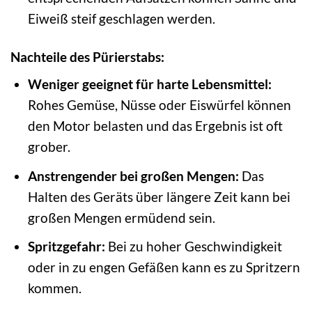
Eiweiß steif geschlagen werden.
Nachteile des Pürierstabs:
Weniger geeignet für harte Lebensmittel:
Rohes Gemüse, Nüsse oder Eiswürfel können
den Motor belasten und das Ergebnis ist oft
grober.
Anstrengender bei großen Mengen:
Das
Halten des Geräts über längere Zeit kann bei
großen Mengen ermüdend sein.
Spritzgefahr:
Bei zu hoher Geschwindigkeit
oder in zu engen Gefäßen kann es zu Spritzern
kommen.