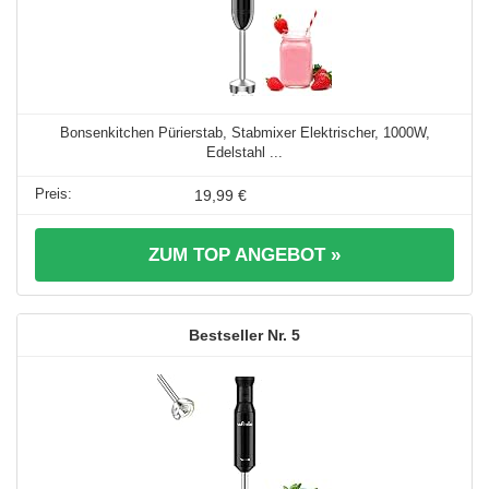
Bonsenkitchen Pürierstab, Stabmixer Elektrischer, 1000W,
Edelstahl ...
19,99 €
ZUM TOP ANGEBOT »
5