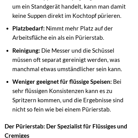
um ein Standgerät handelt, kann man damit
keine Suppen direkt im Kochtopf pürieren.
Platzbedarf:
Nimmt mehr Platz auf der
Arbeitsfläche ein als ein Pürierstab.
Reinigung:
Die Messer und die Schüssel
müssen oft separat gereinigt werden, was
manchmal etwas umständlicher sein kann.
Weniger geeignet für flüssige Speisen:
Bei
sehr flüssigen Konsistenzen kann es zu
Spritzern kommen, und die Ergebnisse sind
nicht so fein wie bei einem Pürierstab.
Der Pürierstab: Der Spezialist für Flüssiges und
Cremiges