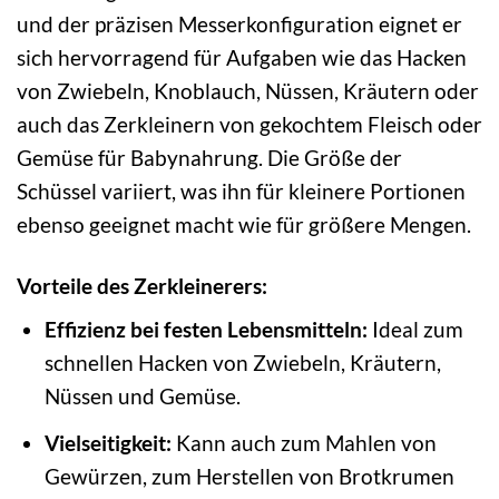
und der präzisen Messerkonfiguration eignet er
sich hervorragend für Aufgaben wie das Hacken
von Zwiebeln, Knoblauch, Nüssen, Kräutern oder
auch das Zerkleinern von gekochtem Fleisch oder
Gemüse für Babynahrung. Die Größe der
Schüssel variiert, was ihn für kleinere Portionen
ebenso geeignet macht wie für größere Mengen.
Vorteile des Zerkleinerers:
Effizienz bei festen Lebensmitteln:
Ideal zum
schnellen Hacken von Zwiebeln, Kräutern,
Nüssen und Gemüse.
Vielseitigkeit:
Kann auch zum Mahlen von
Gewürzen, zum Herstellen von Brotkrumen