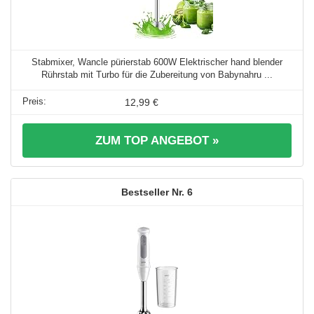
Stabmixer, Wancle pürierstab 600W Elektrischer hand blender
Rührstab mit Turbo für die Zubereitung von Babynahru ...
12,99 €
ZUM TOP ANGEBOT »
6