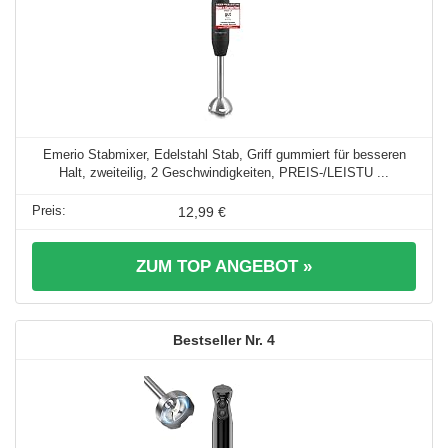
Emerio Stabmixer, Edelstahl Stab, Griff gummiert für besseren
Halt, zweiteilig, 2 Geschwindigkeiten, PREIS-/LEISTU ...
12,99 €
ZUM TOP ANGEBOT »
4