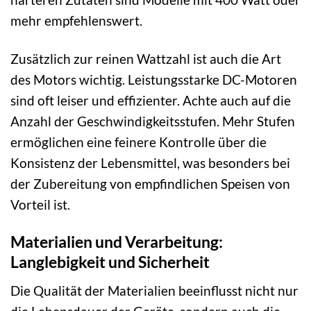
mehr empfehlenswert.
Zusätzlich zur reinen Wattzahl ist auch die Art
des Motors wichtig. Leistungsstarke DC-Motoren
sind oft leiser und effizienter. Achte auch auf die
Anzahl der Geschwindigkeitsstufen. Mehr Stufen
ermöglichen eine feinere Kontrolle über die
Konsistenz der Lebensmittel, was besonders bei
der Zubereitung von empfindlichen Speisen von
Vorteil ist.
Materialien und Verarbeitung:
Langlebigkeit und Sicherheit
Die Qualität der Materialien beeinflusst nicht nur