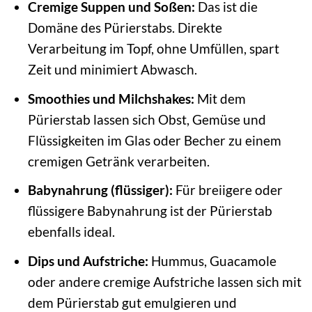
Cremige Suppen und Soßen:
Das ist die
Domäne des Pürierstabs. Direkte
Verarbeitung im Topf, ohne Umfüllen, spart
Zeit und minimiert Abwasch.
Smoothies und Milchshakes:
Mit dem
Pürierstab lassen sich Obst, Gemüse und
Flüssigkeiten im Glas oder Becher zu einem
cremigen Getränk verarbeiten.
Babynahrung (flüssiger):
Für breiigere oder
flüssigere Babynahrung ist der Pürierstab
ebenfalls ideal.
Dips und Aufstriche:
Hummus, Guacamole
oder andere cremige Aufstriche lassen sich mit
dem Pürierstab gut emulgieren und