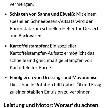
vermengen.
Schlagen von Sahne und Eiweiß:
Mit einem
speziellen Schneebesen-Aufsatz wird der
Pürierstab zum schnellen Helfer für Desserts
und Backwaren.
Kartoffelstampfen:
Ein spezieller
Kartoffelstampfer-Aufsatz ermöglicht das
schnelle und gleichmäßige Stampfen von
Kartoffeln für Püree.
Emulgieren von Dressings und Mayonnaise:
Die schnelle Rotation hilft dabei, Öl und Essig
zu einer stabilen Emulsion zu verbinden.
Leistung und Motor: Worauf du achten