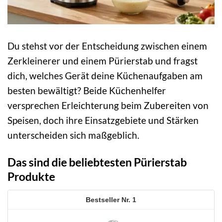
Du stehst vor der Entscheidung zwischen einem
Zerkleinerer und einem Pürierstab und fragst
dich, welches Gerät deine Küchenaufgaben am
besten bewältigt? Beide Küchenhelfer
versprechen Erleichterung beim Zubereiten von
Speisen, doch ihre Einsatzgebiete und Stärken
unterscheiden sich maßgeblich.
Das sind die beliebtesten Pürierstab
Produkte
1