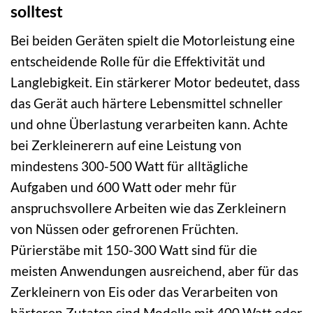
solltest
Bei beiden Geräten spielt die Motorleistung eine
entscheidende Rolle für die Effektivität und
Langlebigkeit. Ein stärkerer Motor bedeutet, dass
das Gerät auch härtere Lebensmittel schneller
und ohne Überlastung verarbeiten kann. Achte
bei Zerkleinerern auf eine Leistung von
mindestens 300-500 Watt für alltägliche
Aufgaben und 600 Watt oder mehr für
anspruchsvollere Arbeiten wie das Zerkleinern
von Nüssen oder gefrorenen Früchten.
Pürierstäbe mit 150-300 Watt sind für die
meisten Anwendungen ausreichend, aber für das
Zerkleinern von Eis oder das Verarbeiten von
härteren Zutaten sind Modelle mit 400 Watt oder