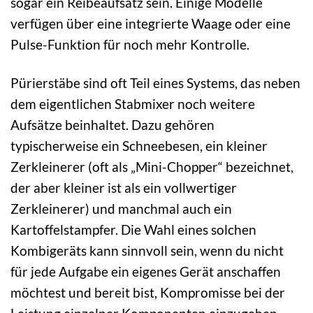
sogar ein Reibeaufsatz sein. Einige Modelle
verfügen über eine integrierte Waage oder eine
Pulse-Funktion für noch mehr Kontrolle.
Pürierstäbe sind oft Teil eines Systems, das neben
dem eigentlichen Stabmixer noch weitere
Aufsätze beinhaltet. Dazu gehören
typischerweise ein Schneebesen, ein kleiner
Zerkleinerer (oft als „Mini-Chopper“ bezeichnet,
der aber kleiner ist als ein vollwertiger
Zerkleinerer) und manchmal auch ein
Kartoffelstampfer. Die Wahl eines solchen
Kombigeräts kann sinnvoll sein, wenn du nicht
für jede Aufgabe ein eigenes Gerät anschaffen
möchtest und bereit bist, Kompromisse bei der