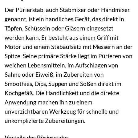
Der Pürierstab, auch Stabmixer oder Handmixer
genannt, ist ein handliches Gerät, das direkt in
Töpfen, Schüsseln oder Gläsern eingesetzt
werden kann. Er besteht aus einem Griff mit
Motor und einem Stabaufsatz mit Messern an der
Spitze. Seine primäre Stärke liegt im Pürieren von
weichen Lebensmitteln, im Aufschlagen von
Sahne oder Eiweiß, im Zubereiten von
Smoothies, Dips, Suppen und Soßen direkt im
Kochgefäß. Die Handlichkeit und die direkte
Anwendung machen ihn zu einem
unverzichtbaren Werkzeug für schnelle und
unkomplizierte Zubereitungen.
Vorteile des Pürierstabs: