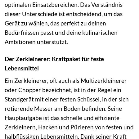
optimalen Einsatzbereichen. Das Verständnis
dieser Unterschiede ist entscheidend, um das
Gerät zu wählen, das perfekt zu deinen
Bedürfnissen passt und deine kulinarischen
Ambitionen unterstützt.
Der Zerkleinerer: Kraftpaket für feste
Lebensmittel
Ein Zerkleinerer, oft auch als Multizerkleinerer
oder Chopper bezeichnet, ist in der Regel ein
Standgerät mit einer festen Schüssel, in der sich
rotierende Messer am Boden befinden. Seine
Hauptaufgabe ist das schnelle und effiziente
Zerkleinern, Hacken und Pürieren von festen und
halbflüssigen Lebensmitteln. Dank seiner Kraft