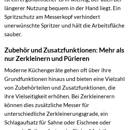
längerer Nutzung bequem in der Hand liegt. Ein
Spritzschutz am Messerkopf verhindert
unerwünschte Spritzer und hält die Arbeitsfläche
sauber.
Zubehör und Zusatzfunktionen: Mehr als
nur Zerkleinern und Pürieren
Moderne Küchengeräte gehen oft über ihre
Grundfunktionen hinaus und bieten eine Vielzahl
von Zubehörteilen und Zusatzfunktionen, die
ihre Vielseitigkeit erhöhen. Bei Zerkleinerern
können dies zusätzliche Messer für
unterschiedliche Zerkleinerungsgrade, ein
Schlagaufsatz für Sahne oder Eischnee oder