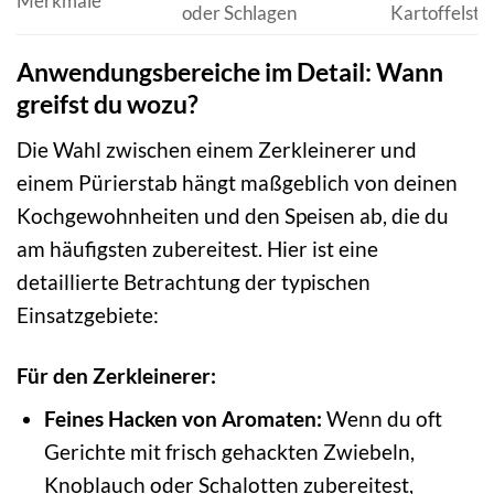
Merkmale
oder Schlagen
Kartoffelsta
Anwendungsbereiche im Detail: Wann
greifst du wozu?
Die Wahl zwischen einem Zerkleinerer und
einem Pürierstab hängt maßgeblich von deinen
Kochgewohnheiten und den Speisen ab, die du
am häufigsten zubereitest. Hier ist eine
detaillierte Betrachtung der typischen
Einsatzgebiete:
Für den Zerkleinerer:
Feines Hacken von Aromaten:
Wenn du oft
Gerichte mit frisch gehackten Zwiebeln,
Knoblauch oder Schalotten zubereitest,