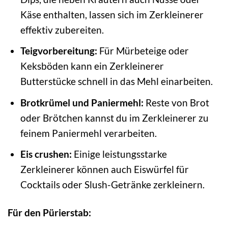
Käse enthalten, lassen sich im Zerkleinerer
effektiv zubereiten.
Teigvorbereitung:
Für Mürbeteige oder
Keksböden kann ein Zerkleinerer
Butterstücke schnell in das Mehl einarbeiten.
Brotkrümel und Paniermehl:
Reste von Brot
oder Brötchen kannst du im Zerkleinerer zu
feinem Paniermehl verarbeiten.
Eis crushen:
Einige leistungsstarke
Zerkleinerer können auch Eiswürfel für
Cocktails oder Slush-Getränke zerkleinern.
Für den Pürierstab: