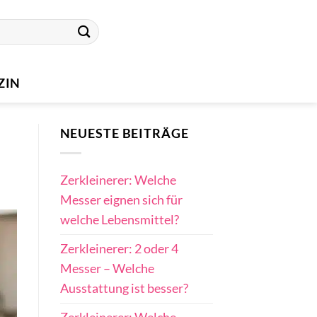
ZIN
NEUESTE BEITRÄGE
Zerkleinerer: Welche
Messer eignen sich für
welche Lebensmittel?
Zerkleinerer: 2 oder 4
Messer – Welche
Ausstattung ist besser?