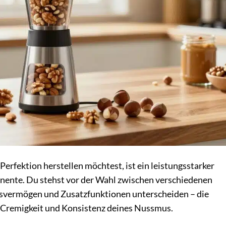
rfektion herstellen möchtest, ist ein leistungsstarker
nente. Du stehst vor der Wahl zwischen verschiedenen
ngsvermögen und Zusatzfunktionen unterscheiden – die
ie Cremigkeit und Konsistenz deines Nussmus.