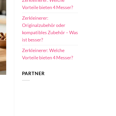
Zerkleinerer: Welche
Vorteile bieten 4 Messer?
Zerkleinerer:
Originalzubehör oder
kompatibles Zubehör – Was
ist besser?
Zerkleinerer: Welche
Vorteile bieten 4 Messer?
PARTNER