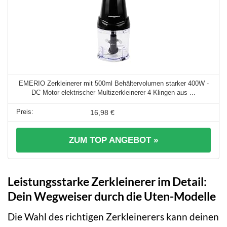
EMERIO Zerkleinerer mit 500ml Behältervolumen starker 400W -
DC Motor elektrischer Multizerkleinerer 4 Klingen aus ...
16,98 €
ZUM TOP ANGEBOT »
Leistungsstarke Zerkleinerer im Detail:
Dein Wegweiser durch die Uten-Modelle
Die Wahl des richtigen Zerkleinerers kann deinen