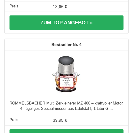
13,66 €
ZUM TOP ANGEBOT »
4
ROMMELSBACHER Multi Zerkleinerer MZ 400 – kraftvoller Motor,
4-flügeliges Spezialmesser aus Edelstahl, 1 Liter G ...
39,95 €