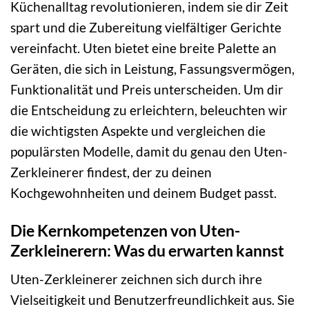
Küchenalltag revolutionieren, indem sie dir Zeit
spart und die Zubereitung vielfältiger Gerichte
vereinfacht. Uten bietet eine breite Palette an
Geräten, die sich in Leistung, Fassungsvermögen,
Funktionalität und Preis unterscheiden. Um dir
die Entscheidung zu erleichtern, beleuchten wir
die wichtigsten Aspekte und vergleichen die
populärsten Modelle, damit du genau den Uten-
Zerkleinerer findest, der zu deinen
Kochgewohnheiten und deinem Budget passt.
Die Kernkompetenzen von Uten-
Zerkleinerern: Was du erwarten kannst
Uten-Zerkleinerer zeichnen sich durch ihre
Vielseitigkeit und Benutzerfreundlichkeit aus. Sie