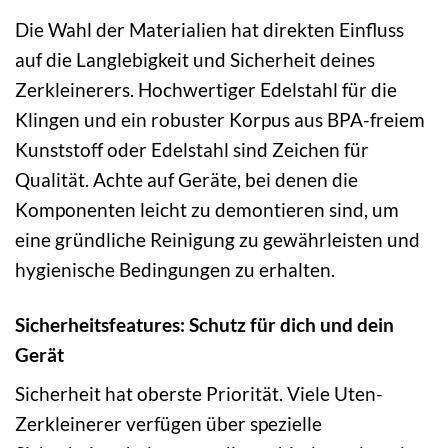
Die Wahl der Materialien hat direkten Einfluss
auf die Langlebigkeit und Sicherheit deines
Zerkleinerers. Hochwertiger Edelstahl für die
Klingen und ein robuster Korpus aus BPA-freiem
Kunststoff oder Edelstahl sind Zeichen für
Qualität. Achte auf Geräte, bei denen die
Komponenten leicht zu demontieren sind, um
eine gründliche Reinigung zu gewährleisten und
hygienische Bedingungen zu erhalten.
Sicherheitsfeatures: Schutz für dich und dein
Gerät
Sicherheit hat oberste Priorität. Viele Uten-
Zerkleinerer verfügen über spezielle