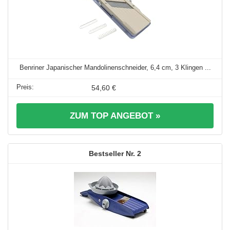
Benriner Japanischer Mandolinenschneider, 6,4 cm, 3 Klingen ...
54,60 €
ZUM TOP ANGEBOT »
2