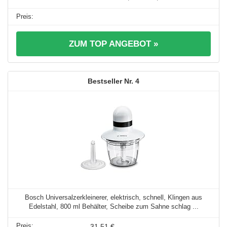
ZUM TOP ANGEBOT »
4
Bosch Universalzerkleinerer, elektrisch, schnell, Klingen aus
Edelstahl, 800 ml Behälter, Scheibe zum Sahne schlag ...
31,51 €