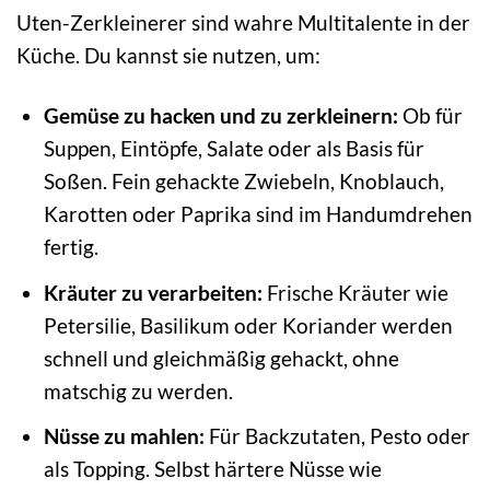
Uten-Zerkleinerer sind wahre Multitalente in der
Küche. Du kannst sie nutzen, um:
Gemüse zu hacken und zu zerkleinern:
Ob für
Suppen, Eintöpfe, Salate oder als Basis für
Soßen. Fein gehackte Zwiebeln, Knoblauch,
Karotten oder Paprika sind im Handumdrehen
fertig.
Kräuter zu verarbeiten:
Frische Kräuter wie
Petersilie, Basilikum oder Koriander werden
schnell und gleichmäßig gehackt, ohne
matschig zu werden.
Nüsse zu mahlen:
Für Backzutaten, Pesto oder
als Topping. Selbst härtere Nüsse wie