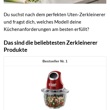
Du suchst nach dem perfekten Uten-Zerkleinerer
und fragst dich, welches Modell deine
Küchenanforderungen am besten erfüllt?
Das sind die beliebtesten Zerkleinerer
Produkte
1