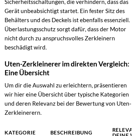
Sicherheitsschaltungen, die verhindern, dass das
Gerät unbeabsichtigt startet. Ein fester Sitz des
Behälters und des Deckels ist ebenfalls essenziell.
Überlastungsschutz sorgt dafür, dass der Motor
nicht durch zu anspruchsvolles Zerkleinern
beschädigt wird.
Uten-Zerkleinerer im direkten Vergleich:
Eine Übersicht
Um dir die Auswahl zu erleichtern, präsentieren
wir hier eine Übersicht über typische Kategorien
und deren Relevanz bei der Bewertung von Uten-
Zerkleinerern.
RELEVAN
KATEGORIE
BESCHREIBUNG
DEINE 