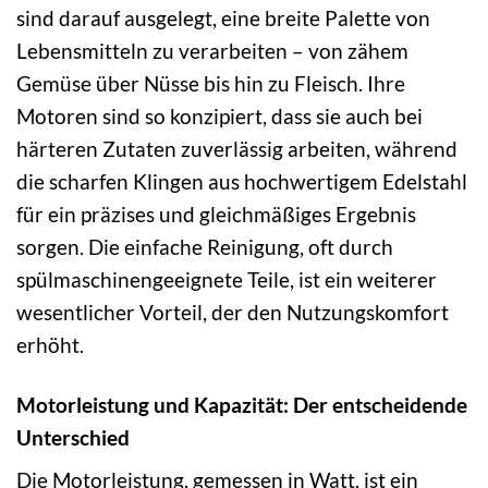
sind darauf ausgelegt, eine breite Palette von
Lebensmitteln zu verarbeiten – von zähem
Gemüse über Nüsse bis hin zu Fleisch. Ihre
Motoren sind so konzipiert, dass sie auch bei
härteren Zutaten zuverlässig arbeiten, während
die scharfen Klingen aus hochwertigem Edelstahl
für ein präzises und gleichmäßiges Ergebnis
sorgen. Die einfache Reinigung, oft durch
spülmaschinengeeignete Teile, ist ein weiterer
wesentlicher Vorteil, der den Nutzungskomfort
erhöht.
Motorleistung und Kapazität: Der entscheidende
Unterschied
Die Motorleistung, gemessen in Watt, ist ein