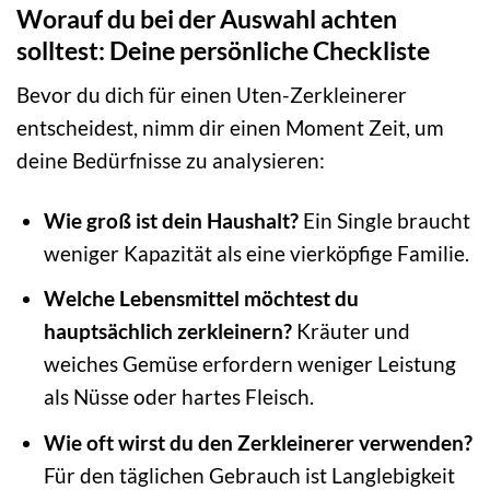
Worauf du bei der Auswahl achten
solltest: Deine persönliche Checkliste
Bevor du dich für einen Uten-Zerkleinerer
entscheidest, nimm dir einen Moment Zeit, um
deine Bedürfnisse zu analysieren:
Wie groß ist dein Haushalt?
Ein Single braucht
weniger Kapazität als eine vierköpfige Familie.
Welche Lebensmittel möchtest du
hauptsächlich zerkleinern?
Kräuter und
weiches Gemüse erfordern weniger Leistung
als Nüsse oder hartes Fleisch.
Wie oft wirst du den Zerkleinerer verwenden?
Für den täglichen Gebrauch ist Langlebigkeit