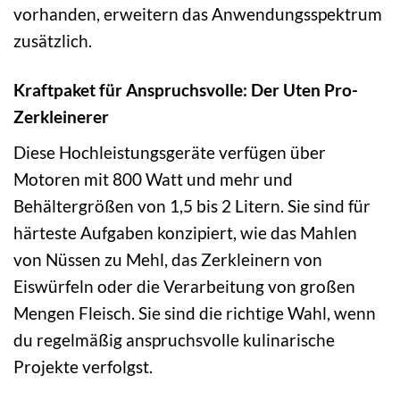
vorhanden, erweitern das Anwendungsspektrum
zusätzlich.
Kraftpaket für Anspruchsvolle: Der Uten Pro-
Zerkleinerer
Diese Hochleistungsgeräte verfügen über
Motoren mit 800 Watt und mehr und
Behältergrößen von 1,5 bis 2 Litern. Sie sind für
härteste Aufgaben konzipiert, wie das Mahlen
von Nüssen zu Mehl, das Zerkleinern von
Eiswürfeln oder die Verarbeitung von großen
Mengen Fleisch. Sie sind die richtige Wahl, wenn
du regelmäßig anspruchsvolle kulinarische
Projekte verfolgst.