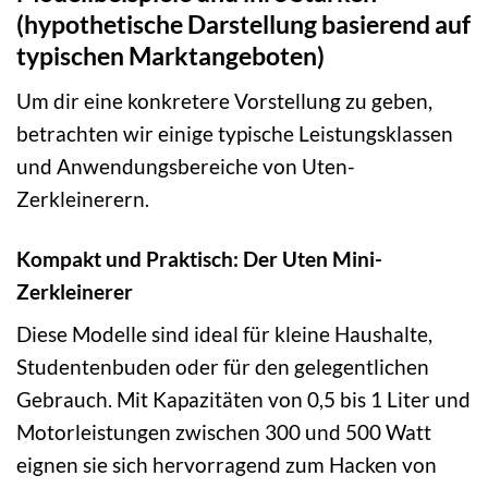
(hypothetische Darstellung basierend auf
typischen Marktangeboten)
Um dir eine konkretere Vorstellung zu geben,
betrachten wir einige typische Leistungsklassen
und Anwendungsbereiche von Uten-
Zerkleinerern.
Kompakt und Praktisch: Der Uten Mini-
Zerkleinerer
Diese Modelle sind ideal für kleine Haushalte,
Studentenbuden oder für den gelegentlichen
Gebrauch. Mit Kapazitäten von 0,5 bis 1 Liter und
Motorleistungen zwischen 300 und 500 Watt
eignen sie sich hervorragend zum Hacken von