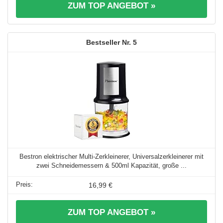
ZUM TOP ANGEBOT »
5
Bestron elektrischer Multi-Zerkleinerer, Universalzerkleinerer mit
zwei Schneidemessern & 500ml Kapazität, große ...
16,99 €
ZUM TOP ANGEBOT »