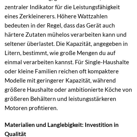
zentraler Indikator für die Leistungsfähigkeit
eines Zerkleinerers. Höhere Wattzahlen
bedeuten in der Regel, dass das Gerät auch
härtere Zutaten mühelos verarbeiten kann und
seltener überlastet. Die Kapazität, angegeben in
Litern, bestimmt, wie große Mengen du auf
einmal verarbeiten kannst. Für Single-Haushalte
oder kleine Familien reichen oft kompaktere
Modelle mit geringerer Kapazität, während
größere Haushalte oder ambitionierte Köche von
größeren Behältern und leistungsstärkeren
Motoren profitieren.
Materialien und Langlebigkeit: Investition in
Qualität