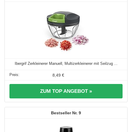
Ibergrif Zerkleinerer Manuell, Multizerkleinerer mit Seilzug ...
8,49 €
ZUM TOP ANGEBOT »
9