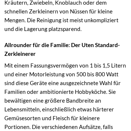
Kräutern, Zwiebeln, Knoblauch oder dem
schnellen Zerkleinern von Nüssen für kleine
Mengen. Die Reinigung ist meist unkompliziert
und die Lagerung platzsparend.
Allrounder für die Familie: Der Uten Standard-
Zerkleinerer
Mit einem Fassungsvermögen von 1 bis 1,5 Litern
und einer Motorleistung von 500 bis 800 Watt
sind diese Geräte eine ausgezeichnete Wahl für
Familien oder ambitionierte Hobbyköche. Sie
bewältigen eine größere Bandbreite an
Lebensmitteln, einschließlich etwas härterer
Gemüsesorten und Fleisch für kleinere
Portionen. Die verschiedenen Aufsätze, falls