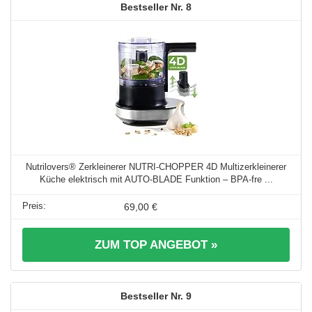
8
Nutrilovers® Zerkleinerer NUTRI-CHOPPER 4D Multizerkleinerer
Küche elektrisch mit AUTO-BLADE Funktion – BPA-fre ...
69,00 €
ZUM TOP ANGEBOT »
9