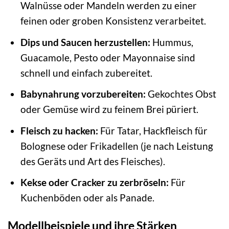
Walnüsse oder Mandeln werden zu einer
feinen oder groben Konsistenz verarbeitet.
Dips und Saucen herzustellen:
Hummus,
Guacamole, Pesto oder Mayonnaise sind
schnell und einfach zubereitet.
Babynahrung vorzubereiten:
Gekochtes Obst
oder Gemüse wird zu feinem Brei püriert.
Fleisch zu hacken:
Für Tatar, Hackfleisch für
Bolognese oder Frikadellen (je nach Leistung
des Geräts und Art des Fleisches).
Kekse oder Cracker zu zerbröseln:
Für
Kuchenböden oder als Panade.
Modellbeispiele und ihre Stärken