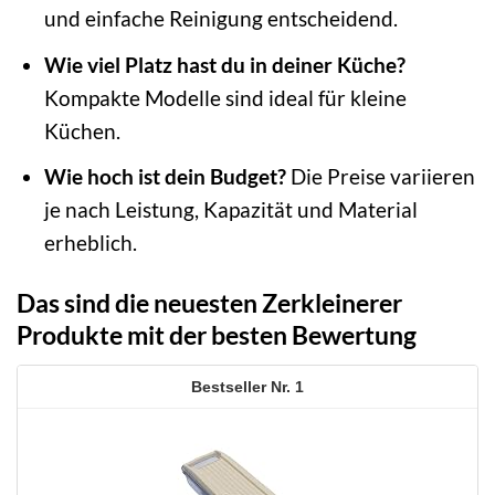
und einfache Reinigung entscheidend.
Wie viel Platz hast du in deiner Küche?
Kompakte Modelle sind ideal für kleine
Küchen.
Wie hoch ist dein Budget?
Die Preise variieren
je nach Leistung, Kapazität und Material
erheblich.
Das sind die neuesten Zerkleinerer
Produkte mit der besten Bewertung
1