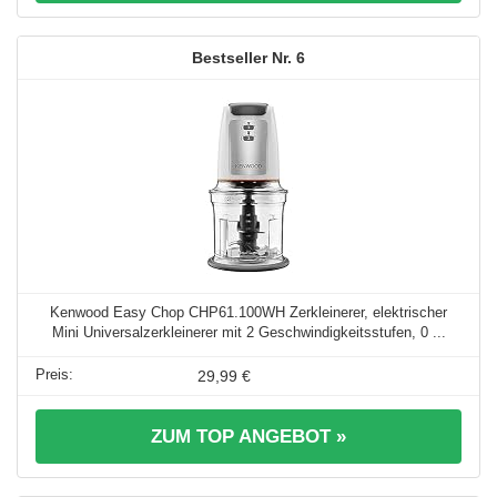
6
Kenwood Easy Chop CHP61.100WH Zerkleinerer, elektrischer
Mini Universalzerkleinerer mit 2 Geschwindigkeitsstufen, 0 ...
29,99 €
ZUM TOP ANGEBOT »