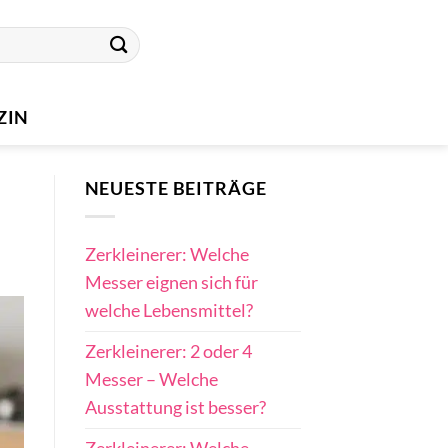
ZIN
NEUESTE BEITRÄGE
Zerkleinerer: Welche
Messer eignen sich für
welche Lebensmittel?
Zerkleinerer: 2 oder 4
Messer – Welche
Ausstattung ist besser?