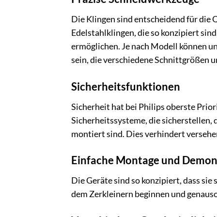
Die Klingen sind entscheidend für die 
Edelstahlklingen, die so konzipiert sin
ermöglichen. Je nach Modell können u
sein, die verschiedene Schnittgrößen u
Sicherheitsfunktionen
Sicherheit hat bei Philips oberste Prior
Sicherheitssysteme, die sicherstellen, 
montiert sind. Dies verhindert versehe
Einfache Montage und Demon
Die Geräte sind so konzipiert, dass sie 
dem Zerkleinern beginnen und genauso 