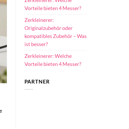
Zerkleinerer: Welche
Vorteile bieten 4 Messer?
Zerkleinerer:
Originalzubehör oder
kompatibles Zubehör – Was
ist besser?
Zerkleinerer: Welche
Vorteile bieten 4 Messer?
PARTNER
e