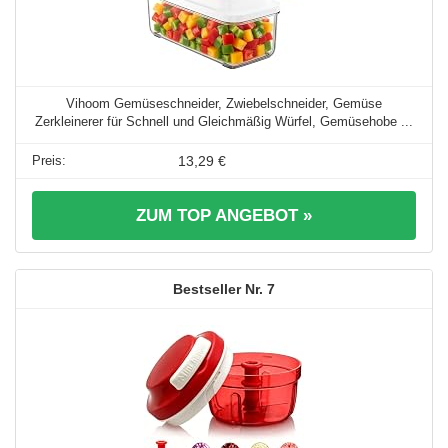
Vihoom Gemüseschneider, Zwiebelschneider, Gemüse
Zerkleinerer für Schnell und Gleichmäßig Würfel, Gemüsehobe ...
13,29 €
ZUM TOP ANGEBOT »
7