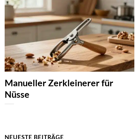
Manueller Zerkleinerer für
Nüsse
NEUESTE BEITRÄGE