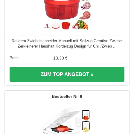
Raheem Zwiebelschneider Manuell mit Seilzug Gemüse Zwiebel
Zerkleinerer Haushalt Kordelzug Design für Chili/Zwieb ...
13,39 €
ZUM TOP ANGEBOT »
6