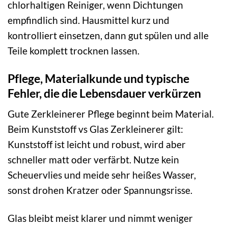
chlorhaltigen Reiniger, wenn Dichtungen
empfindlich sind. Hausmittel kurz und
kontrolliert einsetzen, dann gut spülen und alle
Teile komplett trocknen lassen.
Pflege, Materialkunde und typische
Fehler, die die Lebensdauer verkürzen
Gute Zerkleinerer Pflege beginnt beim Material.
Beim Kunststoff vs Glas Zerkleinerer gilt:
Kunststoff ist leicht und robust, wird aber
schneller matt oder verfärbt. Nutze kein
Scheuervlies und meide sehr heißes Wasser,
sonst drohen Kratzer oder Spannungsrisse.
Glas bleibt meist klarer und nimmt weniger