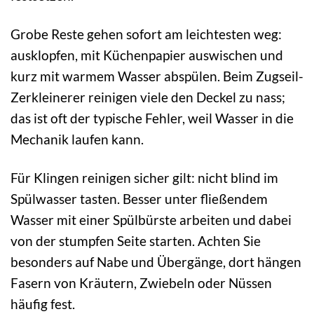
Grobe Reste gehen sofort am leichtesten weg:
ausklopfen, mit Küchenpapier auswischen und
kurz mit warmem Wasser abspülen. Beim Zugseil-
Zerkleinerer reinigen viele den Deckel zu nass;
das ist oft der typische Fehler, weil Wasser in die
Mechanik laufen kann.
Für Klingen reinigen sicher gilt: nicht blind im
Spülwasser tasten. Besser unter fließendem
Wasser mit einer Spülbürste arbeiten und dabei
von der stumpfen Seite starten. Achten Sie
besonders auf Nabe und Übergänge, dort hängen
Fasern von Kräutern, Zwiebeln oder Nüssen
häufig fest.