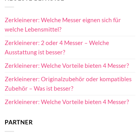
Zerkleinerer: Welche Messer eignen sich für
welche Lebensmittel?
Zerkleinerer: 2 oder 4 Messer – Welche
Ausstattung ist besser?
Zerkleinerer: Welche Vorteile bieten 4 Messer?
Zerkleinerer: Originalzubehör oder kompatibles
Zubehör – Was ist besser?
Zerkleinerer: Welche Vorteile bieten 4 Messer?
PARTNER