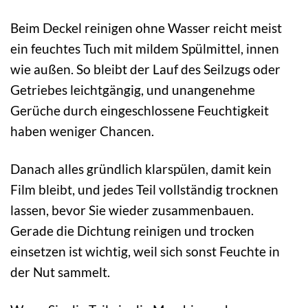
Beim Deckel reinigen ohne Wasser reicht meist
ein feuchtes Tuch mit mildem Spülmittel, innen
wie außen. So bleibt der Lauf des Seilzugs oder
Getriebes leichtgängig, und unangenehme
Gerüche durch eingeschlossene Feuchtigkeit
haben weniger Chancen.
Danach alles gründlich klarspülen, damit kein
Film bleibt, und jedes Teil vollständig trocknen
lassen, bevor Sie wieder zusammenbauen.
Gerade die Dichtung reinigen und trocken
einsetzen ist wichtig, weil sich sonst Feuchte in
der Nut sammelt.