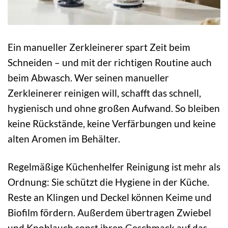
Ein manueller Zerkleinerer spart Zeit beim
Schneiden – und mit der richtigen Routine auch
beim Abwasch. Wer seinen manueller
Zerkleinerer reinigen will, schafft das schnell,
hygienisch und ohne großen Aufwand. So bleiben
keine Rückstände, keine Verfärbungen und keine
alten Aromen im Behälter.
Regelmäßige Küchenhelfer Reinigung ist mehr als
Ordnung: Sie schützt die Hygiene in der Küche.
Reste an Klingen und Deckel können Keime und
Biofilm fördern. Außerdem übertragen Zwiebel
und Knoblauch sonst ihren Geschmack auf das