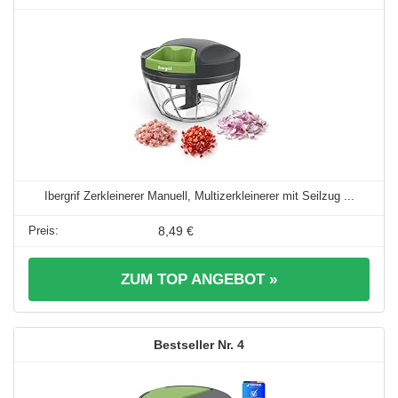
Ibergrif Zerkleinerer Manuell, Multizerkleinerer mit Seilzug ...
8,49 €
ZUM TOP ANGEBOT »
4