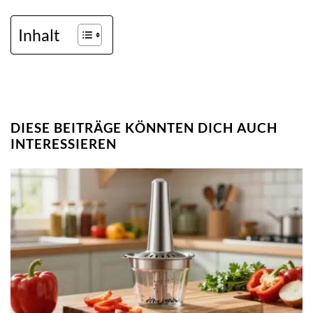
Inhalt
DIESE BEITRÄGE KÖNNTEN DICH AUCH
INTERESSIEREN