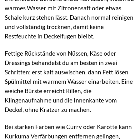
warmes Wasser mit Zitronensaft oder etwas
Schale kurz stehen lässt. Danach normal reinigen
und vollständig trocknen, damit keine
Restfeuchte in Deckelfugen bleibt.
Fettige Rückstände von Nüssen, Käse oder
Dressings behandelst du am besten in zwei
Schritten: erst kalt auswischen, dann Fett lösen
Spülmittel mit warmem Wasser einarbeiten. Eine
weiche Bürste erreicht Rillen, die
Klingenaufnahme und die Innenkante vom
Deckel, ohne Kratzer zu machen.
Bei starken Farben wie Curry oder Karotte kann
Kurkuma Verfärbungen entfernen gelingen,