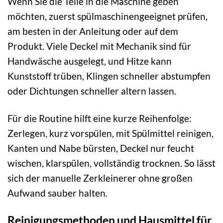
Wenn Sie die Teile in die Maschine geben
möchten, zuerst spülmaschinengeeignet prüfen,
am besten in der Anleitung oder auf dem
Produkt. Viele Deckel mit Mechanik sind für
Handwäsche ausgelegt, und Hitze kann
Kunststoff trüben, Klingen schneller abstumpfen
oder Dichtungen schneller altern lassen.
Für die Routine hilft eine kurze Reihenfolge:
Zerlegen, kurz vorspülen, mit Spülmittel reinigen,
Kanten und Nabe bürsten, Deckel nur feucht
wischen, klarspülen, vollständig trocknen. So lässt
sich der manuelle Zerkleinerer ohne großen
Aufwand sauber halten.
Reinigungsmethoden und Hausmittel für