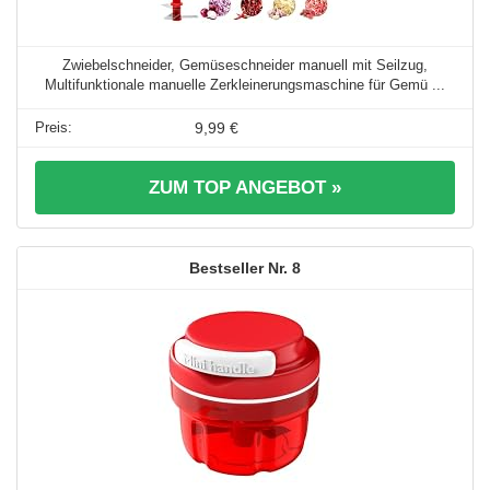
Zwiebelschneider, Gemüseschneider manuell mit Seilzug,
Multifunktionale manuelle Zerkleinerungsmaschine für Gemü ...
9,99 €
ZUM TOP ANGEBOT »
8