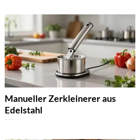
Manueller Zerkleinerer aus
Edelstahl