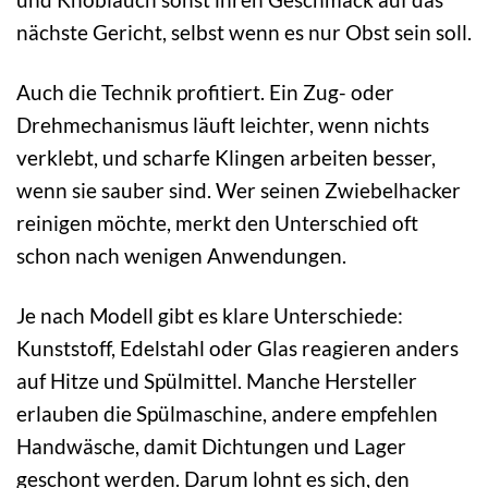
nächste Gericht, selbst wenn es nur Obst sein soll.
Auch die Technik profitiert. Ein Zug- oder
Drehmechanismus läuft leichter, wenn nichts
verklebt, und scharfe Klingen arbeiten besser,
wenn sie sauber sind. Wer seinen Zwiebelhacker
reinigen möchte, merkt den Unterschied oft
schon nach wenigen Anwendungen.
Je nach Modell gibt es klare Unterschiede:
Kunststoff, Edelstahl oder Glas reagieren anders
auf Hitze und Spülmittel. Manche Hersteller
erlauben die Spülmaschine, andere empfehlen
Handwäsche, damit Dichtungen und Lager
geschont werden. Darum lohnt es sich, den