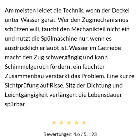
Am meisten leidet die Technik, wenn der Deckel
unter Wasser gerät. Wer den Zugmechanismus
schützen will, taucht den Mechanikteil nicht ein
und nutzt die Spülmaschine nur, wenn es
ausdrücklich erlaubt ist. Wasser im Getriebe
macht den Zug schwergängig und kann
Schimmelgeruch fördern; ein feuchter
Zusammenbau verstärkt das Problem. Eine kurze
Sichtprüfung auf Risse, Sitz der Dichtung und
Leichtgängigkeit verlängert die Lebensdauer
spürbar.
★★★★★
★★★★★
Bewertungen: 4.6 / 5. 193