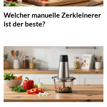
Welcher manuelle Zerkleinerer
ist der beste?