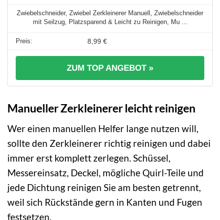
Zwiebelschneider, Zwiebel Zerkleinerer Manuell, Zwiebelschneider
mit Seilzug, Platzsparend & Leicht zu Reinigen, Mu ...
8,99 €
ZUM TOP ANGEBOT »
Manueller Zerkleinerer leicht reinigen
Wer einen manuellen Helfer lange nutzen will,
sollte den Zerkleinerer richtig reinigen und dabei
immer erst komplett zerlegen. Schüssel,
Messereinsatz, Deckel, mögliche Quirl-Teile und
jede Dichtung reinigen Sie am besten getrennt,
weil sich Rückstände gern in Kanten und Fugen
festsetzen.