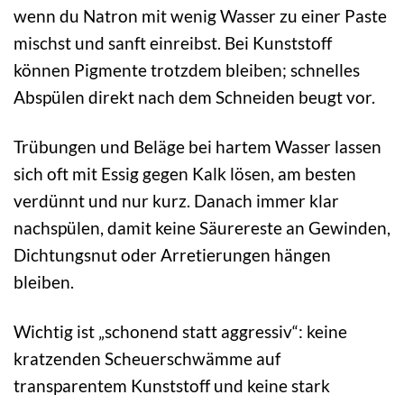
wenn du Natron mit wenig Wasser zu einer Paste
mischst und sanft einreibst. Bei Kunststoff
können Pigmente trotzdem bleiben; schnelles
Abspülen direkt nach dem Schneiden beugt vor.
Trübungen und Beläge bei hartem Wasser lassen
sich oft mit Essig gegen Kalk lösen, am besten
verdünnt und nur kurz. Danach immer klar
nachspülen, damit keine Säurereste an Gewinden,
Dichtungsnut oder Arretierungen hängen
bleiben.
Wichtig ist „schonend statt aggressiv“: keine
kratzenden Scheuerschwämme auf
transparentem Kunststoff und keine stark