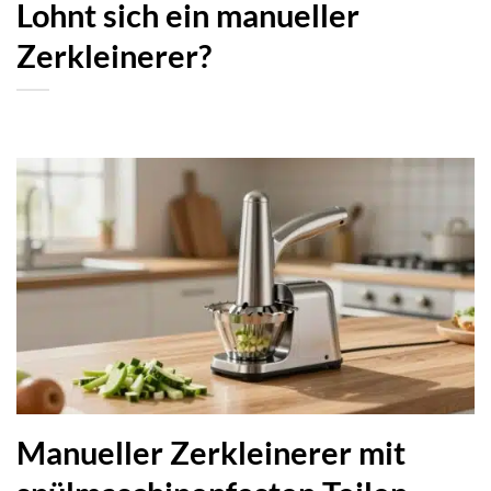
Lohnt sich ein manueller
Zerkleinerer?
Manueller Zerkleinerer mit