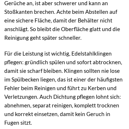
Gerüche an, ist aber schwerer und kann an
Stoßkanten brechen. Achte beim Abstellen auf
eine sichere Fläche, damit der Behälter nicht
anschlägt. So bleibt die Oberfläche glatt und die
Reinigung geht später schneller.
Für die Leistung ist wichtig, Edelstahlklingen
pflegen: gründlich spülen und sofort abtrocknen,
damit sie scharf bleiben. Klingen sollten nie lose
im Spülbecken liegen, das ist einer der häufigsten
Fehler beim Reinigen und führt zu Kerben und
Verletzungen. Auch Dichtung pflegen lohnt sich:
abnehmen, separat reinigen, komplett trocknen
und korrekt einsetzen, damit kein Geruch in
Fugen sitzt.