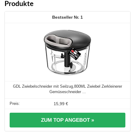
Produkte
1
GDL Zwiebelschneider mit Seilzug,800ML Zwiebel Zerkleinerer
Gemüseschneider ...
15,99 €
ZUM TOP ANGEBOT »