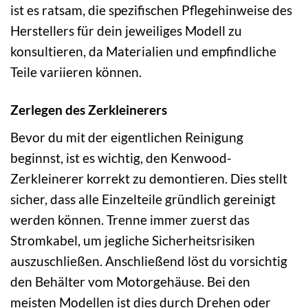
ist es ratsam, die spezifischen Pflegehinweise des
Herstellers für dein jeweiliges Modell zu
konsultieren, da Materialien und empfindliche
Teile variieren können.
Zerlegen des Zerkleinerers
Bevor du mit der eigentlichen Reinigung
beginnst, ist es wichtig, den Kenwood-
Zerkleinerer korrekt zu demontieren. Dies stellt
sicher, dass alle Einzelteile gründlich gereinigt
werden können. Trenne immer zuerst das
Stromkabel, um jegliche Sicherheitsrisiken
auszuschließen. Anschließend löst du vorsichtig
den Behälter vom Motorgehäuse. Bei den
meisten Modellen ist dies durch Drehen oder