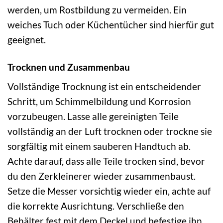
werden, um Rostbildung zu vermeiden. Ein
weiches Tuch oder Küchentücher sind hierfür gut
geeignet.
Trocknen und Zusammenbau
Vollständige Trocknung ist ein entscheidender
Schritt, um Schimmelbildung und Korrosion
vorzubeugen. Lasse alle gereinigten Teile
vollständig an der Luft trocknen oder trockne sie
sorgfältig mit einem sauberen Handtuch ab.
Achte darauf, dass alle Teile trocken sind, bevor
du den Zerkleinerer wieder zusammenbaust.
Setze die Messer vorsichtig wieder ein, achte auf
die korrekte Ausrichtung. Verschließe den
Behälter fest mit dem Deckel und befestige ihn