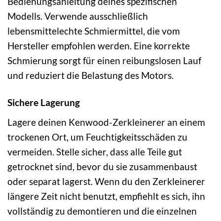
Bedienungsanleitung deines spezifischen
Modells. Verwende ausschließlich
lebensmittelechte Schmiermittel, die vom
Hersteller empfohlen werden. Eine korrekte
Schmierung sorgt für einen reibungslosen Lauf
und reduziert die Belastung des Motors.
Sichere Lagerung
Lagere deinen Kenwood-Zerkleinerer an einem
trockenen Ort, um Feuchtigkeitsschäden zu
vermeiden. Stelle sicher, dass alle Teile gut
getrocknet sind, bevor du sie zusammenbaust
oder separat lagerst. Wenn du den Zerkleinerer
längere Zeit nicht benutzt, empfiehlt es sich, ihn
vollständig zu demontieren und die einzelnen