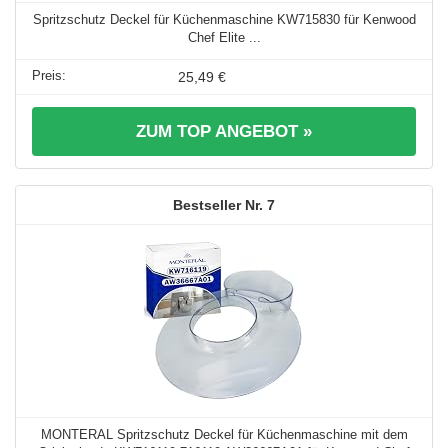
Spritzschutz Deckel für Küchenmaschine KW715830 für Kenwood
Chef Elite ...
25,49 €
ZUM TOP ANGEBOT »
7
MONTERAL Spritzschutz Deckel für Küchenmaschine mit dem