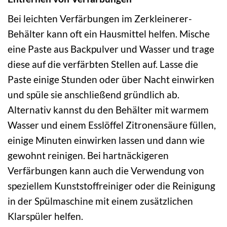
Bei leichten Verfärbungen im Zerkleinerer-
Behälter kann oft ein Hausmittel helfen. Mische
eine Paste aus Backpulver und Wasser und trage
diese auf die verfärbten Stellen auf. Lasse die
Paste einige Stunden oder über Nacht einwirken
und spüle sie anschließend gründlich ab.
Alternativ kannst du den Behälter mit warmem
Wasser und einem Esslöffel Zitronensäure füllen,
einige Minuten einwirken lassen und dann wie
gewohnt reinigen. Bei hartnäckigeren
Verfärbungen kann auch die Verwendung von
speziellem Kunststoffreiniger oder die Reinigung
in der Spülmaschine mit einem zusätzlichen
Klarspüler helfen.