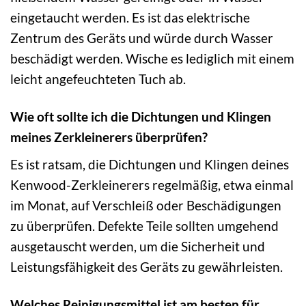
eingetaucht werden. Es ist das elektrische
Zentrum des Geräts und würde durch Wasser
beschädigt werden. Wische es lediglich mit einem
leicht angefeuchteten Tuch ab.
Wie oft sollte ich die Dichtungen und Klingen
meines Zerkleinerers überprüfen?
Es ist ratsam, die Dichtungen und Klingen deines
Kenwood-Zerkleinerers regelmäßig, etwa einmal
im Monat, auf Verschleiß oder Beschädigungen
zu überprüfen. Defekte Teile sollten umgehend
ausgetauscht werden, um die Sicherheit und
Leistungsfähigkeit des Geräts zu gewährleisten.
Welches Reinigungsmittel ist am besten für