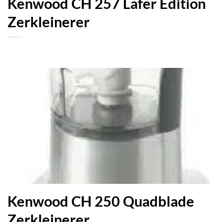
Kenwood CH 257 Lafer Edition
Zerkleinerer
Kenwood CH 250 Quadblade
Zerkleinerer