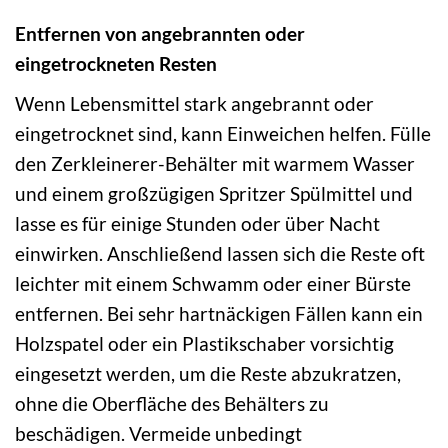
Entfernen von angebrannten oder
eingetrockneten Resten
Wenn Lebensmittel stark angebrannt oder
eingetrocknet sind, kann Einweichen helfen. Fülle
den Zerkleinerer-Behälter mit warmem Wasser
und einem großzügigen Spritzer Spülmittel und
lasse es für einige Stunden oder über Nacht
einwirken. Anschließend lassen sich die Reste oft
leichter mit einem Schwamm oder einer Bürste
entfernen. Bei sehr hartnäckigen Fällen kann ein
Holzspatel oder ein Plastikschaber vorsichtig
eingesetzt werden, um die Reste abzukratzen,
ohne die Oberfläche des Behälters zu
beschädigen. Vermeide unbedingt