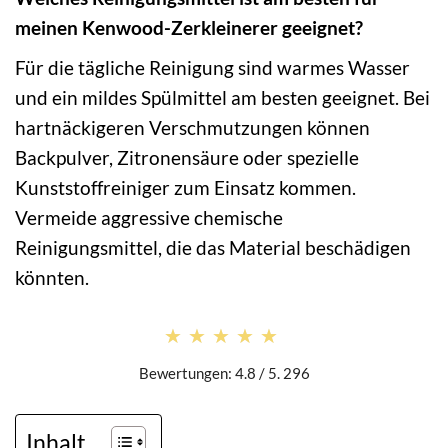
meinen Kenwood-Zerkleinerer geeignet?
Für die tägliche Reinigung sind warmes Wasser
und ein mildes Spülmittel am besten geeignet. Bei
hartnäckigeren Verschmutzungen können
Backpulver, Zitronensäure oder spezielle
Kunststoffreiniger zum Einsatz kommen.
Vermeide aggressive chemische
Reinigungsmittel, die das Material beschädigen
könnten.
★★★★★
★★★★★
Bewertungen: 4.8 / 5. 296
Inhalt