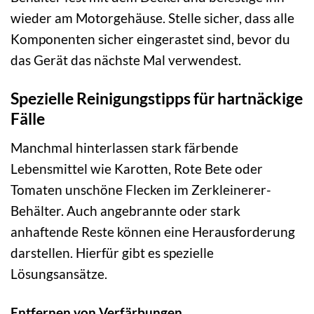
wieder am Motorgehäuse. Stelle sicher, dass alle
Komponenten sicher eingerastet sind, bevor du
das Gerät das nächste Mal verwendest.
Spezielle Reinigungstipps für hartnäckige
Fälle
Manchmal hinterlassen stark färbende
Lebensmittel wie Karotten, Rote Bete oder
Tomaten unschöne Flecken im Zerkleinerer-
Behälter. Auch angebrannte oder stark
anhaftende Reste können eine Herausforderung
darstellen. Hierfür gibt es spezielle
Lösungsansätze.
Entfernen von Verfärbungen