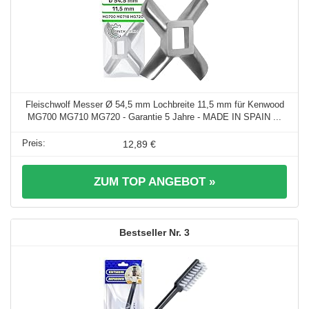
Fleischwolf Messer Ø 54,5 mm Lochbreite 11,5 mm für Kenwood
MG700 MG710 MG720 - Garantie 5 Jahre - MADE IN SPAIN ...
12,89 €
ZUM TOP ANGEBOT »
3