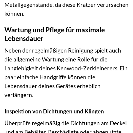
Metallgegenstände, da diese Kratzer verursachen
können.
Wartung und Pflege für maximale
Lebensdauer
Neben der regelmäßigen Reinigung spielt auch
die allgemeine Wartung eine Rolle für die
Langlebigkeit deines Kenwood-Zerkleinerers. Ein
paar einfache Handgriffe können die
Lebensdauer deines Gerätes erheblich
verlängern.
Inspektion von Dichtungen und Klingen
Überprüfe regelmäßig die Dichtungen am Deckel
und am Behälter. Beschädigte oder abgenutzte