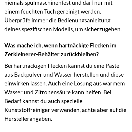
niemals spülmaschinenfest und darf nur mit
einem feuchten Tuch gereinigt werden.
Überprüfe immer die Bedienungsanleitung
deines spezifischen Modells, um sicherzugehen.
Was mache ich, wenn hartnäckige Flecken im
Zerkleinerer-Behälter zurückbleiben?
Bei hartnäckigen Flecken kannst du eine Paste
aus Backpulver und Wasser herstellen und diese
einwirken lassen. Auch eine Lösung aus warmem
Wasser und Zitronensäure kann helfen. Bei
Bedarf kannst du auch spezielle
Kunststoffreiniger verwenden, achte aber auf die
Herstellerangaben.