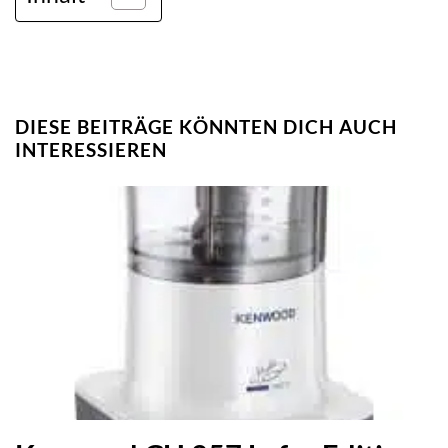
DIESE BEITRÄGE KÖNNTEN DICH AUCH
INTERESSIEREN