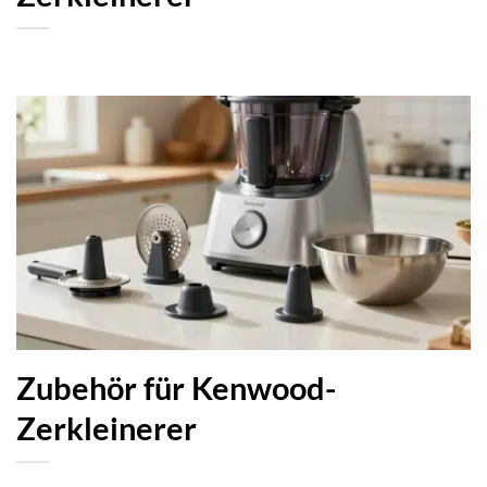
Zubehör für Kenwood-
Zerkleinerer