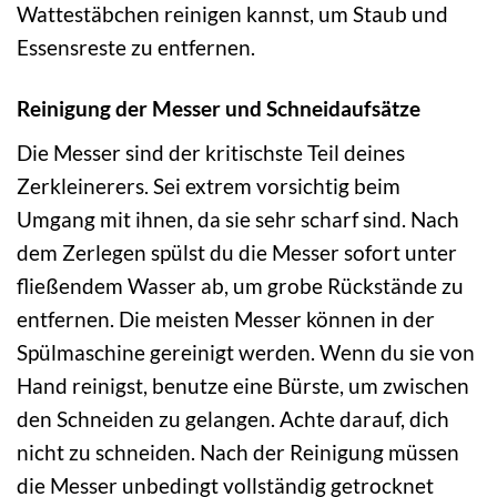
Wattestäbchen reinigen kannst, um Staub und
Essensreste zu entfernen.
Reinigung der Messer und Schneidaufsätze
Die Messer sind der kritischste Teil deines
Zerkleinerers. Sei extrem vorsichtig beim
Umgang mit ihnen, da sie sehr scharf sind. Nach
dem Zerlegen spülst du die Messer sofort unter
fließendem Wasser ab, um grobe Rückstände zu
entfernen. Die meisten Messer können in der
Spülmaschine gereinigt werden. Wenn du sie von
Hand reinigst, benutze eine Bürste, um zwischen
den Schneiden zu gelangen. Achte darauf, dich
nicht zu schneiden. Nach der Reinigung müssen
die Messer unbedingt vollständig getrocknet