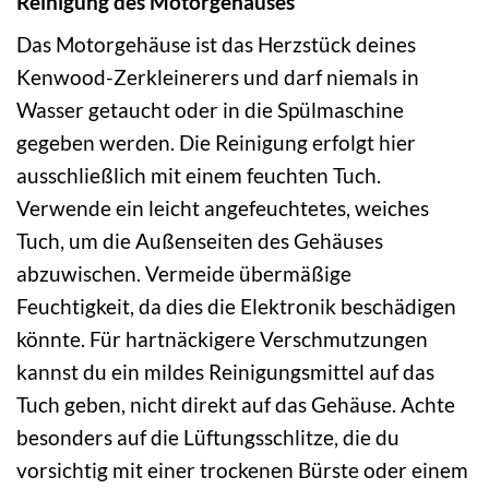
Reinigung des Motorgehäuses
Das Motorgehäuse ist das Herzstück deines
Kenwood-Zerkleinerers und darf niemals in
Wasser getaucht oder in die Spülmaschine
gegeben werden. Die Reinigung erfolgt hier
ausschließlich mit einem feuchten Tuch.
Verwende ein leicht angefeuchtetes, weiches
Tuch, um die Außenseiten des Gehäuses
abzuwischen. Vermeide übermäßige
Feuchtigkeit, da dies die Elektronik beschädigen
könnte. Für hartnäckigere Verschmutzungen
kannst du ein mildes Reinigungsmittel auf das
Tuch geben, nicht direkt auf das Gehäuse. Achte
besonders auf die Lüftungsschlitze, die du
vorsichtig mit einer trockenen Bürste oder einem