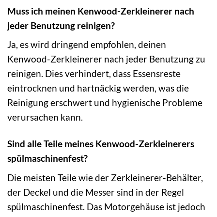
Muss ich meinen Kenwood-Zerkleinerer nach
jeder Benutzung reinigen?
Ja, es wird dringend empfohlen, deinen
Kenwood-Zerkleinerer nach jeder Benutzung zu
reinigen. Dies verhindert, dass Essensreste
eintrocknen und hartnäckig werden, was die
Reinigung erschwert und hygienische Probleme
verursachen kann.
Sind alle Teile meines Kenwood-Zerkleinerers
spülmaschinenfest?
Die meisten Teile wie der Zerkleinerer-Behälter,
der Deckel und die Messer sind in der Regel
spülmaschinenfest. Das Motorgehäuse ist jedoch