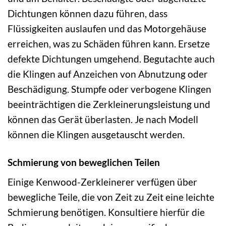
Dichtungen können dazu führen, dass
Flüssigkeiten auslaufen und das Motorgehäuse
erreichen, was zu Schäden führen kann. Ersetze
defekte Dichtungen umgehend. Begutachte auch
die Klingen auf Anzeichen von Abnutzung oder
Beschädigung. Stumpfe oder verbogene Klingen
beeinträchtigen die Zerkleinerungsleistung und
können das Gerät überlasten. Je nach Modell
können die Klingen ausgetauscht werden.
Schmierung von beweglichen Teilen
Einige Kenwood-Zerkleinerer verfügen über
bewegliche Teile, die von Zeit zu Zeit eine leichte
Schmierung benötigen. Konsultiere hierfür die