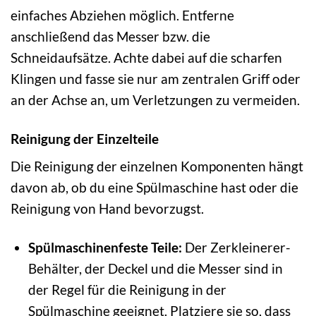
einfaches Abziehen möglich. Entferne
anschließend das Messer bzw. die
Schneidaufsätze. Achte dabei auf die scharfen
Klingen und fasse sie nur am zentralen Griff oder
an der Achse an, um Verletzungen zu vermeiden.
Reinigung der Einzelteile
Die Reinigung der einzelnen Komponenten hängt
davon ab, ob du eine Spülmaschine hast oder die
Reinigung von Hand bevorzugst.
Spülmaschinenfeste Teile:
Der Zerkleinerer-
Behälter, der Deckel und die Messer sind in
der Regel für die Reinigung in der
Spülmaschine geeignet. Platziere sie so, dass