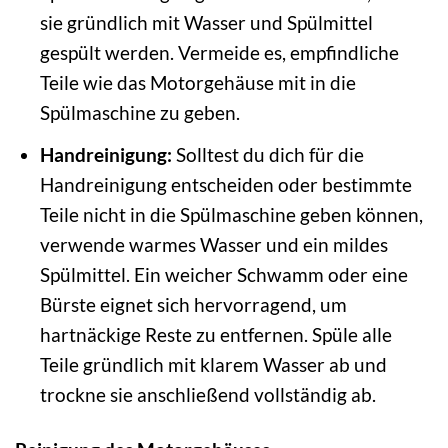
sie gründlich mit Wasser und Spülmittel
gespült werden. Vermeide es, empfindliche
Teile wie das Motorgehäuse mit in die
Spülmaschine zu geben.
Handreinigung:
Solltest du dich für die
Handreinigung entscheiden oder bestimmte
Teile nicht in die Spülmaschine geben können,
verwende warmes Wasser und ein mildes
Spülmittel. Ein weicher Schwamm oder eine
Bürste eignet sich hervorragend, um
hartnäckige Reste zu entfernen. Spüle alle
Teile gründlich mit klarem Wasser ab und
trockne sie anschließend vollständig ab.