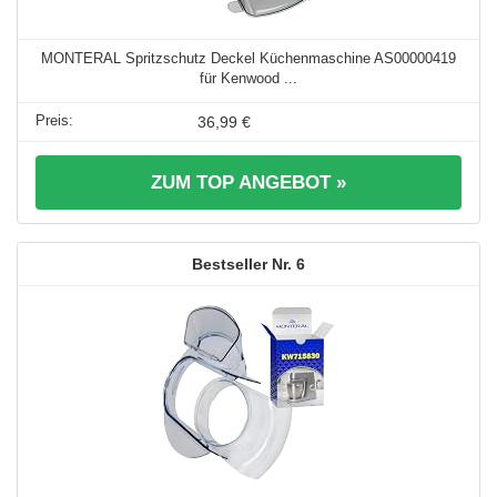
MONTERAL Spritzschutz Deckel Küchenmaschine AS00000419
für Kenwood ...
36,99 €
ZUM TOP ANGEBOT »
6