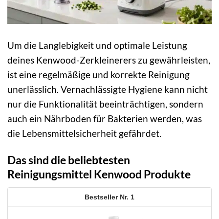
Um die Langlebigkeit und optimale Leistung
deines Kenwood-Zerkleinerers zu gewährleisten,
ist eine regelmäßige und korrekte Reinigung
unerlässlich. Vernachlässigte Hygiene kann nicht
nur die Funktionalität beeinträchtigen, sondern
auch ein Nährboden für Bakterien werden, was
die Lebensmittelsicherheit gefährdet.
Das sind die beliebtesten
Reinigungsmittel Kenwood Produkte
1