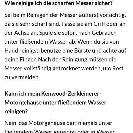
Wie reinige ich die scharfen Messer sicher?
Sei beim Reinigen der Messer äußerst vorsichtig,
da sie sehr scharf sind. Fasse sie am Griff oder an
der Achse an. Spüle sie sofort nach Gebrauch
unter fließendem Wasser ab. Wenn du sie von
Hand reinigst, benutze eine Bürste und achte auf
deine Finger. Nach der Reinigung müssen die
Messer vollständig getrocknet werden, um Rost
zu vermeiden.
Kann ich mein Kenwood-Zerkleinerer-
Motorgehäuse unter fließendem Wasser
reinigen?
Nein, das Motorgehäuse darf niemals unter
fließendem Wasser gereinigt oder in Wasser