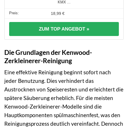
KMX ...
18,99 €
ZUM TOP ANGEBOT »
Die Grundlagen der Kenwood-
Zerkleinerer-Reinigung
Eine effektive Reinigung beginnt sofort nach
jeder Benutzung. Dies verhindert das
Austrocknen von Speiseresten und erleichtert die
spätere Säuberung erheblich. Für die meisten
Kenwood-Zerkleinerer-Modelle sind die
Hauptkomponenten spülmaschinenfest, was den
Reinigungsprozess deutlich vereinfacht. Dennoch