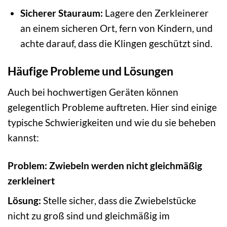
Sicherer Stauraum:
Lagere den Zerkleinerer
an einem sicheren Ort, fern von Kindern, und
achte darauf, dass die Klingen geschützt sind.
Häufige Probleme und Lösungen
Auch bei hochwertigen Geräten können
gelegentlich Probleme auftreten. Hier sind einige
typische Schwierigkeiten und wie du sie beheben
kannst:
Problem: Zwiebeln werden nicht gleichmäßig
zerkleinert
Lösung:
Stelle sicher, dass die Zwiebelstücke
nicht zu groß sind und gleichmäßig im