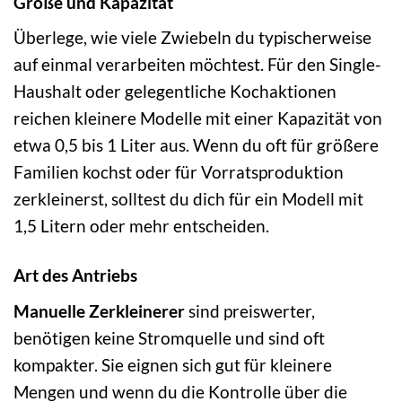
Größe und Kapazität
Überlege, wie viele Zwiebeln du typischerweise
auf einmal verarbeiten möchtest. Für den Single-
Haushalt oder gelegentliche Kochaktionen
reichen kleinere Modelle mit einer Kapazität von
etwa 0,5 bis 1 Liter aus. Wenn du oft für größere
Familien kochst oder für Vorratsproduktion
zerkleinerst, solltest du dich für ein Modell mit
1,5 Litern oder mehr entscheiden.
Art des Antriebs
Manuelle Zerkleinerer
sind preiswerter,
benötigen keine Stromquelle und sind oft
kompakter. Sie eignen sich gut für kleinere
Mengen und wenn du die Kontrolle über die