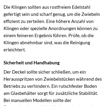
Die Klingen sollten aus rostfreiem Edelstahl
gefertigt sein und scharf genug, um die Zwiebeln
effizient zu zerteilen. Eine höhere Anzahl von
Klingen oder spezielle Anordnungen können zu
einem feineren Ergebnis führen. Prüfe, ob die
Klingen abnehmbar sind, was die Reinigung
erleichtert.
Sicherheit und Handhabung
Der Deckel sollte sicher schließen, um ein
Herausspritzen von Zwiebelstücken während des
Betriebs zu verhindern. Ein rutschfester Boden
am Glasbehälter sorgt für zusätzliche Stabilität.
Bei manuellen Modellen sollte der