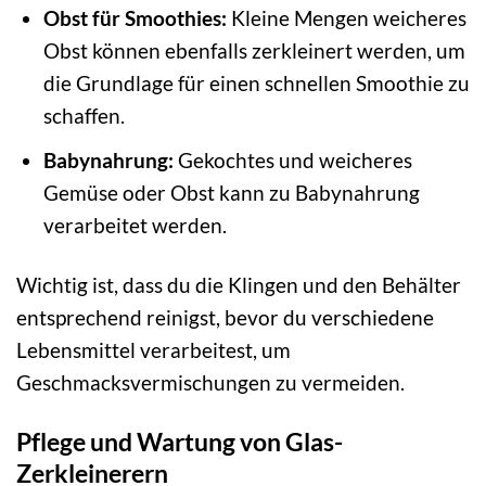
Obst für Smoothies:
Kleine Mengen weicheres
Obst können ebenfalls zerkleinert werden, um
die Grundlage für einen schnellen Smoothie zu
schaffen.
Babynahrung:
Gekochtes und weicheres
Gemüse oder Obst kann zu Babynahrung
verarbeitet werden.
Wichtig ist, dass du die Klingen und den Behälter
entsprechend reinigst, bevor du verschiedene
Lebensmittel verarbeitest, um
Geschmacksvermischungen zu vermeiden.
Pflege und Wartung von Glas-
Zerkleinerern