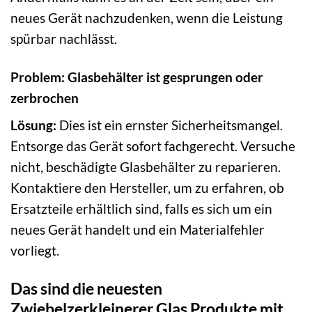
neues Gerät nachzudenken, wenn die Leistung
spürbar nachlässt.
Problem: Glasbehälter ist gesprungen oder
zerbrochen
Lösung:
Dies ist ein ernster Sicherheitsmangel.
Entsorge das Gerät sofort fachgerecht. Versuche
nicht, beschädigte Glasbehälter zu reparieren.
Kontaktiere den Hersteller, um zu erfahren, ob
Ersatzteile erhältlich sind, falls es sich um ein
neues Gerät handelt und ein Materialfehler
vorliegt.
Das sind die neuesten
Zwiebelzerkleinerer Glas Produkte mit