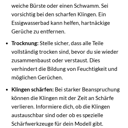
weiche Bürste oder einen Schwamm. Sei
vorsichtig bei den scharfen Klingen. Ein
Essigwasserbad kann helfen, hartnäckige
Gerüche zu entfernen.
Trocknung:
Stelle sicher, dass alle Teile
vollständig trocken sind, bevor du sie wieder
zusammenbaust oder verstaust. Dies
verhindert die Bildung von Feuchtigkeit und
möglichen Gerüchen.
Klingen schärfen:
Bei starker Beanspruchung
können die Klingen mit der Zeit an Schärfe
verlieren. Informiere dich, ob die Klingen
austauschbar sind oder ob es spezielle
Schärfwerkzeuge für dein Modell gibt.