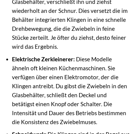
Glasbehälter, verschließt ihn und ziehst
wiederholt an der Schnur. Dies versetzt die im
Behälter integrierten Klingen in eine schnelle
Drehbewegung, die die Zwiebeln in feine
Stücke zerteilt. Je öfter du ziehst, desto feiner
wird das Ergebnis.
Elektrische Zerkleinerer:
Diese Modelle
ähneln oft kleinen Küchenmaschinen. Sie
verfügen über einen Elektromotor, der die
Klingen antreibt. Du gibst die Zwiebeln in den
Glasbehälter, schließt den Deckel und
betätigst einen Knopf oder Schalter. Die
Intensität und Dauer des Betriebs bestimmen
die Konsistenz des Zwiebelmuses.