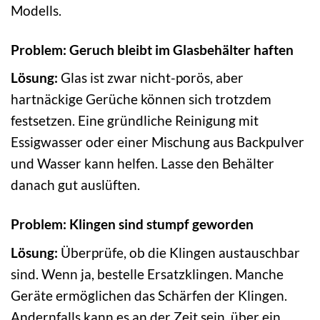
Modells.
Problem: Geruch bleibt im Glasbehälter haften
Lösung:
Glas ist zwar nicht-porös, aber
hartnäckige Gerüche können sich trotzdem
festsetzen. Eine gründliche Reinigung mit
Essigwasser oder einer Mischung aus Backpulver
und Wasser kann helfen. Lasse den Behälter
danach gut auslüften.
Problem: Klingen sind stumpf geworden
Lösung:
Überprüfe, ob die Klingen austauschbar
sind. Wenn ja, bestelle Ersatzklingen. Manche
Geräte ermöglichen das Schärfen der Klingen.
Andernfalls kann es an der Zeit sein, über ein