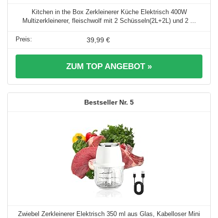
Kitchen in the Box Zerkleinerer Küche Elektrisch 400W
Multizerkleinerer, fleischwolf mit 2 Schüsseln(2L+2L) und 2 ...
39,99 €
ZUM TOP ANGEBOT »
5
Zwiebel Zerkleinerer Elektrisch 350 ml aus Glas, Kabelloser Mini