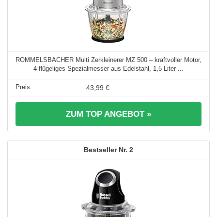
ROMMELSBACHER Multi Zerkleinerer MZ 500 – kraftvoller Motor,
4-flügeliges Spezialmesser aus Edelstahl, 1,5 Liter ...
43,99 €
ZUM TOP ANGEBOT »
2