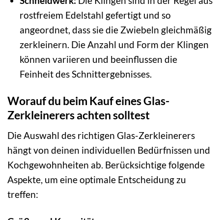
Schneidwerk:
Die Klingen sind in der Regel aus
rostfreiem Edelstahl gefertigt und so
angeordnet, dass sie die Zwiebeln gleichmäßig
zerkleinern. Die Anzahl und Form der Klingen
können variieren und beeinflussen die
Feinheit des Schnittergebnisses.
Worauf du beim Kauf eines Glas-
Zerkleinerers achten solltest
Die Auswahl des richtigen Glas-Zerkleinerers
hängt von deinen individuellen Bedürfnissen und
Kochgewohnheiten ab. Berücksichtige folgende
Aspekte, um eine optimale Entscheidung zu
treffen: