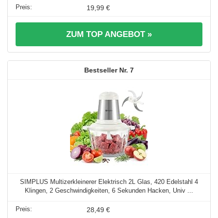
19,99 €
ZUM TOP ANGEBOT »
7
SIMPLUS Multizerkleinerer Elektrisch 2L Glas, 420 Edelstahl 4
Klingen, 2 Geschwindigkeiten, 6 Sekunden Hacken, Univ ...
28,49 €