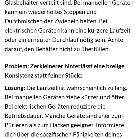
Glasbehälter verteilt sind. Bei manuellen Geräten
kann ein wiederholtes Stoppen und
Durchmischen der Zwiebeln helfen. Bei
elektrischen Geräten kann eine kürzere Laufzeit
oder ein erneuter Durchlauf nötig sein. Achte
darauf, den Behälter nicht zu überfüllen.
Problem: Zerkleinerer hinterlässt eine breiige
Konsistenz statt feiner Stücke
Lösung:
Die Laufzeit ist wahrscheinlich zu lang.
Bei manuellen Geräten ziehe kürzer und öfter.
Bei elektrischen Geräten reduziere die
Betriebsdauer. Manche Geräte sind eher zum
Pürieren als zum Hacken geeignet. Informiere
dich über die spezifischen Fähigkeiten deines