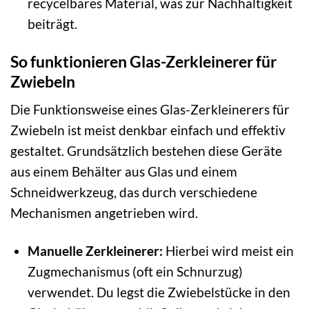
recycelbares Material, was zur Nachhaltigkeit
beiträgt.
So funktionieren Glas-Zerkleinerer für
Zwiebeln
Die Funktionsweise eines Glas-Zerkleinerers für
Zwiebeln ist meist denkbar einfach und effektiv
gestaltet. Grundsätzlich bestehen diese Geräte
aus einem Behälter aus Glas und einem
Schneidwerkzeug, das durch verschiedene
Mechanismen angetrieben wird.
Manuelle Zerkleinerer:
Hierbei wird meist ein
Zugmechanismus (oft ein Schnurzug)
verwendet. Du legst die Zwiebelstücke in den