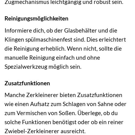
Zugmechanismus leichtgängig und robust sein.
Reinigungsmöglichkeiten
Informiere dich, ob der Glasbehälter und die
Klingen spülmaschinenfest sind. Dies erleichtert
die Reinigung erheblich. Wenn nicht, sollte die
manuelle Reinigung einfach und ohne
Spezialwerkzeug möglich sein.
Zusatzfunktionen
Manche Zerkleinerer bieten Zusatzfunktionen
wie einen Aufsatz zum Schlagen von Sahne oder
zum Vermischen von Soßen. Überlege, ob du
solche Funktionen benötigst oder ob ein reiner
Zwiebel-Zerkleinerer ausreicht.