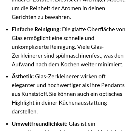
um die Reinheit der Aromen in deinen
Gerichten zu bewahren.
Einfache Reinigung:
Die glatte Oberfläche von
Glas ermöglicht eine schnelle und
unkomplizierte Reinigung. Viele Glas-
Zerkleinerer sind spülmaschinenfest, was den
Aufwand nach dem Kochen weiter minimiert.
Ästhetik:
Glas-Zerkleinerer wirken oft
eleganter und hochwertiger als ihre Pendants
aus Kunststoff. Sie können auch ein optisches
Highlight in deiner Küchenausstattung
darstellen.
Umweltfreundlichkeit:
Glas ist ein