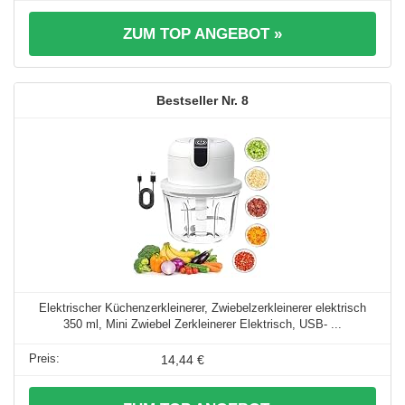
ZUM TOP ANGEBOT »
8
Elektrischer Küchenzerkleinerer, Zwiebelzerkleinerer elektrisch
350 ml, Mini Zwiebel Zerkleinerer Elektrisch, USB- ...
14,44 €