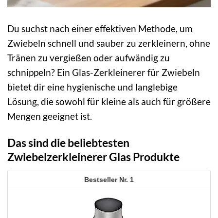
Du suchst nach einer effektiven Methode, um
Zwiebeln schnell und sauber zu zerkleinern, ohne
Tränen zu vergießen oder aufwändig zu
schnippeln? Ein Glas-Zerkleinerer für Zwiebeln
bietet dir eine hygienische und langlebige
Lösung, die sowohl für kleine als auch für größere
Mengen geeignet ist.
Das sind die beliebtesten
Zwiebelzerkleinerer Glas Produkte
1