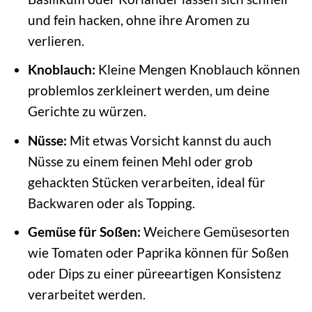
und fein hacken, ohne ihre Aromen zu
verlieren.
Knoblauch:
Kleine Mengen Knoblauch können
problemlos zerkleinert werden, um deine
Gerichte zu würzen.
Nüsse:
Mit etwas Vorsicht kannst du auch
Nüsse zu einem feinen Mehl oder grob
gehackten Stücken verarbeiten, ideal für
Backwaren oder als Topping.
Gemüse für Soßen:
Weichere Gemüsesorten
wie Tomaten oder Paprika können für Soßen
oder Dips zu einer püreeartigen Konsistenz
verarbeitet werden.