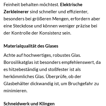
Feinheit behalten möchtest.
Elektrische
Zerkleinerer
sind schneller und effizienter,
besonders bei größeren Mengen, erfordern aber
eine Steckdose und können weniger präzise bei
der Kontrolle der Konsistenz sein.
Materialqualität des Glases
Achte auf hochwertiges, robustes Glas.
Borosilikatglas ist besonders empfehlenswert, da
es hitzebeständig und stoßfester ist als
herkömmliches Glas. Überprüfe, ob der
Glasbehälter dickwandig ist, um Bruchgefahr zu
minimieren.
Schneidwerk und Klingen