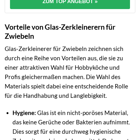
ZUM TOP ANGEBOT »
Vorteile von Glas-Zerkleinerern für
Zwiebeln
Glas-Zerkleinerer für Zwiebeln zeichnen sich
durch eine Reihe von Vorteilen aus, die sie zu
einer attraktiven Wahl für Hobbyköche und
Profis gleichermaßen machen. Die Wahl des
Materials spielt dabei eine entscheidende Rolle
für die Handhabung und Langlebigkeit.
Hygiene:
Glas ist ein nicht-poröses Material,
das keine Gerüche oder Bakterien aufnimmt.
Dies sorgt für eine durchweg hygienische