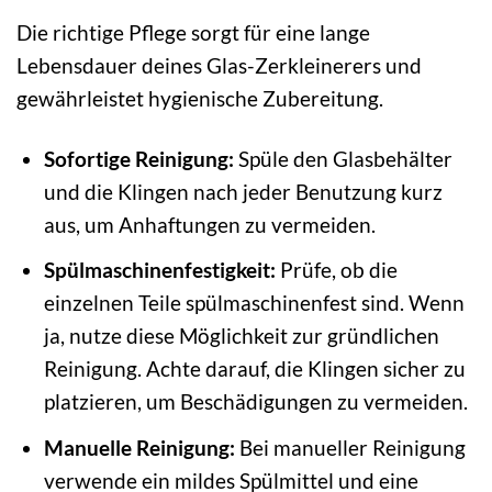
Die richtige Pflege sorgt für eine lange
Lebensdauer deines Glas-Zerkleinerers und
gewährleistet hygienische Zubereitung.
Sofortige Reinigung:
Spüle den Glasbehälter
und die Klingen nach jeder Benutzung kurz
aus, um Anhaftungen zu vermeiden.
Spülmaschinenfestigkeit:
Prüfe, ob die
einzelnen Teile spülmaschinenfest sind. Wenn
ja, nutze diese Möglichkeit zur gründlichen
Reinigung. Achte darauf, die Klingen sicher zu
platzieren, um Beschädigungen zu vermeiden.
Manuelle Reinigung:
Bei manueller Reinigung
verwende ein mildes Spülmittel und eine