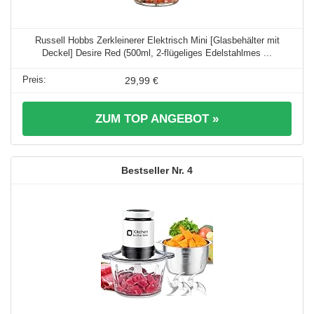
Russell Hobbs Zerkleinerer Elektrisch Mini [Glasbehälter mit
Deckel] Desire Red (500ml, 2-flügeliges Edelstahlmes ...
29,99 €
ZUM TOP ANGEBOT »
4