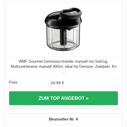
WMF Gourmet Gemüseschneider manuell mit Seilzug,
Multizerkleinerer manuell 900ml, ideal für Gemüse, Zwiebeln, Kn
...
24,99 €
ZUM TOP ANGEBOT »
4