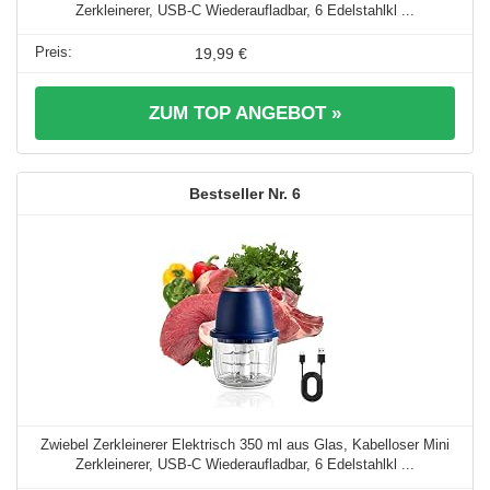
Zerkleinerer, USB-C Wiederaufladbar, 6 Edelstahlkl ...
19,99 €
ZUM TOP ANGEBOT »
6
Zwiebel Zerkleinerer Elektrisch 350 ml aus Glas, Kabelloser Mini
Zerkleinerer, USB-C Wiederaufladbar, 6 Edelstahlkl ...