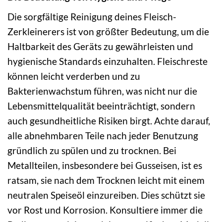
Die sorgfältige Reinigung deines Fleisch-
Zerkleinerers ist von größter Bedeutung, um die
Haltbarkeit des Geräts zu gewährleisten und
hygienische Standards einzuhalten. Fleischreste
können leicht verderben und zu
Bakterienwachstum führen, was nicht nur die
Lebensmittelqualität beeinträchtigt, sondern
auch gesundheitliche Risiken birgt. Achte darauf,
alle abnehmbaren Teile nach jeder Benutzung
gründlich zu spülen und zu trocknen. Bei
Metallteilen, insbesondere bei Gusseisen, ist es
ratsam, sie nach dem Trocknen leicht mit einem
neutralen Speiseöl einzureiben. Dies schützt sie
vor Rost und Korrosion. Konsultiere immer die