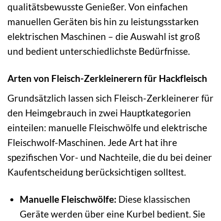
qualitätsbewusste Genießer. Von einfachen
manuellen Geräten bis hin zu leistungsstarken
elektrischen Maschinen – die Auswahl ist groß
und bedient unterschiedlichste Bedürfnisse.
Arten von Fleisch-Zerkleinerern für Hackfleisch
Grundsätzlich lassen sich Fleisch-Zerkleinerer für
den Heimgebrauch in zwei Hauptkategorien
einteilen: manuelle Fleischwölfe und elektrische
Fleischwolf-Maschinen. Jede Art hat ihre
spezifischen Vor- und Nachteile, die du bei deiner
Kaufentscheidung berücksichtigen solltest.
Manuelle Fleischwölfe:
Diese klassischen
Geräte werden über eine Kurbel bedient. Sie