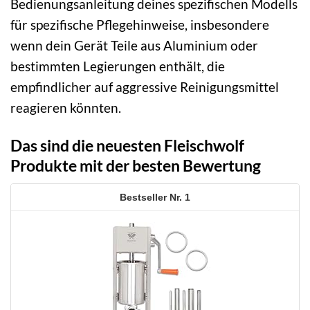
Bedienungsanleitung deines spezifischen Modells
für spezifische Pflegehinweise, insbesondere
wenn dein Gerät Teile aus Aluminium oder
bestimmten Legierungen enthält, die
empfindlicher auf aggressive Reinigungsmittel
reagieren könnten.
Das sind die neuesten Fleischwolf
Produkte mit der besten Bewertung
1