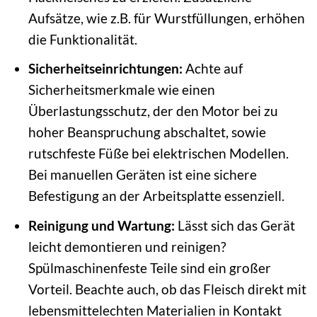
Aufsätze, wie z.B. für Wurstfüllungen, erhöhen
die Funktionalität.
Sicherheitseinrichtungen:
Achte auf
Sicherheitsmerkmale wie einen
Überlastungsschutz, der den Motor bei zu
hoher Beanspruchung abschaltet, sowie
rutschfeste Füße bei elektrischen Modellen.
Bei manuellen Geräten ist eine sichere
Befestigung an der Arbeitsplatte essenziell.
Reinigung und Wartung:
Lässt sich das Gerät
leicht demontieren und reinigen?
Spülmaschinenfeste Teile sind ein großer
Vorteil. Beachte auch, ob das Fleisch direkt mit
lebensmittelechten Materialien in Kontakt