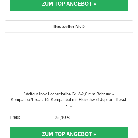
ZUM TOP ANGEBOT »
5
Wolfcut Inox Lochscheibe Gr. 8-2,0 mm Bohrung -
Kompatibel/Ersatz für Kompatibel mit Fleischwolf Jupiter - Bosch
- ...
25,10 €
ZUM TOP ANGEBOT »