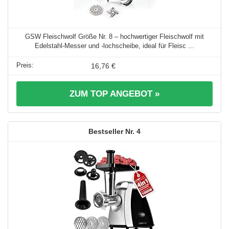
GSW Fleischwolf Größe Nr. 8 – hochwertiger Fleischwolf mit
Edelstahl-Messer und -lochscheibe, ideal für Fleisc ...
16,76 €
ZUM TOP ANGEBOT »
4