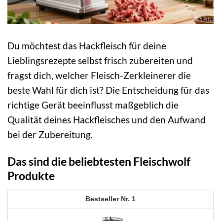
Du möchtest das Hackfleisch für deine
Lieblingsrezepte selbst frisch zubereiten und
fragst dich, welcher Fleisch-Zerkleinerer die
beste Wahl für dich ist? Die Entscheidung für das
richtige Gerät beeinflusst maßgeblich die
Qualität deines Hackfleisches und den Aufwand
bei der Zubereitung.
Das sind die beliebtesten Fleischwolf
Produkte
1