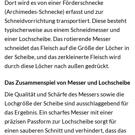
Dort wird es von einer Förderschnecke
(Archimedes-Schnecke) erfasst und zur
Schneidvorrichtung transportiert. Diese besteht
typischerweise aus einem Schneidmesser und
einer Lochscheibe. Das rotierende Messer
schneidet das Fleisch auf die Größe der Löcher in
der Scheibe, und das zerkleinerte Fleisch wird
durch diese Löcher nach außen gedrückt.
Das Zusammenspiel von Messer und Lochscheibe
Die Qualität und Schärfe des Messers sowie die
Lochgröße der Scheibe sind ausschlaggebend für
das Ergebnis. Ein scharfes Messer mit einer
präzisen Passform zur Lochscheibe sorgt für
einen sauberen Schnitt und verhindert, dass das