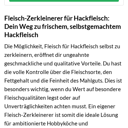
Fleisch-Zerkleinerer für Hackfleisch:
Dein Weg zu frischem, selbstgemachtem
Hackfleisch
Die Möglichkeit, Fleisch für Hackfleisch selbst zu
zerkleinern, eröffnet dir ungeahnte
geschmackliche und qualitative Vorteile. Du hast
die volle Kontrolle über die Fleischsorte, den
Fettgehalt und die Feinheit des Mahlguts. Dies ist
besonders wichtig, wenn du Wert auf besondere
Fleischqualitäten legst oder auf
Unverträglichkeiten achten musst. Ein eigener
Fleisch-Zerkleinerer ist somit die ideale Lösung
für ambitionierte Hobbyköche und