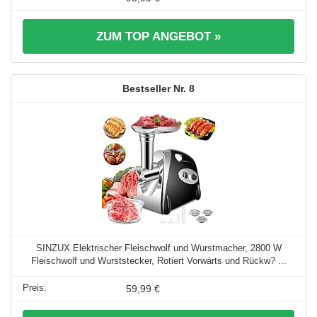
ZUM TOP ANGEBOT »
8
SINZUX Elektrischer Fleischwolf und Wurstmacher, 2800 W
Fleischwolf und Wurststecker, Rotiert Vorwärts und Rückw? ...
59,99 €