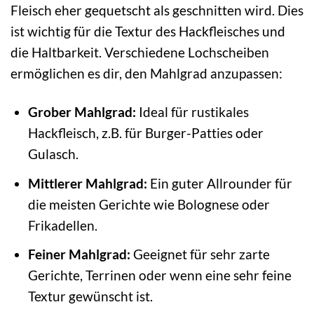
Fleisch eher gequetscht als geschnitten wird. Dies
ist wichtig für die Textur des Hackfleisches und
die Haltbarkeit. Verschiedene Lochscheiben
ermöglichen es dir, den Mahlgrad anzupassen:
Grober Mahlgrad:
Ideal für rustikales
Hackfleisch, z.B. für Burger-Patties oder
Gulasch.
Mittlerer Mahlgrad:
Ein guter Allrounder für
die meisten Gerichte wie Bolognese oder
Frikadellen.
Feiner Mahlgrad:
Geeignet für sehr zarte
Gerichte, Terrinen oder wenn eine sehr feine
Textur gewünscht ist.