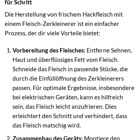
für Schritt
Die Herstellung von frischem Hackfleisch mit
einem Fleisch-Zerkleinerer ist ein einfacher
Prozess, der dir viele Vorteile bietet:
Vorbereitung des Fleisches:
Entferne Sehnen,
Haut und überflüssiges Fett vom Fleisch.
Schneide das Fleisch in passende Stücke, die
durch die Einfüllöffnung des Zerkleinerers
passen. Für optimale Ergebnisse, insbesondere
bei elektrischen Geräten, kann es hilfreich
sein, das Fleisch leicht anzufrieren. Dies
erleichtert den Schnitt und verhindert, dass
das Fleisch matschig wird.
Zusammenbau des Geräts:
Montiere den