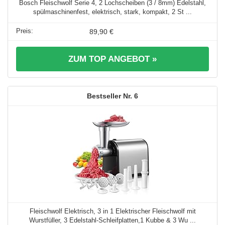
Bosch Fleischwolf Serie 4, 2 Lochscheiben (3 / 8mm) Edelstahl,
spülmaschinenfest, elektrisch, stark, kompakt, 2 St ...
89,90 €
ZUM TOP ANGEBOT »
6
Fleischwolf Elektrisch, 3 in 1 Elektrischer Fleischwolf mit
Wurstfüller, 3 Edelstahl-Schleifplatten,1 Kubbe & 3 Wu ...