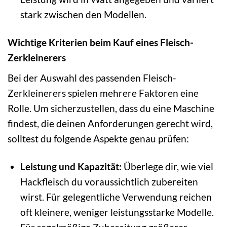
stark zwischen den Modellen.
Wichtige Kriterien beim Kauf eines Fleisch-
Zerkleinerers
Bei der Auswahl des passenden Fleisch-
Zerkleinerers spielen mehrere Faktoren eine
Rolle. Um sicherzustellen, dass du eine Maschine
findest, die deinen Anforderungen gerecht wird,
solltest du folgende Aspekte genau prüfen:
Leistung und Kapazität:
Überlege dir, wie viel
Hackfleisch du voraussichtlich zubereiten
wirst. Für gelegentliche Verwendung reichen
oft kleinere, weniger leistungsstarke Modelle.