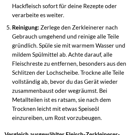
Hackfleisch sofort für deine Rezepte oder
verarbeite es weiter.
Reinigung:
Zerlege den Zerkleinerer nach
Gebrauch umgehend und reinige alle Teile
gründlich. Spüle sie mit warmem Wasser und
mildem Spülmittel ab. Achte darauf, alle
Fleischreste zu entfernen, besonders aus den
Schlitzen der Lochscheibe. Trockne alle Teile
vollständig ab, bevor du das Gerät wieder
zusammenbaust oder wegräumst. Bei
Metallteilen ist es ratsam, sie nach dem
Trocknen leicht mit etwas Speiseöl
einzureiben, um Rost vorzubeugen.
Vergleich ausgewählter Fleisch-Zerkleinerer-