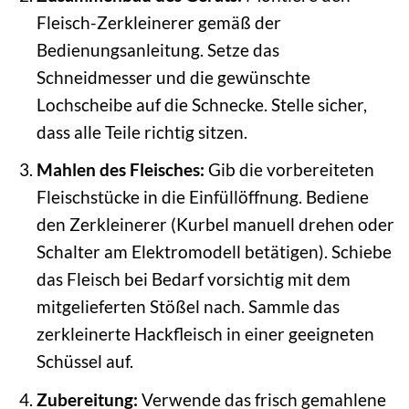
Fleisch-Zerkleinerer gemäß der
Bedienungsanleitung. Setze das
Schneidmesser und die gewünschte
Lochscheibe auf die Schnecke. Stelle sicher,
dass alle Teile richtig sitzen.
Mahlen des Fleisches:
Gib die vorbereiteten
Fleischstücke in die Einfüllöffnung. Bediene
den Zerkleinerer (Kurbel manuell drehen oder
Schalter am Elektromodell betätigen). Schiebe
das Fleisch bei Bedarf vorsichtig mit dem
mitgelieferten Stößel nach. Sammle das
zerkleinerte Hackfleisch in einer geeigneten
Schüssel auf.
Zubereitung:
Verwende das frisch gemahlene