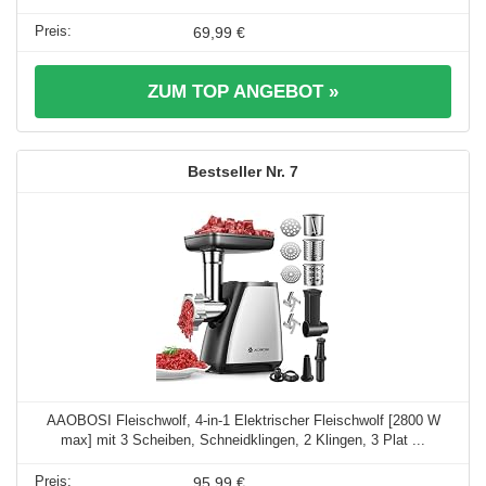
69,99 €
ZUM TOP ANGEBOT »
7
AAOBOSI Fleischwolf, 4-in-1 Elektrischer Fleischwolf [2800 W
max] mit 3 Scheiben, Schneidklingen, 2 Klingen, 3 Plat ...
95,99 €