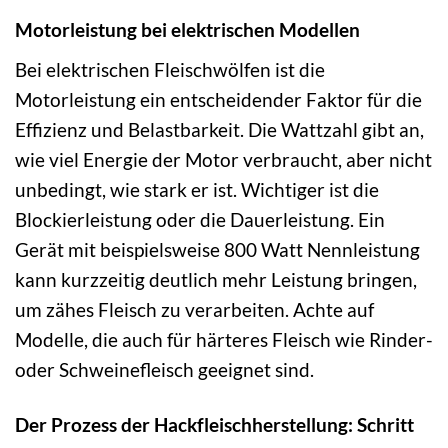
Motorleistung bei elektrischen Modellen
Bei elektrischen Fleischwölfen ist die
Motorleistung ein entscheidender Faktor für die
Effizienz und Belastbarkeit. Die Wattzahl gibt an,
wie viel Energie der Motor verbraucht, aber nicht
unbedingt, wie stark er ist. Wichtiger ist die
Blockierleistung oder die Dauerleistung. Ein
Gerät mit beispielsweise 800 Watt Nennleistung
kann kurzzeitig deutlich mehr Leistung bringen,
um zähes Fleisch zu verarbeiten. Achte auf
Modelle, die auch für härteres Fleisch wie Rinder-
oder Schweinefleisch geeignet sind.
Der Prozess der Hackfleischherstellung: Schritt