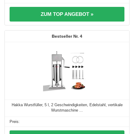
ZUM TOP ANGEBOT »
4
Hakka Wurstfüller, 5 l, 2 Geschwindigkeiten, Edelstahl, vertikale
Wurstmaschine ...