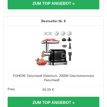
ZUM TOP ANGEBOT »
9
FOHERE Fleischwolf Elektrisch, 2000W Gleichstrommotor
Fleischwolf ...
50,55 €
ZUM TOP ANGEBOT »