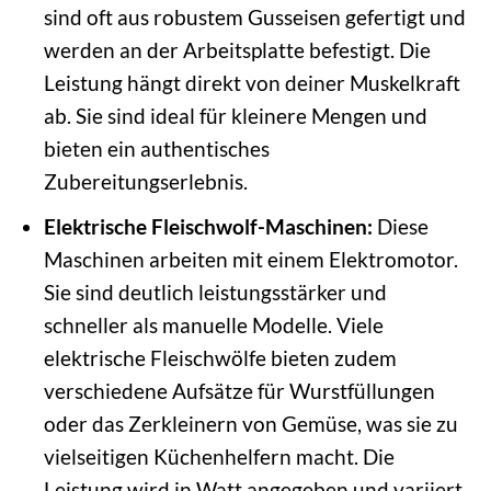
sind oft aus robustem Gusseisen gefertigt und
werden an der Arbeitsplatte befestigt. Die
Leistung hängt direkt von deiner Muskelkraft
ab. Sie sind ideal für kleinere Mengen und
bieten ein authentisches
Zubereitungserlebnis.
Elektrische Fleischwolf-Maschinen:
Diese
Maschinen arbeiten mit einem Elektromotor.
Sie sind deutlich leistungsstärker und
schneller als manuelle Modelle. Viele
elektrische Fleischwölfe bieten zudem
verschiedene Aufsätze für Wurstfüllungen
oder das Zerkleinern von Gemüse, was sie zu
vielseitigen Küchenhelfern macht. Die
Leistung wird in Watt angegeben und variiert