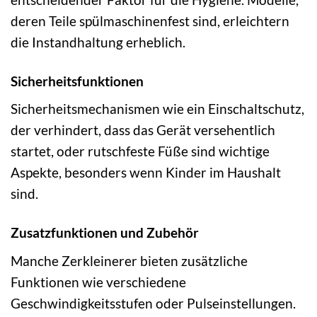
deren Teile spülmaschinenfest sind, erleichtern
die Instandhaltung erheblich.
Sicherheitsfunktionen
Sicherheitsmechanismen wie ein Einschaltschutz,
der verhindert, dass das Gerät versehentlich
startet, oder rutschfeste Füße sind wichtige
Aspekte, besonders wenn Kinder im Haushalt
sind.
Zusatzfunktionen und Zubehör
Manche Zerkleinerer bieten zusätzliche
Funktionen wie verschiedene
Geschwindigkeitsstufen oder Pulseinstellungen.