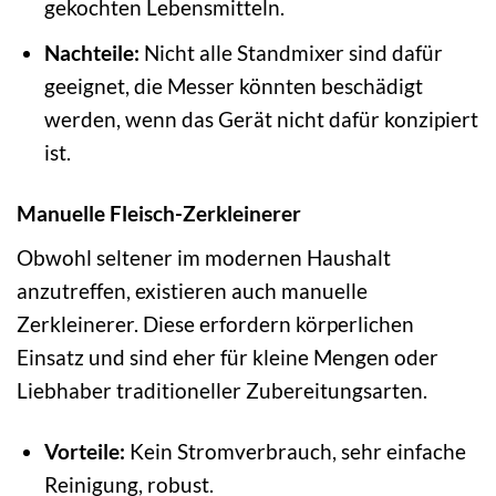
gekochten Lebensmitteln.
Nachteile:
Nicht alle Standmixer sind dafür
geeignet, die Messer könnten beschädigt
werden, wenn das Gerät nicht dafür konzipiert
ist.
Manuelle Fleisch-Zerkleinerer
Obwohl seltener im modernen Haushalt
anzutreffen, existieren auch manuelle
Zerkleinerer. Diese erfordern körperlichen
Einsatz und sind eher für kleine Mengen oder
Liebhaber traditioneller Zubereitungsarten.
Vorteile:
Kein Stromverbrauch, sehr einfache
Reinigung, robust.