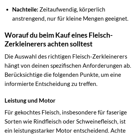
Nachteile:
Zeitaufwendig, körperlich
anstrengend, nur für kleine Mengen geeignet.
Worauf du beim Kauf eines Fleisch-
Zerkleinerers achten solltest
Die Auswahl des richtigen Fleisch-Zerkleinerers
hängt von deinen spezifischen Anforderungen ab.
Berücksichtige die folgenden Punkte, um eine
informierte Entscheidung zu treffen.
Leistung und Motor
Für gekochtes Fleisch, insbesondere für faserige
Sorten wie Rindfleisch oder Schweinefleisch, ist
ein leistungsstarker Motor entscheidend. Achte