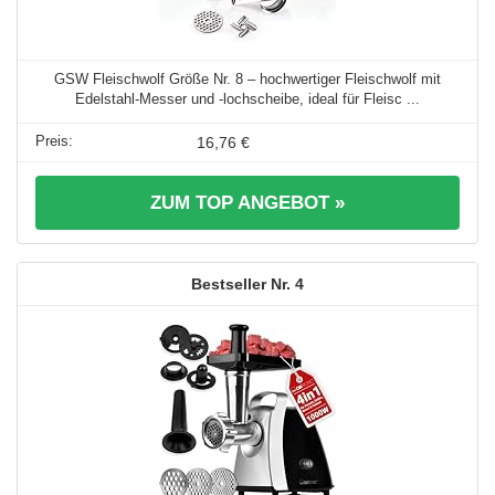
GSW Fleischwolf Größe Nr. 8 – hochwertiger Fleischwolf mit
Edelstahl-Messer und -lochscheibe, ideal für Fleisc ...
16,76 €
ZUM TOP ANGEBOT »
4