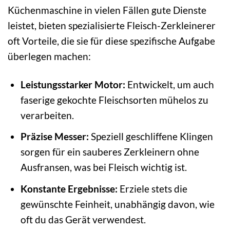
Küchenmaschine in vielen Fällen gute Dienste
leistet, bieten spezialisierte Fleisch-Zerkleinerer
oft Vorteile, die sie für diese spezifische Aufgabe
überlegen machen:
Leistungsstarker Motor:
Entwickelt, um auch
faserige gekochte Fleischsorten mühelos zu
verarbeiten.
Präzise Messer:
Speziell geschliffene Klingen
sorgen für ein sauberes Zerkleinern ohne
Ausfransen, was bei Fleisch wichtig ist.
Konstante Ergebnisse:
Erziele stets die
gewünschte Feinheit, unabhängig davon, wie
oft du das Gerät verwendest.