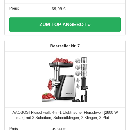
69,99 €
ZUM TOP ANGEBOT »
7
AAOBOSI Fleischwolf, 4-in-1 Elektrischer Fleischwolf [2800 W
max] mit 3 Scheiben, Schneidklingen, 2 Klingen, 3 Plat ...
95,99 €