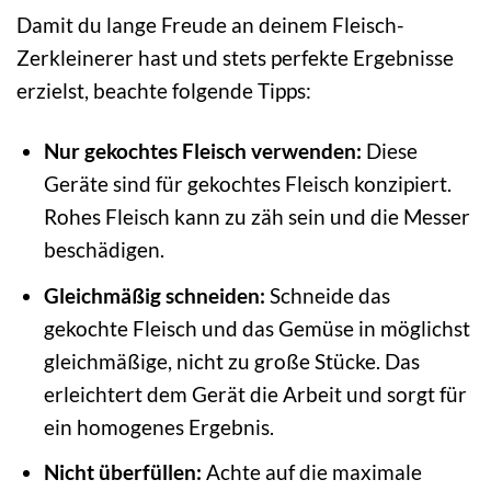
Damit du lange Freude an deinem Fleisch-
Zerkleinerer hast und stets perfekte Ergebnisse
erzielst, beachte folgende Tipps:
Nur gekochtes Fleisch verwenden:
Diese
Geräte sind für gekochtes Fleisch konzipiert.
Rohes Fleisch kann zu zäh sein und die Messer
beschädigen.
Gleichmäßig schneiden:
Schneide das
gekochte Fleisch und das Gemüse in möglichst
gleichmäßige, nicht zu große Stücke. Das
erleichtert dem Gerät die Arbeit und sorgt für
ein homogenes Ergebnis.
Nicht überfüllen:
Achte auf die maximale