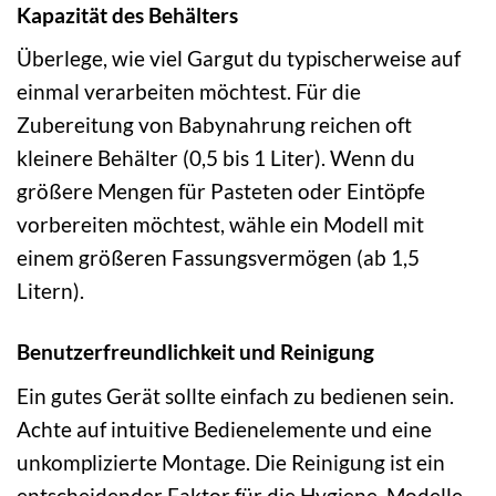
Kapazität des Behälters
Überlege, wie viel Gargut du typischerweise auf
einmal verarbeiten möchtest. Für die
Zubereitung von Babynahrung reichen oft
kleinere Behälter (0,5 bis 1 Liter). Wenn du
größere Mengen für Pasteten oder Eintöpfe
vorbereiten möchtest, wähle ein Modell mit
einem größeren Fassungsvermögen (ab 1,5
Litern).
Benutzerfreundlichkeit und Reinigung
Ein gutes Gerät sollte einfach zu bedienen sein.
Achte auf intuitive Bedienelemente und eine
unkomplizierte Montage. Die Reinigung ist ein
entscheidender Faktor für die Hygiene. Modelle,