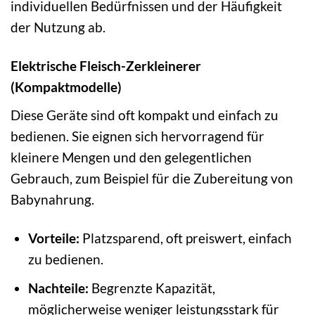
individuellen Bedürfnissen und der Häufigkeit
der Nutzung ab.
Elektrische Fleisch-Zerkleinerer
(Kompaktmodelle)
Diese Geräte sind oft kompakt und einfach zu
bedienen. Sie eignen sich hervorragend für
kleinere Mengen und den gelegentlichen
Gebrauch, zum Beispiel für die Zubereitung von
Babynahrung.
Vorteile:
Platzsparend, oft preiswert, einfach
zu bedienen.
Nachteile:
Begrenzte Kapazität,
möglicherweise weniger leistungsstark für