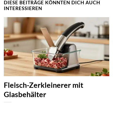
DIESE BEITRÄGE KÖNNTEN DICH AUCH
INTERESSIEREN
Fleisch-Zerkleinerer mit
Glasbehälter