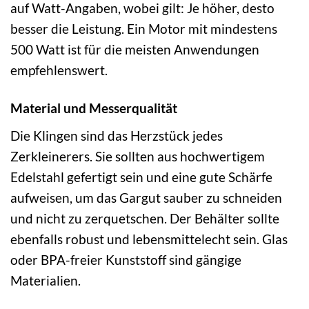
auf Watt-Angaben, wobei gilt: Je höher, desto
besser die Leistung. Ein Motor mit mindestens
500 Watt ist für die meisten Anwendungen
empfehlenswert.
Material und Messerqualität
Die Klingen sind das Herzstück jedes
Zerkleinerers. Sie sollten aus hochwertigem
Edelstahl gefertigt sein und eine gute Schärfe
aufweisen, um das Gargut sauber zu schneiden
und nicht zu zerquetschen. Der Behälter sollte
ebenfalls robust und lebensmittelecht sein. Glas
oder BPA-freier Kunststoff sind gängige
Materialien.