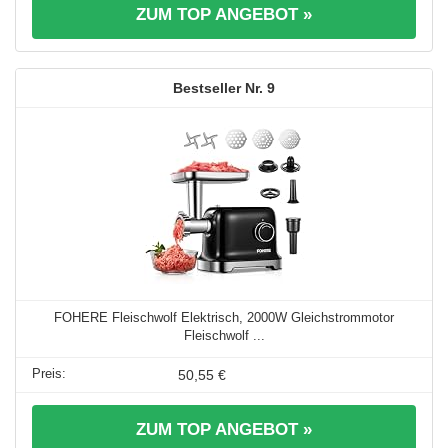
ZUM TOP ANGEBOT »
9
FOHERE Fleischwolf Elektrisch, 2000W Gleichstrommotor
Fleischwolf ...
50,55 €
ZUM TOP ANGEBOT »