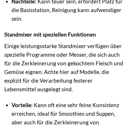
Nachteile:
Kann teuer sein, erfordert Platz für
die Basisstation, Reinigung kann aufwendiger
sein.
Standmixer mit speziellen Funktionen
Einige leistungsstarke Standmixer verfügen über
spezielle Programme oder Messer, die sich auch
für die Zerkleinerung von gekochtem Fleisch und
Gemüse eignen. Achte hier auf Modelle, die
explizit für die Verarbeitung festerer
Lebensmittel ausgelegt sind.
Vorteile:
Kann oft eine sehr feine Konsistenz
erreichen, ideal für Smoothies und Suppen,
aber auch für die Zerkleinerung von