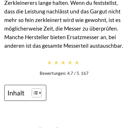
Zerkleinerers lange halten. Wenn du feststellst,
dass die Leistung nachlässt und das Gargut nicht
mehr so fein zerkleinert wird wie gewohnt, ist es
möglicherweise Zeit, die Messer zu überprüfen.
Manche Hersteller bieten Ersatzmesser an, bei
anderen ist das gesamte Messerteil austauschbar.
★★★★★
★★★★★
Bewertungen: 4.7 / 5. 167
Inhalt