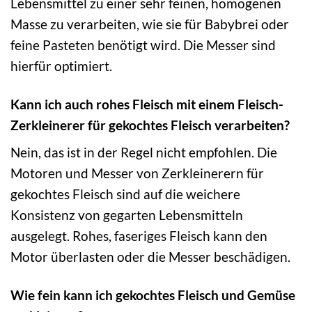
Lebensmittel zu einer sehr feinen, homogenen
Masse zu verarbeiten, wie sie für Babybrei oder
feine Pasteten benötigt wird. Die Messer sind
hierfür optimiert.
Kann ich auch rohes Fleisch mit einem Fleisch-
Zerkleinerer für gekochtes Fleisch verarbeiten?
Nein, das ist in der Regel nicht empfohlen. Die
Motoren und Messer von Zerkleinerern für
gekochtes Fleisch sind auf die weichere
Konsistenz von gegarten Lebensmitteln
ausgelegt. Rohes, faseriges Fleisch kann den
Motor überlasten oder die Messer beschädigen.
Wie fein kann ich gekochtes Fleisch und Gemüse