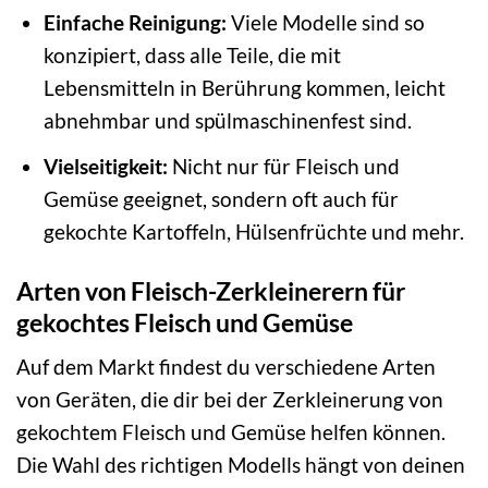
Einfache Reinigung:
Viele Modelle sind so
konzipiert, dass alle Teile, die mit
Lebensmitteln in Berührung kommen, leicht
abnehmbar und spülmaschinenfest sind.
Vielseitigkeit:
Nicht nur für Fleisch und
Gemüse geeignet, sondern oft auch für
gekochte Kartoffeln, Hülsenfrüchte und mehr.
Arten von Fleisch-Zerkleinerern für
gekochtes Fleisch und Gemüse
Auf dem Markt findest du verschiedene Arten
von Geräten, die dir bei der Zerkleinerung von
gekochtem Fleisch und Gemüse helfen können.
Die Wahl des richtigen Modells hängt von deinen