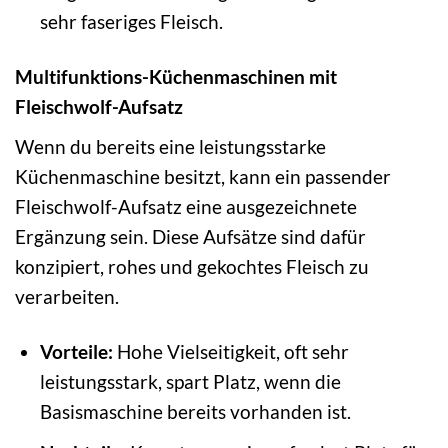
sehr faseriges Fleisch.
Multifunktions-Küchenmaschinen mit
Fleischwolf-Aufsatz
Wenn du bereits eine leistungsstarke
Küchenmaschine besitzt, kann ein passender
Fleischwolf-Aufsatz eine ausgezeichnete
Ergänzung sein. Diese Aufsätze sind dafür
konzipiert, rohes und gekochtes Fleisch zu
verarbeiten.
Vorteile:
Hohe Vielseitigkeit, oft sehr
leistungsstark, spart Platz, wenn die
Basismaschine bereits vorhanden ist.