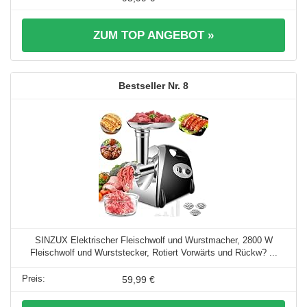
ZUM TOP ANGEBOT »
8
SINZUX Elektrischer Fleischwolf und Wurstmacher, 2800 W
Fleischwolf und Wurststecker, Rotiert Vorwärts und Rückw? ...
59,99 €