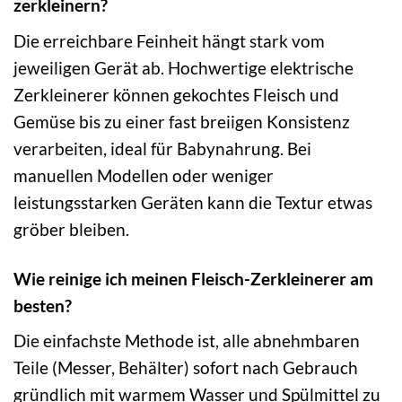
zerkleinern?
Die erreichbare Feinheit hängt stark vom
jeweiligen Gerät ab. Hochwertige elektrische
Zerkleinerer können gekochtes Fleisch und
Gemüse bis zu einer fast breiigen Konsistenz
verarbeiten, ideal für Babynahrung. Bei
manuellen Modellen oder weniger
leistungsstarken Geräten kann die Textur etwas
gröber bleiben.
Wie reinige ich meinen Fleisch-Zerkleinerer am
besten?
Die einfachste Methode ist, alle abnehmbaren
Teile (Messer, Behälter) sofort nach Gebrauch
gründlich mit warmem Wasser und Spülmittel zu