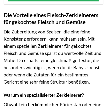
Die Vorteile eines Fleisch-Zerkleinerers
für gekochtes Fleisch und Gemüse
Die Zubereitung von Speisen, die eine feine
Konsistenz erfordern, kann mühsam sein. Mit
einem speziellen Zerkleinerer für gekochtes
Fleisch und Gemüse sparst du wertvolle Zeit und
Mühe. Du erhältst eine gleichmäßige Textur, die
besonders wichtig ist, wenn du für Babys kochst
oder wenn die Zutaten für ein bestimmtes
Gericht eine sehr feine Struktur benötigen.
Warum ein spezialisierter Zerkleinerer?
Obwohl ein herkömmlicher Pürierstab oder eine