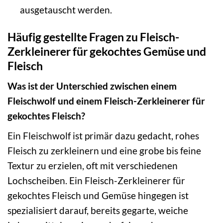
ausgetauscht werden.
Häufig gestellte Fragen zu Fleisch-
Zerkleinerer für gekochtes Gemüse und
Fleisch
Was ist der Unterschied zwischen einem
Fleischwolf und einem Fleisch-Zerkleinerer für
gekochtes Fleisch?
Ein Fleischwolf ist primär dazu gedacht, rohes
Fleisch zu zerkleinern und eine grobe bis feine
Textur zu erzielen, oft mit verschiedenen
Lochscheiben. Ein Fleisch-Zerkleinerer für
gekochtes Fleisch und Gemüse hingegen ist
spezialisiert darauf, bereits gegarte, weiche