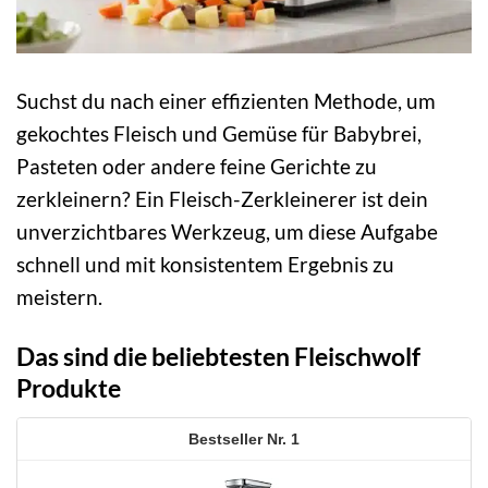
Suchst du nach einer effizienten Methode, um
gekochtes Fleisch und Gemüse für Babybrei,
Pasteten oder andere feine Gerichte zu
zerkleinern? Ein Fleisch-Zerkleinerer ist dein
unverzichtbares Werkzeug, um diese Aufgabe
schnell und mit konsistentem Ergebnis zu
meistern.
Das sind die beliebtesten Fleischwolf
Produkte
1