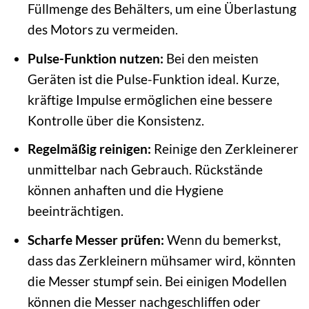
Füllmenge des Behälters, um eine Überlastung
des Motors zu vermeiden.
Pulse-Funktion nutzen:
Bei den meisten
Geräten ist die Pulse-Funktion ideal. Kurze,
kräftige Impulse ermöglichen eine bessere
Kontrolle über die Konsistenz.
Regelmäßig reinigen:
Reinige den Zerkleinerer
unmittelbar nach Gebrauch. Rückstände
können anhaften und die Hygiene
beeinträchtigen.
Scharfe Messer prüfen:
Wenn du bemerkst,
dass das Zerkleinern mühsamer wird, könnten
die Messer stumpf sein. Bei einigen Modellen
können die Messer nachgeschliffen oder