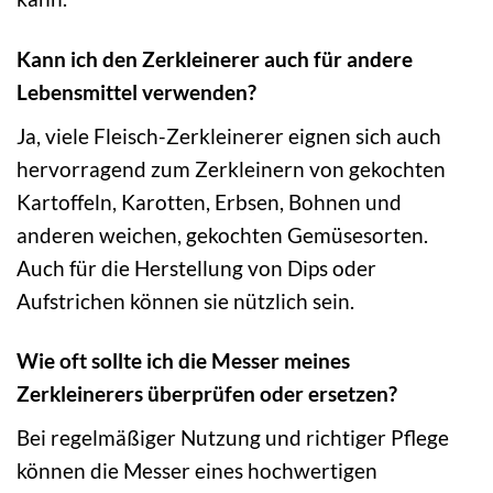
Kann ich den Zerkleinerer auch für andere
Lebensmittel verwenden?
Ja, viele Fleisch-Zerkleinerer eignen sich auch
hervorragend zum Zerkleinern von gekochten
Kartoffeln, Karotten, Erbsen, Bohnen und
anderen weichen, gekochten Gemüsesorten.
Auch für die Herstellung von Dips oder
Aufstrichen können sie nützlich sein.
Wie oft sollte ich die Messer meines
Zerkleinerers überprüfen oder ersetzen?
Bei regelmäßiger Nutzung und richtiger Pflege
können die Messer eines hochwertigen