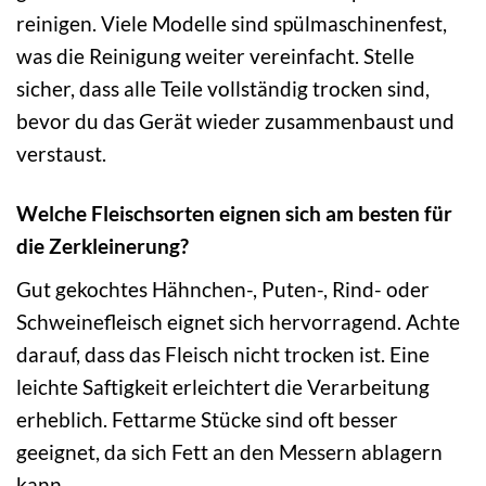
reinigen. Viele Modelle sind spülmaschinenfest,
was die Reinigung weiter vereinfacht. Stelle
sicher, dass alle Teile vollständig trocken sind,
bevor du das Gerät wieder zusammenbaust und
verstaust.
Welche Fleischsorten eignen sich am besten für
die Zerkleinerung?
Gut gekochtes Hähnchen-, Puten-, Rind- oder
Schweinefleisch eignet sich hervorragend. Achte
darauf, dass das Fleisch nicht trocken ist. Eine
leichte Saftigkeit erleichtert die Verarbeitung
erheblich. Fettarme Stücke sind oft besser
geeignet, da sich Fett an den Messern ablagern
kann.