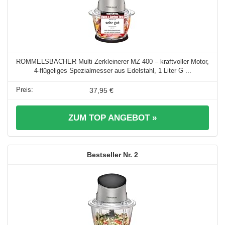
ROMMELSBACHER Multi Zerkleinerer MZ 400 – kraftvoller Motor,
4-flügeliges Spezialmesser aus Edelstahl, 1 Liter G ...
37,95 €
ZUM TOP ANGEBOT »
2