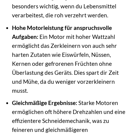
besonders wichtig, wenn du Lebensmittel
verarbeitest, die roh verzehrt werden.
Hohe Motorleistung für anspruchsvolle
Aufgaben:
Ein Motor mit hoher Wattzahl
ermöglicht das Zerkleinern von auch sehr
harten Zutaten wie Eiswürfeln, Nüssen,
Kernen oder gefrorenen Früchten ohne
Überlastung des Geräts. Dies spart dir Zeit
und Mühe, da du weniger vorzerkleinern
musst.
Gleichmäßige Ergebnisse:
Starke Motoren
ermöglichen oft höhere Drehzahlen und eine
effizientere Schneidemechanik, was zu
feineren und gleichmäßigeren