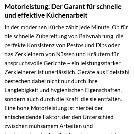
Motorleistung: Der Garant für schnelle
und effektive Küchenarbeit
In der modernen Küche zählt jede Minute. Ob für
die schnelle Zubereitung von Babynahrung, die
perfekte Konsistenz von Pestos und Dips oder
das Zerkleinern von Nüssen und Kräutern für
anspruchsvolle Gerichte – ein leistungsstarker
Zerkleinerer ist unerlässlich. Geräte aus Edelstahl
bestechen dabei nicht nur durch ihre
Langlebigkeit und hygienischen Eigenschaften,
sondern auch durch die Kraft, die sie entfalten.
Eine hohe Motorleistung ist hierbei der
entscheidende Faktor, der den Unterschied
zwischen mühsamem Arbeiten und