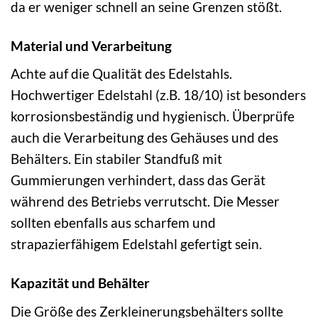
da er weniger schnell an seine Grenzen stößt.
Material und Verarbeitung
Achte auf die Qualität des Edelstahls.
Hochwertiger Edelstahl (z.B. 18/10) ist besonders
korrosionsbeständig und hygienisch. Überprüfe
auch die Verarbeitung des Gehäuses und des
Behälters. Ein stabiler Standfuß mit
Gummierungen verhindert, dass das Gerät
während des Betriebs verrutscht. Die Messer
sollten ebenfalls aus scharfem und
strapazierfähigem Edelstahl gefertigt sein.
Kapazität und Behälter
Die Größe des Zerkleinerungsbehälters sollte