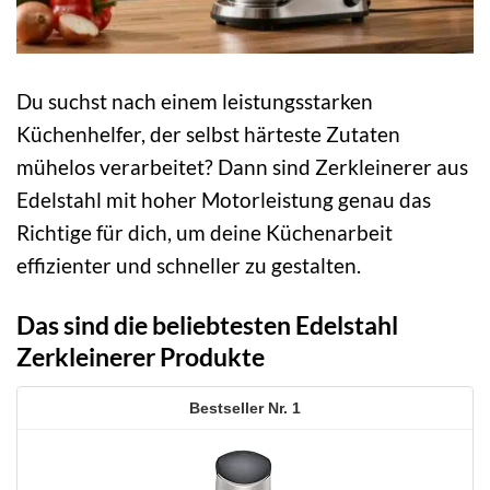
Du suchst nach einem leistungsstarken
Küchenhelfer, der selbst härteste Zutaten
mühelos verarbeitet? Dann sind Zerkleinerer aus
Edelstahl mit hoher Motorleistung genau das
Richtige für dich, um deine Küchenarbeit
effizienter und schneller zu gestalten.
Das sind die beliebtesten Edelstahl
Zerkleinerer Produkte
1