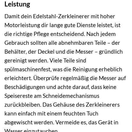
Leistung
Damit dein Edelstahl-Zerkleinerer mit hoher
Motorleistung dir lange gute Dienste leistet, ist
die richtige Pflege entscheidend. Nach jedem
Gebrauch sollten alle abnehmbaren Teile – der
Behälter, der Deckel und die Messer – gründlich
gereinigt werden. Viele Teile sind
spülmaschinenfest, was die Reinigung erheblich
erleichtert. Überprüfe regelmäßig die Messer auf
Beschädigungen und achte darauf, dass keine
Speisereste am Schneidemechanismus
zurückbleiben. Das Gehäuse des Zerkleinerers
kann einfach mit einem feuchten Tuch
abgewischt werden. Vermeide es, das Gerät in
Wasser einzutauchen.