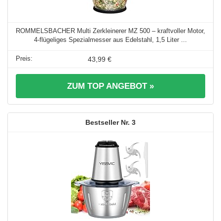
ROMMELSBACHER Multi Zerkleinerer MZ 500 – kraftvoller Motor,
4-flügeliges Spezialmesser aus Edelstahl, 1,5 Liter ...
43,99 €
ZUM TOP ANGEBOT »
3