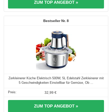
ZUM TOP ANGEBOT »
8
Zerkleinerer Küche Elektrisch 500W, 5L Edelstahl Zerkleinerer mit
5 Geschwindigkeiten Einstellbar für Gemüse, Ob ...
32,99 €
ZUM TOP ANGEBOT »