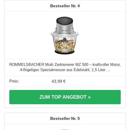
4
ROMMELSBACHER Multi Zerkleinerer MZ 500 – kraftvoller Motor,
4-flügeliges Spezialmesser aus Edelstahl, 1,5 Liter ...
43,99 €
ZUM TOP ANGEBOT »
5