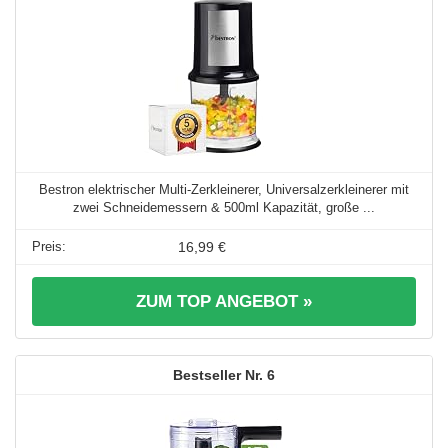
Bestron elektrischer Multi-Zerkleinerer, Universalzerkleinerer mit
zwei Schneidemessern & 500ml Kapazität, große ...
16,99 €
ZUM TOP ANGEBOT »
6