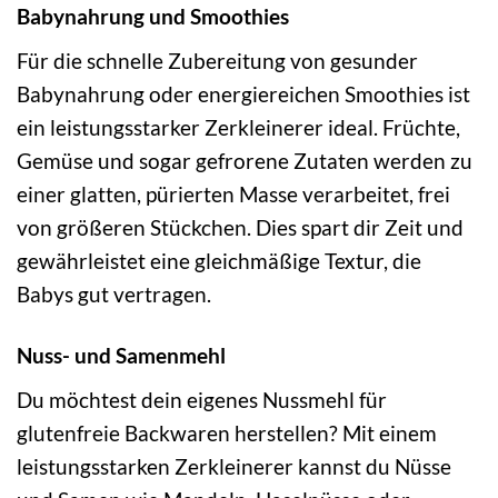
Babynahrung und Smoothies
Für die schnelle Zubereitung von gesunder
Babynahrung oder energiereichen Smoothies ist
ein leistungsstarker Zerkleinerer ideal. Früchte,
Gemüse und sogar gefrorene Zutaten werden zu
einer glatten, pürierten Masse verarbeitet, frei
von größeren Stückchen. Dies spart dir Zeit und
gewährleistet eine gleichmäßige Textur, die
Babys gut vertragen.
Nuss- und Samenmehl
Du möchtest dein eigenes Nussmehl für
glutenfreie Backwaren herstellen? Mit einem
leistungsstarken Zerkleinerer kannst du Nüsse