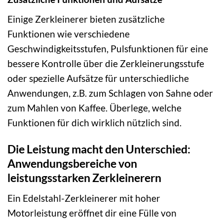
Einige Zerkleinerer bieten zusätzliche
Funktionen wie verschiedene
Geschwindigkeitsstufen, Pulsfunktionen für eine
bessere Kontrolle über die Zerkleinerungsstufe
oder spezielle Aufsätze für unterschiedliche
Anwendungen, z.B. zum Schlagen von Sahne oder
zum Mahlen von Kaffee. Überlege, welche
Funktionen für dich wirklich nützlich sind.
Die Leistung macht den Unterschied:
Anwendungsbereiche von
leistungsstarken Zerkleinerern
Ein Edelstahl-Zerkleinerer mit hoher
Motorleistung eröffnet dir eine Fülle von