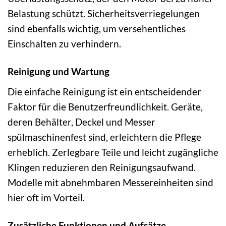
Belastung schützt. Sicherheitsverriegelungen
sind ebenfalls wichtig, um versehentliches
Einschalten zu verhindern.
Reinigung und Wartung
Die einfache Reinigung ist ein entscheidender
Faktor für die Benutzerfreundlichkeit. Geräte,
deren Behälter, Deckel und Messer
spülmaschinenfest sind, erleichtern die Pflege
erheblich. Zerlegbare Teile und leicht zugängliche
Klingen reduzieren den Reinigungsaufwand.
Modelle mit abnehmbaren Messereinheiten sind
hier oft im Vorteil.
Zusätzliche Funktionen und Aufsätze