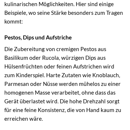
kulinarischen Möglichkeiten. Hier sind einige
Beispiele, wo seine Stärke besonders zum Tragen
kommt:
Pestos, Dips und Aufstriche
Die Zubereitung von cremigen Pestos aus
Basilikum oder Rucola, würzigen Dips aus
Hülsenfrüchten oder feinen Aufstrichen wird
zum Kinderspiel. Harte Zutaten wie Knoblauch,
Parmesan oder Nüsse werden mühelos zu einer
homogenen Masse verarbeitet, ohne dass das
Gerät überlastet wird. Die hohe Drehzahl sorgt
für eine feine Konsistenz, die von Hand kaum zu
erreichen wäre.