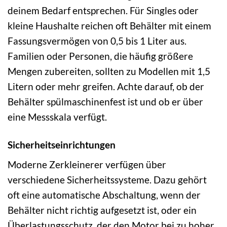
deinem Bedarf entsprechen. Für Singles oder
kleine Haushalte reichen oft Behälter mit einem
Fassungsvermögen von 0,5 bis 1 Liter aus.
Familien oder Personen, die häufig größere
Mengen zubereiten, sollten zu Modellen mit 1,5
Litern oder mehr greifen. Achte darauf, ob der
Behälter spülmaschinenfest ist und ob er über
eine Messskala verfügt.
Sicherheitseinrichtungen
Moderne Zerkleinerer verfügen über
verschiedene Sicherheitssysteme. Dazu gehört
oft eine automatische Abschaltung, wenn der
Behälter nicht richtig aufgesetzt ist, oder ein
Überlastungsschutz, der den Motor bei zu hoher