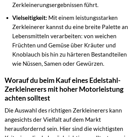
Zerkleinerungsergebnissen führt.
Vielseitigkeit:
Mit einem leistungsstarken
Zerkleinerer kannst du eine breite Palette an
Lebensmitteln verarbeiten: von weichen
Früchten und Gemüse über Kräuter und
Knoblauch bis hin zu härteren Bestandteilen
wie Nüssen, Samen oder Gewürzen.
Worauf du beim Kauf eines Edelstahl-
Zerkleinerers mit hoher Motorleistung
achten solltest
Die Auswahl des richtigen Zerkleinerers kann
angesichts der Vielfalt auf dem Markt
herausfordernd sein. Hier sind die wichtigsten