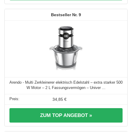
9
Arendo - Multi Zerkleinerer elektrisch Edelstahl – extra starker 500
W Motor – 2 L Fassungsvermögen – Univer ...
34,85 €
ZUM TOP ANGEBOT »