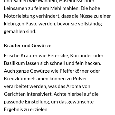
und Samen wie Mandeln, Haselnüsse oder
Leinsamen zu feinem Mehl mahlen. Die hohe
Motorleistung verhindert, dass die Nüsse zu einer
klebrigen Paste werden, bevor sie vollständig
gemahlen sind.
Kräuter und Gewürze
Frische Kräuter wie Petersilie, Koriander oder
Basilikum lassen sich schnell und fein hacken.
Auch ganze Gewürze wie Pfefferkörner oder
Kreuzkümmelsamen können zu Pulver
verarbeitet werden, was das Aroma von
Gerichten intensiviert. Achte hierbei auf die
passende Einstellung, um das gewünschte
Ergebnis zu erzielen.