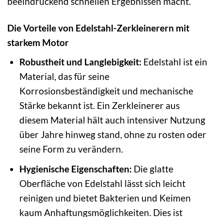
beeindruckend schnellen Ergebnissen macht.
Die Vorteile von Edelstahl-Zerkleinerern mit
starkem Motor
Robustheit und Langlebigkeit:
Edelstahl ist ein
Material, das für seine
Korrosionsbeständigkeit und mechanische
Stärke bekannt ist. Ein Zerkleinerer aus
diesem Material hält auch intensiver Nutzung
über Jahre hinweg stand, ohne zu rosten oder
seine Form zu verändern.
Hygienische Eigenschaften:
Die glatte
Oberfläche von Edelstahl lässt sich leicht
reinigen und bietet Bakterien und Keimen
kaum Anhaftungsmöglichkeiten. Dies ist