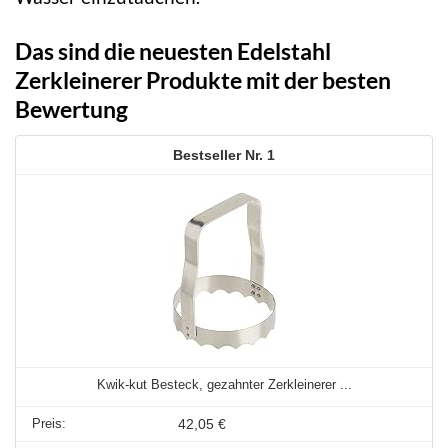
Das sind die neuesten Edelstahl
Zerkleinerer Produkte mit der besten
Bewertung
1
Kwik-kut Besteck, gezahnter Zerkleinerer ...
42,05 €