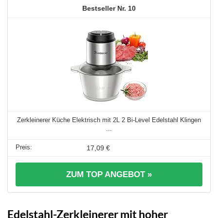
10
Zerkleinerer Küche Elektrisch mit 2L 2 Bi-Level Edelstahl Klingen
...
17,09 €
ZUM TOP ANGEBOT »
Edelstahl-Zerkleinerer mit hoher