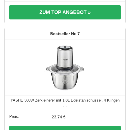
ZUM TOP ANGEBOT »
7
YASHE 500W Zerkleinerer mit 1,8L Edelstahlschüssel, 4 Klingen
...
23,74 €