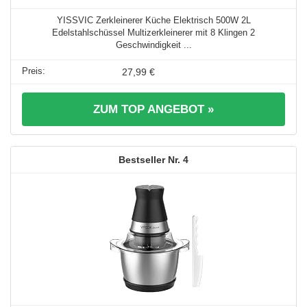
YISSVIC Zerkleinerer Küche Elektrisch 500W 2L
Edelstahlschüssel Multizerkleinerer mit 8 Klingen 2
Geschwindigkeit ...
27,99 €
ZUM TOP ANGEBOT »
4