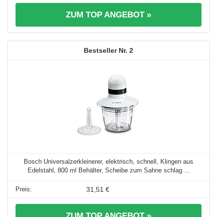
ZUM TOP ANGEBOT »
2
Bosch Universalzerkleinerer, elektrisch, schnell, Klingen aus
Edelstahl, 800 ml Behälter, Scheibe zum Sahne schlag ...
31,51 €
ZUM TOP ANGEBOT »