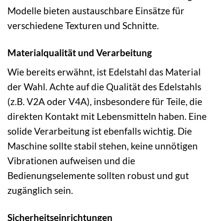
Modelle bieten austauschbare Einsätze für
verschiedene Texturen und Schnitte.
Materialqualität und Verarbeitung
Wie bereits erwähnt, ist Edelstahl das Material
der Wahl. Achte auf die Qualität des Edelstahls
(z.B. V2A oder V4A), insbesondere für Teile, die
direkten Kontakt mit Lebensmitteln haben. Eine
solide Verarbeitung ist ebenfalls wichtig. Die
Maschine sollte stabil stehen, keine unnötigen
Vibrationen aufweisen und die
Bedienungselemente sollten robust und gut
zugänglich sein.
Sicherheitseinrichtungen