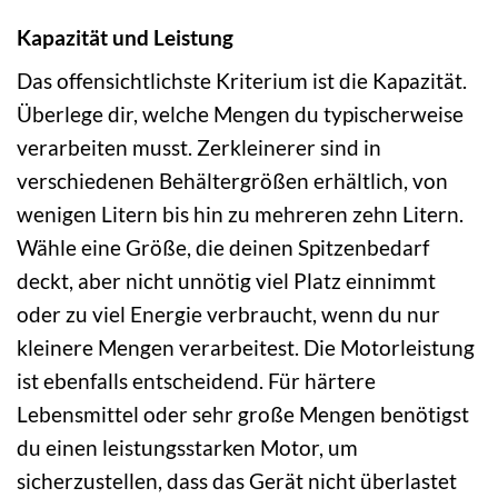
Kapazität und Leistung
Das offensichtlichste Kriterium ist die Kapazität.
Überlege dir, welche Mengen du typischerweise
verarbeiten musst. Zerkleinerer sind in
verschiedenen Behältergrößen erhältlich, von
wenigen Litern bis hin zu mehreren zehn Litern.
Wähle eine Größe, die deinen Spitzenbedarf
deckt, aber nicht unnötig viel Platz einnimmt
oder zu viel Energie verbraucht, wenn du nur
kleinere Mengen verarbeitest. Die Motorleistung
ist ebenfalls entscheidend. Für härtere
Lebensmittel oder sehr große Mengen benötigst
du einen leistungsstarken Motor, um
sicherzustellen, dass das Gerät nicht überlastet