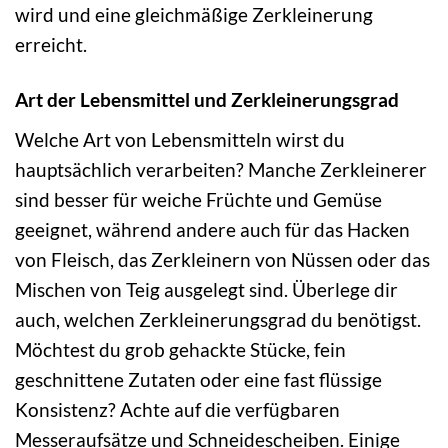
wird und eine gleichmäßige Zerkleinerung
erreicht.
Art der Lebensmittel und Zerkleinerungsgrad
Welche Art von Lebensmitteln wirst du
hauptsächlich verarbeiten? Manche Zerkleinerer
sind besser für weiche Früchte und Gemüse
geeignet, während andere auch für das Hacken
von Fleisch, das Zerkleinern von Nüssen oder das
Mischen von Teig ausgelegt sind. Überlege dir
auch, welchen Zerkleinerungsgrad du benötigst.
Möchtest du grob gehackte Stücke, fein
geschnittene Zutaten oder eine fast flüssige
Konsistenz? Achte auf die verfügbaren
Messeraufsätze und Schneidescheiben. Einige