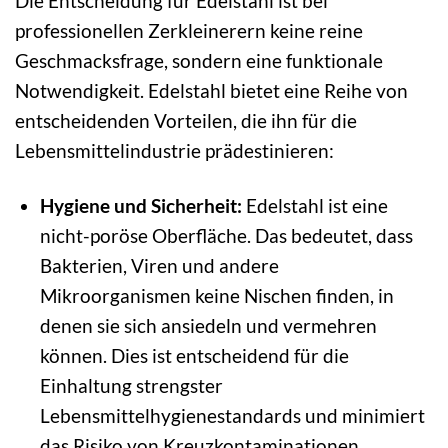
Die Entscheidung für Edelstahl ist bei
professionellen Zerkleinerern keine reine
Geschmacksfrage, sondern eine funktionale
Notwendigkeit. Edelstahl bietet eine Reihe von
entscheidenden Vorteilen, die ihn für die
Lebensmittelindustrie prädestinieren:
Hygiene und Sicherheit:
Edelstahl ist eine
nicht-poröse Oberfläche. Das bedeutet, dass
Bakterien, Viren und andere
Mikroorganismen keine Nischen finden, in
denen sie sich ansiedeln und vermehren
können. Dies ist entscheidend für die
Einhaltung strengster
Lebensmittelhygienestandards und minimiert
das Risiko von Kreuzkontaminationen.