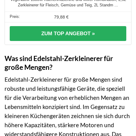
Zerkleinerer für Fleisch, Gemüse und Teig, 2L Standm ...
79,88 €
ZUM TOP ANGEBOT »
Was sind Edelstahl-Zerkleinerer für
große Mengen?
Edelstahl-Zerkleinerer für große Mengen sind
robuste und leistungsfähige Geräte, die speziell
für die Verarbeitung von erheblichen Mengen an
Lebensmitteln konzipiert sind. Im Gegensatz zu
kleineren Küchengeräten zeichnen sie sich durch
höhere Kapazitäten, stärkere Motoren und
widerstandsfähigere Konstruktionen aus. Das