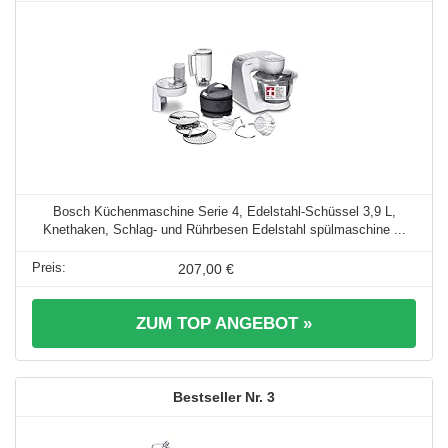
Bosch Küchenmaschine Serie 4, Edelstahl-Schüssel 3,9 L,
Knethaken, Schlag- und Rührbesen Edelstahl spülmaschine ...
207,00 €
ZUM TOP ANGEBOT »
3