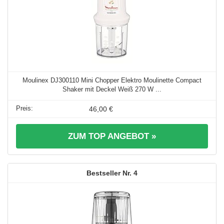
Moulinex DJ300110 Mini Chopper Elektro Moulinette Compact
Shaker mit Deckel Weiß 270 W ...
46,00 €
ZUM TOP ANGEBOT »
4