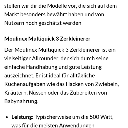
stellen wir dir die Modelle vor, die sich auf dem
Markt besonders bewährt haben und von
Nutzern hoch geschätzt werden.
Moulinex Multiquick 3 Zerkleinerer
Der Moulinex Multiquick 3 Zerkleinerer ist ein
vielseitiger Allrounder, der sich durch seine
einfache Handhabung und gute Leistung
auszeichnet. Er ist ideal für alltägliche
Küchenaufgaben wie das Hacken von Zwiebeln,
Kräutern, Nüssen oder das Zubereiten von
Babynahrung.
Leistung:
Typischerweise um die 500 Watt,
was für die meisten Anwendungen