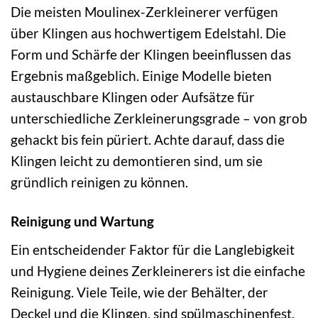
Die meisten Moulinex-Zerkleinerer verfügen
über Klingen aus hochwertigem Edelstahl. Die
Form und Schärfe der Klingen beeinflussen das
Ergebnis maßgeblich. Einige Modelle bieten
austauschbare Klingen oder Aufsätze für
unterschiedliche Zerkleinerungsgrade – von grob
gehackt bis fein püriert. Achte darauf, dass die
Klingen leicht zu demontieren sind, um sie
gründlich reinigen zu können.
Reinigung und Wartung
Ein entscheidender Faktor für die Langlebigkeit
und Hygiene deines Zerkleinerers ist die einfache
Reinigung. Viele Teile, wie der Behälter, der
Deckel und die Klingen, sind spülmaschinenfest.