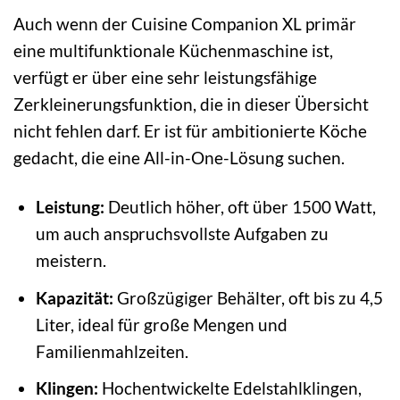
Auch wenn der Cuisine Companion XL primär
eine multifunktionale Küchenmaschine ist,
verfügt er über eine sehr leistungsfähige
Zerkleinerungsfunktion, die in dieser Übersicht
nicht fehlen darf. Er ist für ambitionierte Köche
gedacht, die eine All-in-One-Lösung suchen.
Leistung:
Deutlich höher, oft über 1500 Watt,
um auch anspruchsvollste Aufgaben zu
meistern.
Kapazität:
Großzügiger Behälter, oft bis zu 4,5
Liter, ideal für große Mengen und
Familienmahlzeiten.
Klingen:
Hochentwickelte Edelstahlklingen,