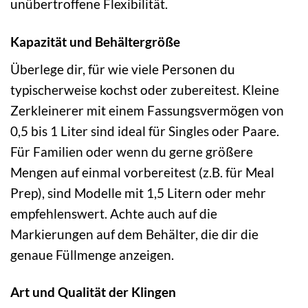
unübertroffene Flexibilität.
Kapazität und Behältergröße
Überlege dir, für wie viele Personen du
typischerweise kochst oder zubereitest. Kleine
Zerkleinerer mit einem Fassungsvermögen von
0,5 bis 1 Liter sind ideal für Singles oder Paare.
Für Familien oder wenn du gerne größere
Mengen auf einmal vorbereitest (z.B. für Meal
Prep), sind Modelle mit 1,5 Litern oder mehr
empfehlenswert. Achte auch auf die
Markierungen auf dem Behälter, die dir die
genaue Füllmenge anzeigen.
Art und Qualität der Klingen