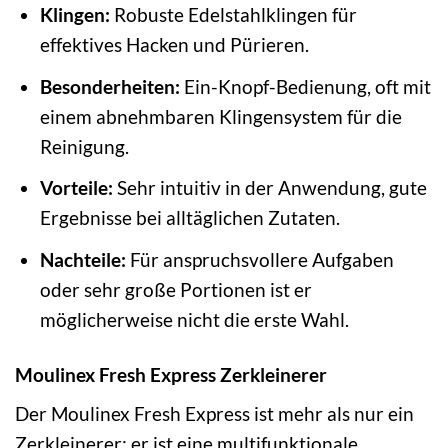
Klingen:
Robuste Edelstahlklingen für
effektives Hacken und Pürieren.
Besonderheiten:
Ein-Knopf-Bedienung, oft mit
einem abnehmbaren Klingensystem für die
Reinigung.
Vorteile:
Sehr intuitiv in der Anwendung, gute
Ergebnisse bei alltäglichen Zutaten.
Nachteile:
Für anspruchsvollere Aufgaben
oder sehr große Portionen ist er
möglicherweise nicht die erste Wahl.
Moulinex Fresh Express Zerkleinerer
Der Moulinex Fresh Express ist mehr als nur ein
Zerkleinerer; er ist eine multifunktionale