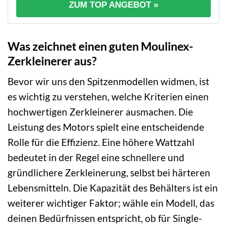
ZUM TOP ANGEBOT »
Was zeichnet einen guten Moulinex-
Zerkleinerer aus?
Bevor wir uns den Spitzenmodellen widmen, ist
es wichtig zu verstehen, welche Kriterien einen
hochwertigen Zerkleinerer ausmachen. Die
Leistung des Motors spielt eine entscheidende
Rolle für die Effizienz. Eine höhere Wattzahl
bedeutet in der Regel eine schnellere und
gründlichere Zerkleinerung, selbst bei härteren
Lebensmitteln. Die Kapazität des Behälters ist ein
weiterer wichtiger Faktor; wähle ein Modell, das
deinen Bedürfnissen entspricht, ob für Single-