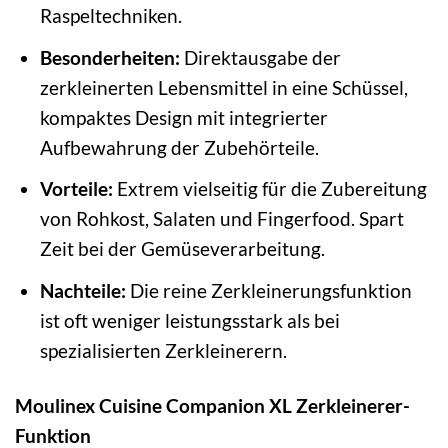
Raspeltechniken.
Besonderheiten:
Direktausgabe der
zerkleinerten Lebensmittel in eine Schüssel,
kompaktes Design mit integrierter
Aufbewahrung der Zubehörteile.
Vorteile:
Extrem vielseitig für die Zubereitung
von Rohkost, Salaten und Fingerfood. Spart
Zeit bei der Gemüseverarbeitung.
Nachteile:
Die reine Zerkleinerungsfunktion
ist oft weniger leistungsstark als bei
spezialisierten Zerkleinerern.
Moulinex Cuisine Companion XL Zerkleinerer-
Funktion