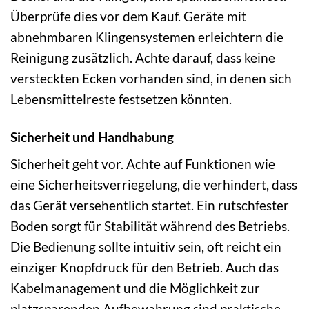
Überprüfe dies vor dem Kauf. Geräte mit
abnehmbaren Klingensystemen erleichtern die
Reinigung zusätzlich. Achte darauf, dass keine
versteckten Ecken vorhanden sind, in denen sich
Lebensmittelreste festsetzen könnten.
Sicherheit und Handhabung
Sicherheit geht vor. Achte auf Funktionen wie
eine Sicherheitsverriegelung, die verhindert, dass
das Gerät versehentlich startet. Ein rutschfester
Boden sorgt für Stabilität während des Betriebs.
Die Bedienung sollte intuitiv sein, oft reicht ein
einziger Knopfdruck für den Betrieb. Auch das
Kabelmanagement und die Möglichkeit zur
platzsparenden Aufbewahrung sind praktische