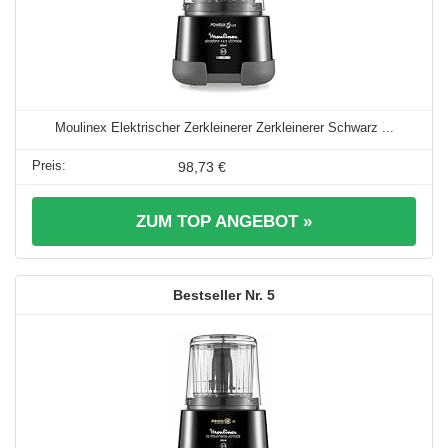
Moulinex Elektrischer Zerkleinerer Zerkleinerer Schwarz ...
98,73 €
ZUM TOP ANGEBOT »
5