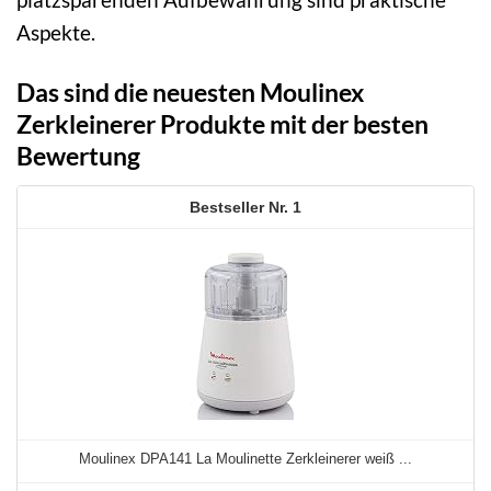
Aspekte.
Das sind die neuesten Moulinex
Zerkleinerer Produkte mit der besten
Bewertung
1
Moulinex DPA141 La Moulinette Zerkleinerer weiß ...