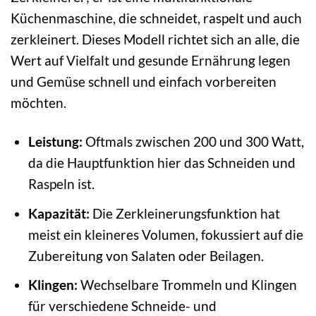
Küchenmaschine, die schneidet, raspelt und auch
zerkleinert. Dieses Modell richtet sich an alle, die
Wert auf Vielfalt und gesunde Ernährung legen
und Gemüse schnell und einfach vorbereiten
möchten.
Leistung:
Oftmals zwischen 200 und 300 Watt,
da die Hauptfunktion hier das Schneiden und
Raspeln ist.
Kapazität:
Die Zerkleinerungsfunktion hat
meist ein kleineres Volumen, fokussiert auf die
Zubereitung von Salaten oder Beilagen.
Klingen:
Wechselbare Trommeln und Klingen
für verschiedene Schneide- und