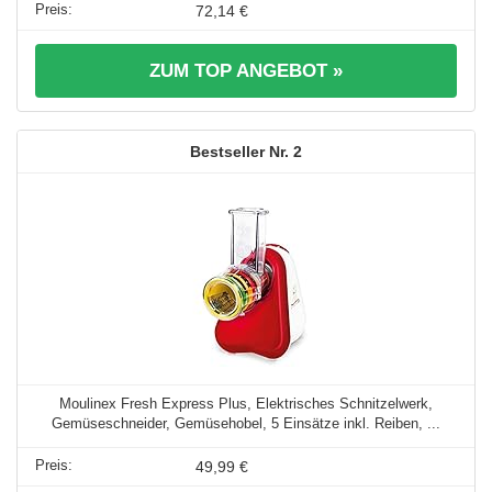
72,14 €
ZUM TOP ANGEBOT »
2
Moulinex Fresh Express Plus, Elektrisches Schnitzelwerk,
Gemüseschneider, Gemüsehobel, 5 Einsätze inkl. Reiben, ...
49,99 €