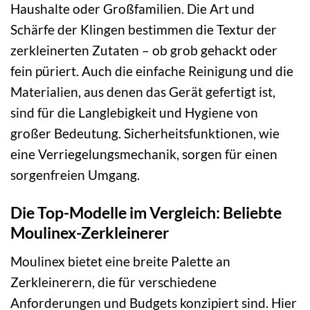
Haushalte oder Großfamilien. Die Art und
Schärfe der Klingen bestimmen die Textur der
zerkleinerten Zutaten – ob grob gehackt oder
fein püriert. Auch die einfache Reinigung und die
Materialien, aus denen das Gerät gefertigt ist,
sind für die Langlebigkeit und Hygiene von
großer Bedeutung. Sicherheitsfunktionen, wie
eine Verriegelungsmechanik, sorgen für einen
sorgenfreien Umgang.
Die Top-Modelle im Vergleich: Beliebte
Moulinex-Zerkleinerer
Moulinex bietet eine breite Palette an
Zerkleinerern, die für verschiedene
Anforderungen und Budgets konzipiert sind. Hier