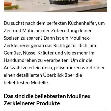
Du suchst nach dem perfekten Küchenhelfer, um
Zeit und Mühe bei der Zubereitung deiner
Speisen zu sparen? Dann ist ein Moulinex-
Zerkleinerer genau das Richtige für dich, um
Gemüse, Nüsse, Kräuter und vieles mehr im
Handumdrehen zu verarbeiten. Um dir die
Auswahl zu erleichtern, präsentieren wir dir hier
einen detaillierten Überblick über die
beliebtesten Modelle.
Das sind die beliebtesten Moulinex
Zerkleinerer Produkte