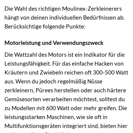
Die Wahl des richtigen Moulinex-Zerkleinerers
hängt von deinen individuellen Bedürfnissen ab.
Berücksichtige folgende Punkte:
Motorleistung und Verwendungszweck
Die Wattzahl des Motors ist ein Indikator für die
Leistungsfähigkeit. Für das einfache Hacken von
Kräutern und Zwiebeln reichen oft 300-500 Watt
aus. Wenn du jedoch regelmäßig Nüsse
zerkleinern, Pürees herstellen oder auch härtere
Gemüsesorten verarbeiten möchtest, solltest du
zu Modellen mit 600 Watt oder mehr greifen. Die
leistungsstarken Maschinen, wie sie oft in
Multifunktionsgeräten integriert sind, bieten hier