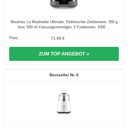
Moulinex La Moulinette Ultimate, Elektrischer Zerkleinerer, 350 g
bzw. 550 ml Fassungsvermögen, 5 Funktionen, 1000 ...
71,99 €
ZUM TOP ANGEBOT »
6