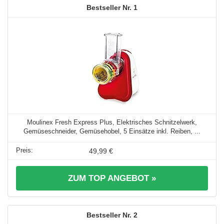
1
Moulinex Fresh Express Plus, Elektrisches Schnitzelwerk,
Gemüseschneider, Gemüsehobel, 5 Einsätze inkl. Reiben, ...
49,99 €
ZUM TOP ANGEBOT »
2