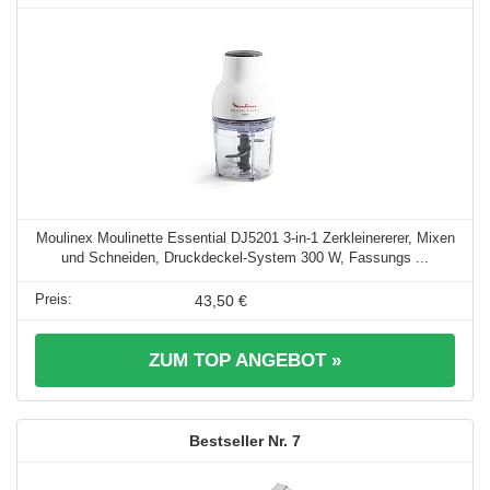
Moulinex Moulinette Essential DJ5201 3-in-1 Zerkleinererer, Mixen
und Schneiden, Druckdeckel-System 300 W, Fassungs ...
43,50 €
ZUM TOP ANGEBOT »
7