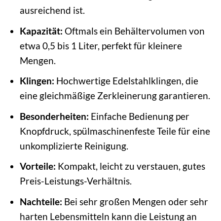
ausreichend ist.
Kapazität:
Oftmals ein Behältervolumen von
etwa 0,5 bis 1 Liter, perfekt für kleinere
Mengen.
Klingen:
Hochwertige Edelstahlklingen, die
eine gleichmäßige Zerkleinerung garantieren.
Besonderheiten:
Einfache Bedienung per
Knopfdruck, spülmaschinenfeste Teile für eine
unkomplizierte Reinigung.
Vorteile:
Kompakt, leicht zu verstauen, gutes
Preis-Leistungs-Verhältnis.
Nachteile:
Bei sehr großen Mengen oder sehr
harten Lebensmitteln kann die Leistung an