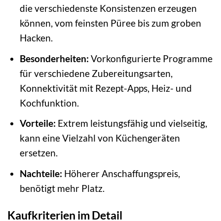
die verschiedenste Konsistenzen erzeugen
können, vom feinsten Püree bis zum groben
Hacken.
Besonderheiten:
Vorkonfigurierte Programme
für verschiedene Zubereitungsarten,
Konnektivität mit Rezept-Apps, Heiz- und
Kochfunktion.
Vorteile:
Extrem leistungsfähig und vielseitig,
kann eine Vielzahl von Küchengeräten
ersetzen.
Nachteile:
Höherer Anschaffungspreis,
benötigt mehr Platz.
Kaufkriterien im Detail