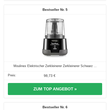
5
Moulinex Elektrischer Zerkleinerer Zerkleinerer Schwarz ...
98,73 €
ZUM TOP ANGEBOT »
6