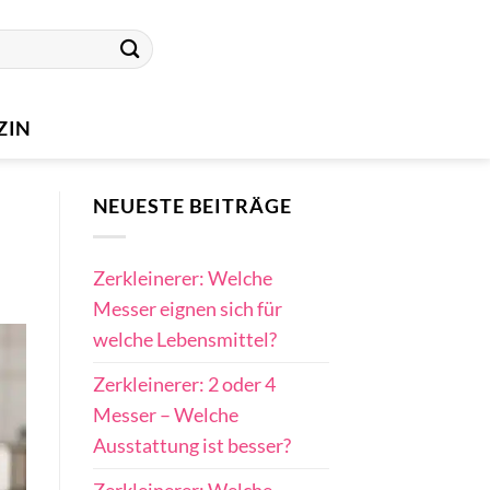
ZIN
NEUESTE BEITRÄGE
Zerkleinerer: Welche
Messer eignen sich für
welche Lebensmittel?
Zerkleinerer: 2 oder 4
Messer – Welche
Ausstattung ist besser?